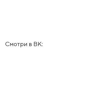
Смотри в ВК: