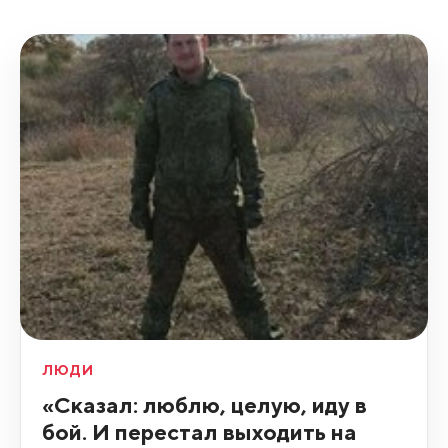
ЛЮДИ
«Сказал: люблю, целую, иду в
бой. И перестал выходить на