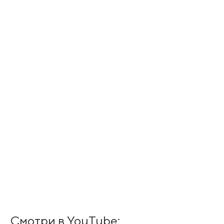
Смотри в YouTube: