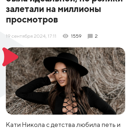
залетали на миллионы
просмотров
19 сентября 2024, 17:11
1559
2
Кати Никола с детства любила петь и