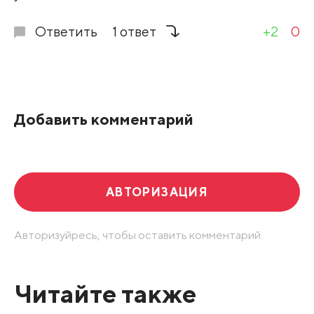
Ответить
1 ответ
+2
0
Добавить комментарий
АВТОРИЗАЦИЯ
Авторизуйресь, чтобы оставить комментарий.
Читайте также