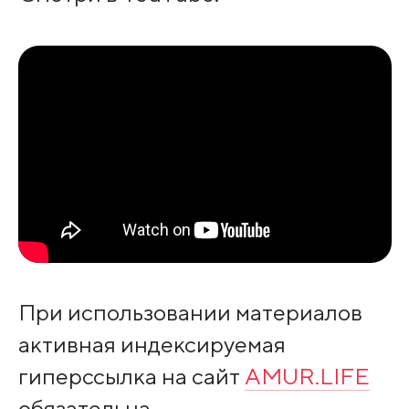
При использовании материалов
активная индексируемая
гиперссылка на сайт
AMUR.LIFE
обязательна.