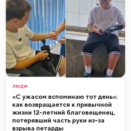
ЛЮДИ
«С ужасом вспоминаю тот день»:
как возвращается к привычной
жизни 12-летний благовещенец,
потерявший часть руки из-за
взрыва петарды