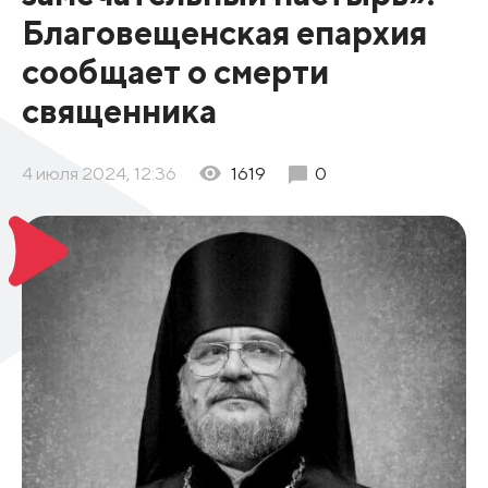
Благовещенская епархия
сообщает о смерти
священника
4 июля 2024, 12:36
1619
0