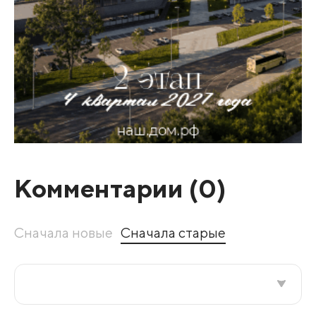
Комментарии (
0
)
Сначала новые
Сначала старые