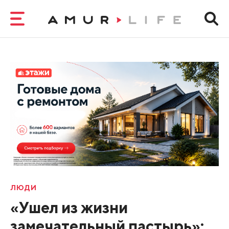
ЛЮДИ
«Ушел из жизни
замечательный пастырь»: