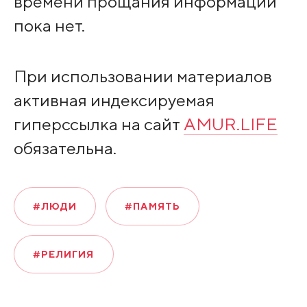
времени прощания информации
пока нет.
При использовании материалов
активная индексируемая
гиперссылка на сайт
AMUR.LIFE
обязательна.
#ЛЮДИ
#ПАМЯТЬ
#РЕЛИГИЯ