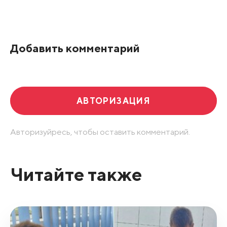
Все подряд
По рейтингу
Добавить комментарий
Развернуть все
АВТОРИЗАЦИЯ
Авторизуйресь, чтобы оставить комментарий.
Читайте также