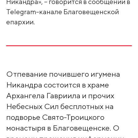
Никандра», – говорится в сообщении в
Telegram-канале Благовещенской
епархии.
Отпевание почившего игумена
Никандра состоится в храме
Архангела Гавриила и прочих
Небесных Сил бесплотных на
подворье Свято-Троицкого
монастыря в Благовещенске. О