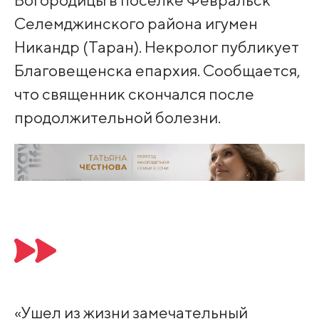
Селемджинского района игумен
Никандр (Таран). Некролог публикует
Благовещенска епархия. Сообщается,
что священник скончался после
продолжительной болезни.
«Ушел из жизни замечательный