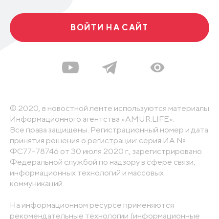
ВОЙТИ НА САЙТ
© 2020, в новостной ленте используются материалы
Информационного агентства «AMUR.LIFE».
Все права защищены. Регистрационный номер и дата
принятия решения о регистрации: серия ИА №
ФС77-78746 от 30 июля 2020 г., зарегистрировано
Федеральной службой по надзору в сфере связи,
информационных технологий и массовых
коммуникаций
На информационном ресурсе применяются
рекомендательные технологии (информационные