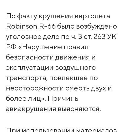
По факту крушения вертолета
Robinson R-66 было возбуждено
уголовное дело по ч. 3 ст. 263 УК
РФ «Нарушение правил
безопасности движения и
эксплуатации воздушного
транспорта, повлекшее по
неосторожности смерть двух и
более лиц». Причины
авиакрушения выясняются.
При использовании материалов