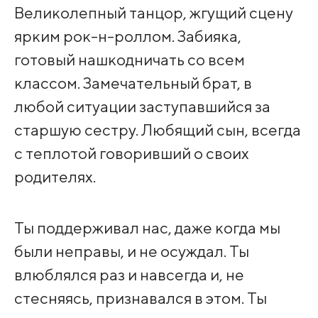
Великолепный танцор, жгущий сцену
ярким рок-н-роллом. Забияка,
готовый нашкодничать со всем
классом. Замечательный брат, в
любой ситуации заступавшийся за
старшую сестру. Любящий сын, всегда
с теплотой говоривший о своих
родителях.
Ты поддерживал нас, даже когда мы
были неправы, и не осуждал. Ты
влюблялся раз и навсегда и, не
стесняясь, признавался в этом. Ты