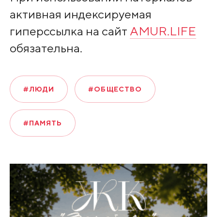
активная индексируемая
гиперссылка на сайт
AMUR.LIFE
обязательна.
#ЛЮДИ
#ОБЩЕСТВО
#ПАМЯТЬ