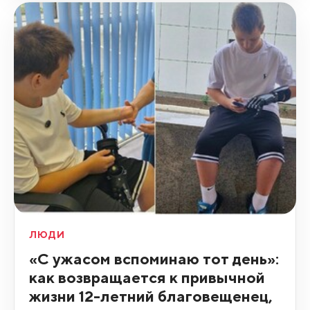
ЛЮДИ
«С ужасом вспоминаю тот день»:
как возвращается к привычной
жизни 12-летний благовещенец,