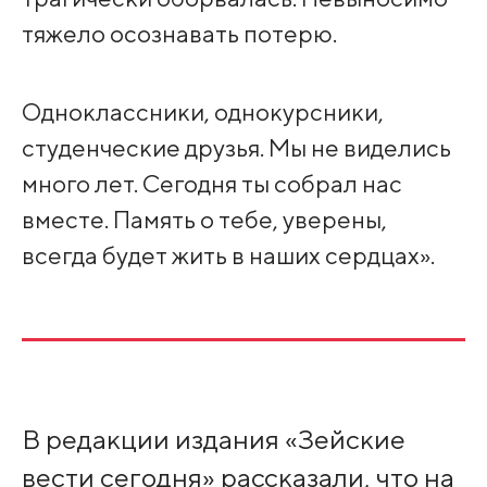
тяжело осознавать потерю.
Одноклассники, однокурсники,
студенческие друзья. Мы не виделись
много лет. Сегодня ты собрал нас
вместе. Память о тебе, уверены,
всегда будет жить в наших сердцах».
В редакции издания «Зейские
вести сегодня» рассказали, что на