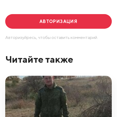
Развернуть все
АВТОРИЗАЦИЯ
Авторизуйресь, чтобы оставить комментарий.
Читайте также