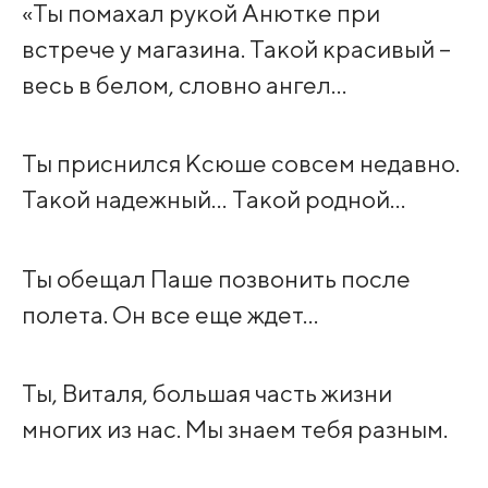
«Ты помахал рукой Анютке при
встрече у магазина. Такой красивый –
весь в белом, словно ангел…
Ты приснился Ксюше совсем недавно.
Такой надежный… Такой родной…
Ты обещал Паше позвонить после
полета. Он все еще ждет…
Ты, Виталя, большая часть жизни
многих из нас. Мы знаем тебя разным.