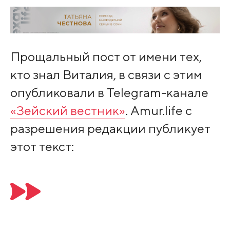
Прощальный пост от имени тех,
кто знал Виталия, в связи с этим
опубликовали в Telegram-канале
«Зейский вестник»
. Amur.life с
разрешения редакции публикует
этот текст: