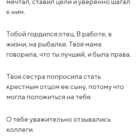
мечтал, ставил цели и уверенно шагал
к ним.
Тобой гордился отец. В работе, в
жизни, на рыбалке. Твоя мама
говорила, что ты лучший, и была права.
Твоя сестра попросила стать
крестным отцом ее сыну, потому что
могла положиться на тебя.
О тебе уважительно отзывались
коллеги.