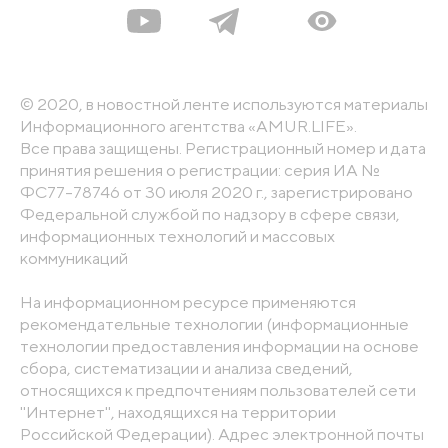
© 2020, в новостной ленте используются материалы
Информационного агентства «AMUR.LIFE».
Все права защищены. Регистрационный номер и дата
принятия решения о регистрации: серия ИА №
ФС77-78746 от 30 июля 2020 г., зарегистрировано
Федеральной службой по надзору в сфере связи,
информационных технологий и массовых
коммуникаций
На информационном ресурсе применяются
рекомендательные технологии (информационные
технологии предоставления информации на основе
сбора, систематизации и анализа сведений,
относящихся к предпочтениям пользователей сети
"Интернет", находящихся на территории
Российской Федерации). Адрес электронной почты