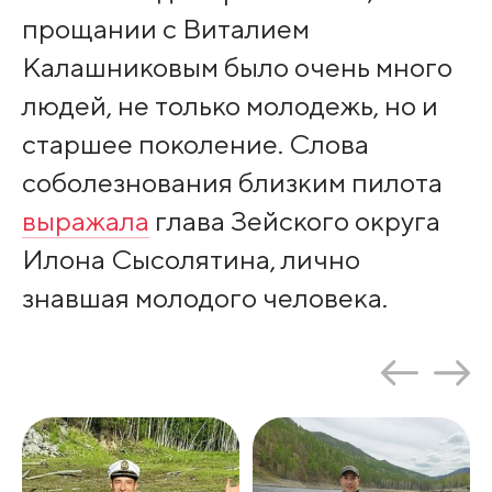
прощании с Виталием
Калашниковым было очень много
людей, не только молодежь, но и
старшее поколение. Слова
соболезнования близким пилота
выражала
глава Зейского округа
Илона Сысолятина, лично
знавшая молодого человека.