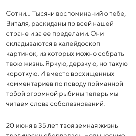
Сотни… Тысячи воспоминаний о тебе,
Виталя, раскиданы по всей нашей
стране и за ее пределами. Они
складываются в калейдоскоп
картинок, из которых можно собрать
твою жизнь. Яркую, дерзкую, но такую
короткую. И вместо восхищенных
комментариев по поводу пойманной
тобой огромной рыбины теперь мы
читаем слова соболезнований.
20 июня в 35 лет твоя земная жизнь
трагически оборвалась. Невыносимо