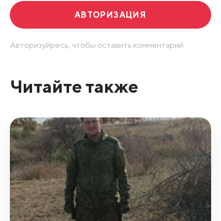
АВТОРИЗАЦИЯ
Авторизуйресь, чтобы оставить комментарий.
Читайте также