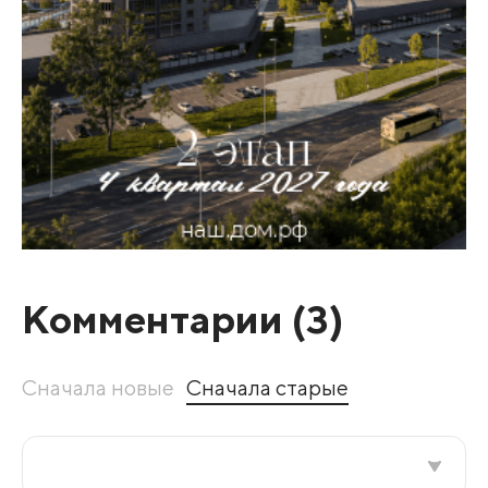
Комментарии (
3
)
Сначала новые
Сначала старые