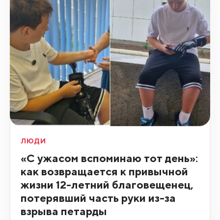
ЛЮДИ
«С ужасом вспоминаю тот день»:
как возвращается к привычной
жизни 12-летний благовещенец,
потерявший часть руки из-за
взрыва петарды