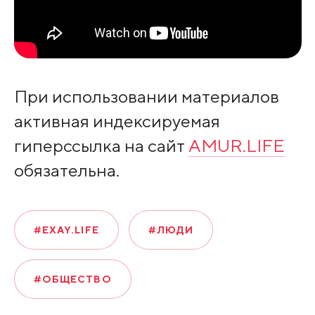
При использовании материалов
активная индексируемая
гиперссылка на сайт
AMUR.LIFE
обязательна.
#EXAY.LIFE
#ЛЮДИ
#ОБЩЕСТВО