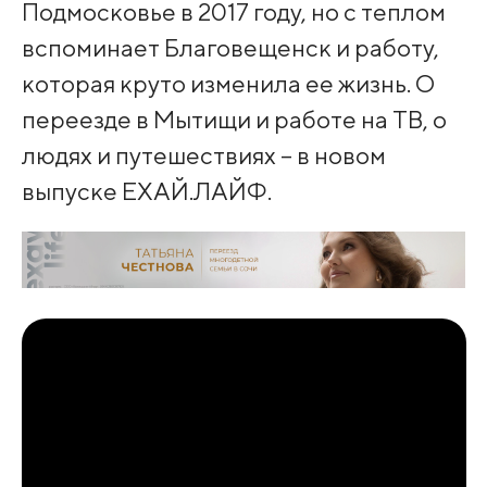
Подмосковье в 2017 году, но с теплом
вспоминает Благовещенск и работу,
которая круто изменила ее жизнь. О
переезде в Мытищи и работе на ТВ, о
людях и путешествиях – в новом
выпуске ЕХАЙ.ЛАЙФ.