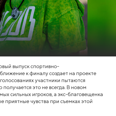
 новый выпуск спортивно-
ближение к финалу создает на проекте
 голосованиях участники пытаются
 получается это не всегда. В новом
амых сильных игроков, а экс-благовещенка
е приятные чувства при съемках этой