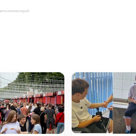
авить комментарий.