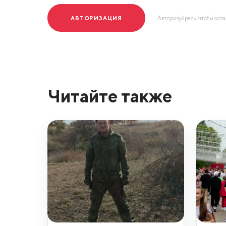
АВТОРИЗАЦИЯ
Авторизуйресь, чтобы ост
Читайте также