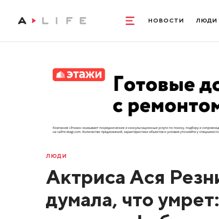
НОВОСТИ
ЛЮДИ
ЛЮДИ
Актриса Ася Резн
думала, что умрет