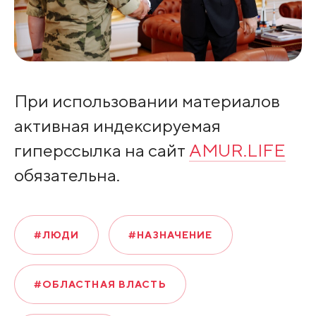
При использовании материалов
активная индексируемая
гиперссылка на сайт
AMUR.LIFE
обязательна.
#ЛЮДИ
#НАЗНАЧЕНИЕ
#ОБЛАСТНАЯ ВЛАСТЬ