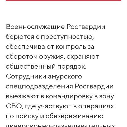
Военнослужащие Росгвардии
борются с преступностью,
обеспечивают контроль за
оборотом оружия, охраняют
общественный порядок.
Сотрудники амурского
спецподразделения Росгвардии
выезжают в командировку в зону
СВО, где участвуют в операциях
по поиску и обезвреживанию
диверсионно-разведывательных