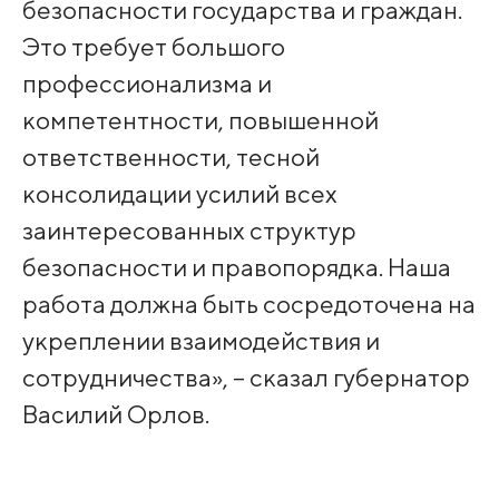
безопасности государства и граждан.
Это требует большого
профессионализма и
компетентности, повышенной
ответственности, тесной
консолидации усилий всех
заинтересованных структур
безопасности и правопорядка. Наша
работа должна быть сосредоточена на
укреплении взаимодействия и
сотрудничества», – сказал губернатор
Василий Орлов.