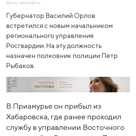
Фото: amurobl.ru
Губернатор Василий Орлов
встретился с новым начальником
регионального управления
Росгвардии. На эту должность
назначен полковник полиции Пётр
Рыбаков.
В Приамурье он прибыл из
Хабаровска, где ранее проходил
службу в управлении Восточного