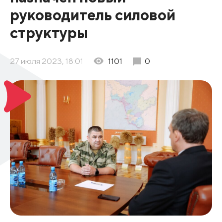
руководитель силовой
структуры
27 июля 2023, 18:01
1101
0