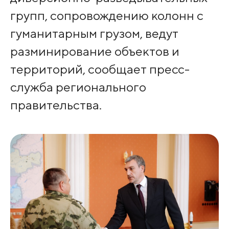
групп, сопровождению колонн с
гуманитарным грузом, ведут
разминирование объектов и
территорий, сообщает пресс-
служба регионального
правительства.