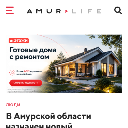
ЛЮДИ
В Амурской области
назначен новый