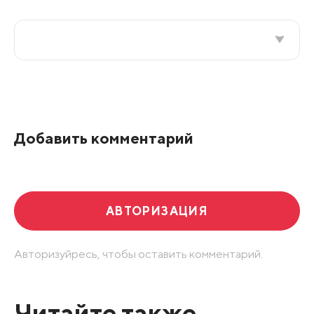
Все подряд
По рейтингу
Добавить комментарий
Развернуть все
АВТОРИЗАЦИЯ
Авторизуйресь, чтобы оставить комментарий.
Читайте также