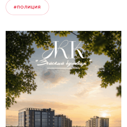
#ПОЛИЦИЯ