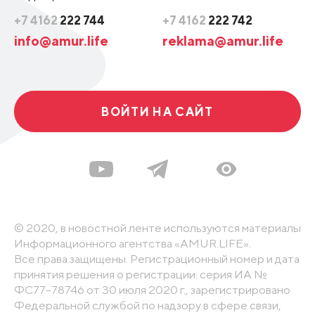
+7 4162
222 744
+7 4162
222 742
info@amur.life
reklama@amur.life
ВОЙТИ НА САЙТ
© 2020, в новостной ленте используются материалы
Информационного агентства «AMUR.LIFE».
Все права защищены. Регистрационный номер и дата
принятия решения о регистрации: серия ИА №
ФС77-78746 от 30 июля 2020 г., зарегистрировано
Федеральной службой по надзору в сфере связи,