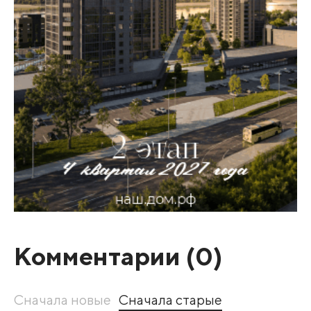
Комментарии (
0
)
Сначала новые
Сначала старые