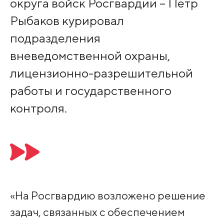
округа войск Росгвардии – Петр
Рыбаков курировал
подразделения
вневедомственной охраны,
лицензионно-разрешительной
работы и государственного
контроля.
«На Росгвардию возложено решение
задач, связанных с обеспечением