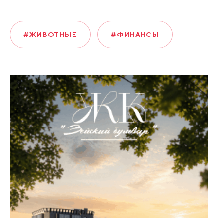
#ЖИВОТНЫЕ
#ФИНАНСЫ