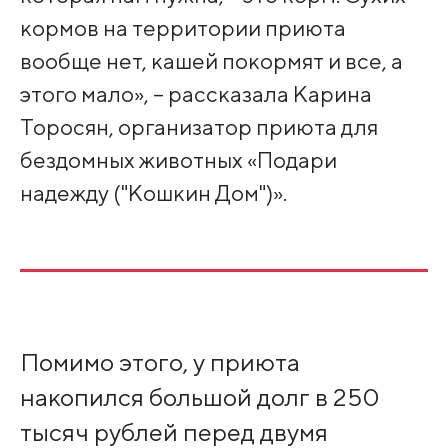
кормов на территории приюта
вообще нет, кашей покормят и все, а
этого мало», – рассказала Карина
Торосян, организатор приюта для
бездомных животных «Подари
надежду ("Кошкин Дом")».
Помимо этого, у приюта
накопился большой долг в 250
тысяч рублей перед двумя