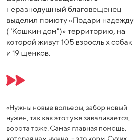
неравнодушный благовещенец
выделил приюту «Подари надежду
("Кошкин дом")» территорию, на
которой живут 105 взрослых собак
и 19 щенков.
«Нужны новые вольеры, забор новый
нужен, так как этот уже заваливается,
ворота тоже. Самая главная помощь,
которая нам нужна, – это корм. Сухих