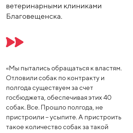
ветеринарными клиниками
Благовещенска.
«Мы пытались обращаться к властям.
Отловили собак по контракту и
полгода существуем за счет
госбюджета, обеспечивая этих 40
собак. Все. Прошло полгода, не
пристроили – усыпите. А пристроить
такое количество собак за такой