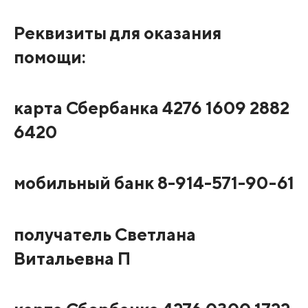
Реквизиты для оказания
помощи:
карта Сбербанка 4276 1609 2882
6420
мобильный банк 8-914-571-90-61
получатель Светлана
Витальевна П