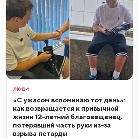
ЛЮДИ
«С ужасом вспоминаю тот день»:
как возвращается к привычной
жизни 12-летний благовещенец,
потерявший часть руки из-за
взрыва петарды