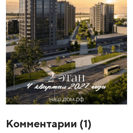
Комментарии (
1
)