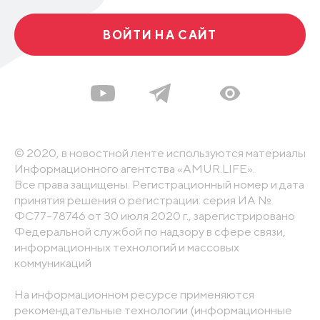
ВОЙТИ НА САЙТ
© 2020, в новостной ленте используются материалы
Информационного агентства «AMUR.LIFE».
Все права защищены. Регистрационный номер и дата
принятия решения о регистрации: серия ИА №
ФС77-78746 от 30 июля 2020 г., зарегистрировано
Федеральной службой по надзору в сфере связи,
информационных технологий и массовых
коммуникаций
На информационном ресурсе применяются
рекомендательные технологии (информационные