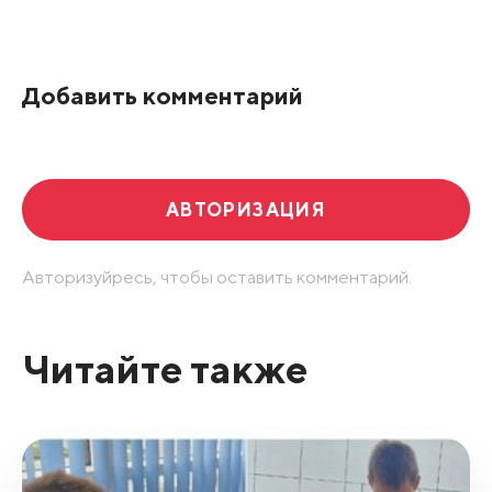
Добавить комментарий
АВТОРИЗАЦИЯ
Авторизуйресь, чтобы оставить комментарий.
Читайте также