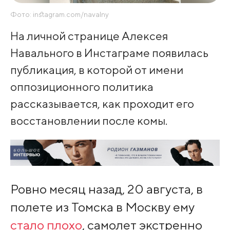
Фото: instagram.com/navalny
На личной странице Алексея
Навального в Инстаграме появилась
публикация, в которой от имени
оппозиционного политика
рассказывается, как проходит его
восстановлении после комы.
Ровно месяц назад, 20 августа, в
полете из Томска в Москву ему
стало плохо
, самолет экстренно