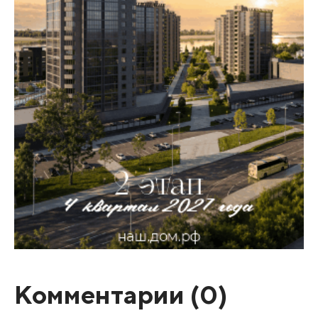
Комментарии (
0
)