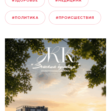
#ЗДОРОВЬЕ
#МЕДИЦИНА
#ПОЛИТИКА
#ПРОИСШЕСТВИЯ