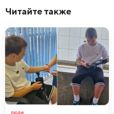
Читайте также
ЛЮДИ