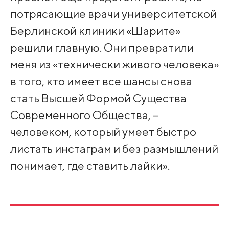
потрясающие врачи университетской
Берлинской клиники «Шарите»
решили главную. Они превратили
меня из «технически живого человека»
в того, кто имеет все шансы снова
стать Высшей Формой Существа
Современного Общества, –
человеком, который умеет быстро
листать инстаграм и без размышлений
понимает, где ставить лайки».