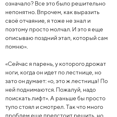
означало? Все это было решительно
непонятно. Впрочем, как выразить
своё отчаяние, я тоже не знал и
поэтому просто молчал. И это я еще
описываю поздний этап, который сам
помню».
«Сейчас я парень, у которого дрожат
ноги, когда он идет по лестнице, но
зато он думает: «о, это ж лестница! По
ней поднимаются. Пожалуй, надо
поискать лифт». А раньше бы просто
тупо стоял и смотрел. Так что много
проблем еще предстоит решить, но