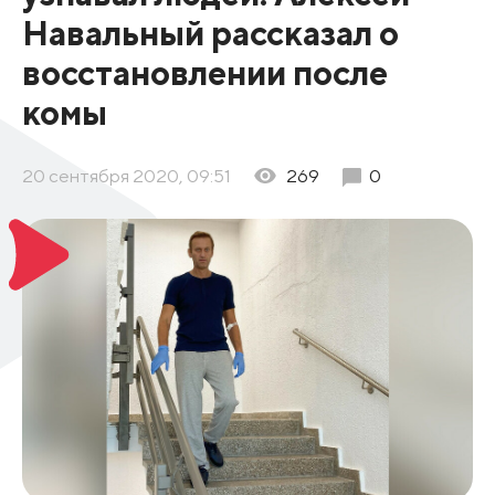
Навальный рассказал о
восстановлении после
комы
20 сентября 2020, 09:51
269
0