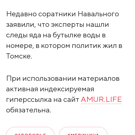
Недавно соратники Навального
заявили, что эксперты нашли
следы яда на бутылке воды в
номере, в котором политик жил в
Томске.
При использовании материалов
активная индексируемая
гиперссылка на сайт
AMUR.LIFE
обязательна.