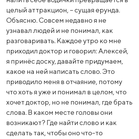
целый аттракцион, – сущая ерунда.
Объясню. Совсем недавно я не
узнавал людей и не понимал, как
разговаривать. Каждое утро ко мне
приходил доктор и говорил: Алексей,
я принёс доску, давайте придумаем,
какое на ней написать слово. Это
приводило меня в отчаяние, потому
что хоть я уже и понимал в целом, что
хочет доктор, но не понимал, где брать
слова. В каком месте головы они
возникают? Где найти слово и как
сделать так, чтобы оно что-то