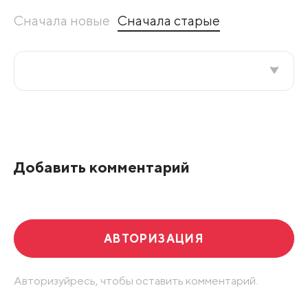
Сначала новые
Сначала старые
Все подряд
По рейтингу
Добавить комментарий
Развернуть все
АВТОРИЗАЦИЯ
Авторизуйресь, чтобы оставить комментарий.