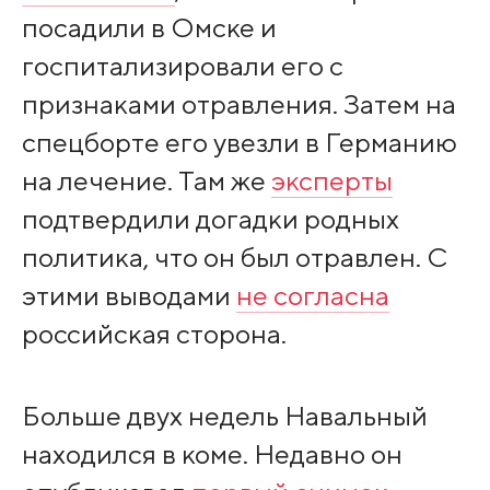
посадили в Омске и
госпитализировали его с
признаками отравления. Затем на
спецборте его увезли в Германию
на лечение. Там же
эксперты
подтвердили догадки родных
политика, что он был отравлен. С
этими выводами
не согласна
российская сторона.
Больше двух недель Навальный
находился в коме. Недавно он