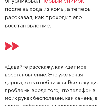
опубликовал
первый снимок
после выхода из комы, а теперь
рассказал, как проходит его
восстановление.
«Давайте расскажу, как идет мое
восстановление. Это уже ясная
дорога, хоть и неблизкая. Все текущие
проблемы вроде того, что телефон в
моих руках бесполезен, как камень, а
налить себе водички превращается в