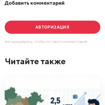
Добавить комментарий
Развернуть все
АВТОРИЗАЦИЯ
Авторизуйресь, чтобы оставить комментарий.
Читайте также