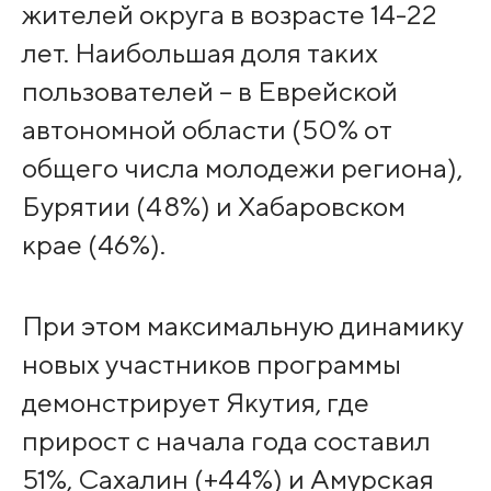
жителей округа в возрасте 14-22
лет. Наибольшая доля таких
пользователей – в Еврейской
автономной области (50% от
общего числа молодежи региона),
Бурятии (48%) и Хабаровском
крае (46%).
При этом максимальную динамику
новых участников программы
демонстрирует Якутия, где
прирост с начала года составил
51%, Сахалин (+44%) и Амурская