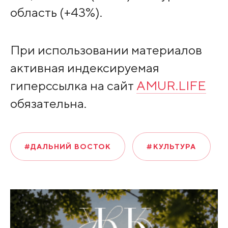
область (+43%).
При использовании материалов
активная индексируемая
гиперссылка на сайт
AMUR.LIFE
обязательна.
#ДАЛЬНИЙ ВОСТОК
#КУЛЬТУРА