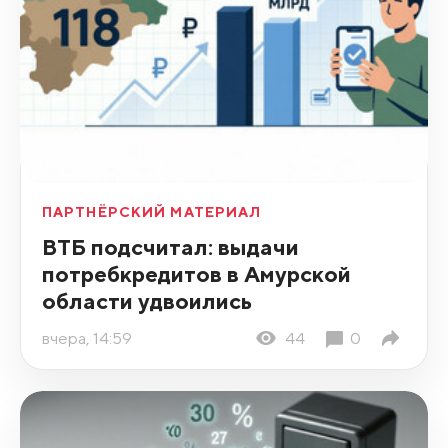
ПАРТНЁРСКИЙ МАТЕРИАЛ
ВТБ подсчитал: выдачи
потребкредитов в Амурской
области удвоились
вчера, 14:59
44
0