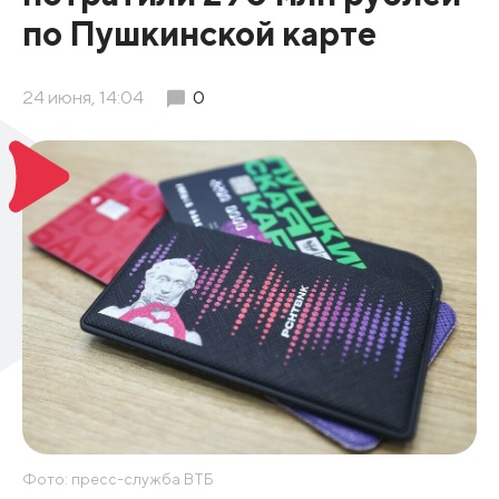
по Пушкинской карте
24 июня, 14:04
0
Фото: пресс-служба ВТБ