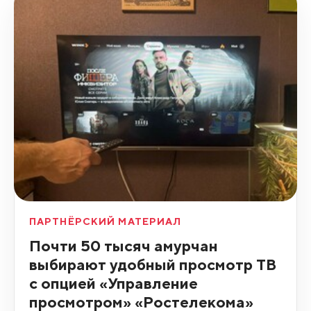
ПАРТНЁРСКИЙ МАТЕРИАЛ
Почти 50 тысяч амурчан
выбирают удобный просмотр ТВ
с опцией «Управление
просмотром» «Ростелекома»