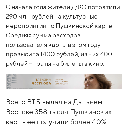
С начала года жители ДФО потратили
290 млн рублей на культурные
мероприятия по Пушкинской карте.
Средняя сумма расходов
пользователя карты в этом году
превысила 1400 рублей, из них 400
рублей – траты на билеты в кино.
Всего ВТБ выдал на Дальнем
Востоке 358 тысяч Пушкинских
карт – ее получили более 40%