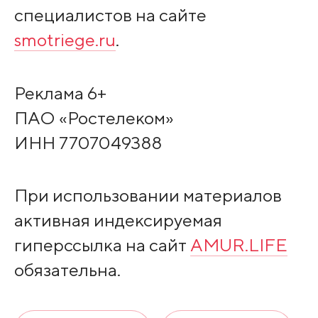
специалистов на сайте
smotriege.ru
.
Реклама 6+
ПАО «Ростелеком»
ИНН 7707049388
При использовании материалов
активная индексируемая
гиперссылка на сайт
AMUR.LIFE
обязательна.