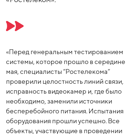
«Перед генеральным тестированием
системы, которое прошло в середине
мая, специалисты “Ростелекома”
проверили целостность линий связи,
исправность видеокамер и, где было
необходимо, заменили источники
бесперебойного питания. Испытания
оборудования прошли успешно. Все
объекты, участвующие в проведении