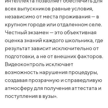
интеллекта позволяет обеспечить для
всех выпускников равные условия,
независимо от места проживания — в
крупном городе или отдаленном селе.
Честный экзамен — это объективная
оценка знаний каждого школьника, где
результат зависит исключительно от
подготовки, а не от внешних факторов.
Видеоконтроль исключает
возможность нарушения процедуры,
создавая прозрачную и справедливую
атмосферу для получения аттестата и
поступления в вузы».