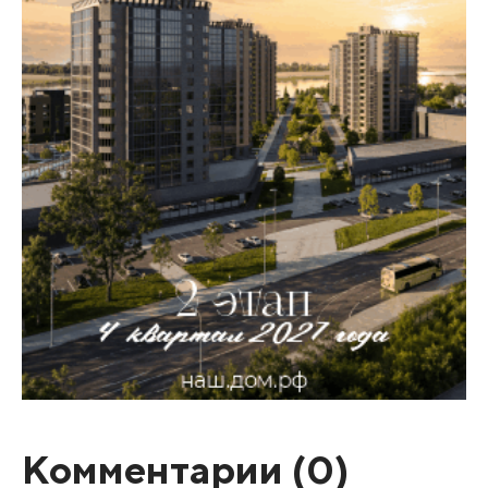
Комментарии (
0
)