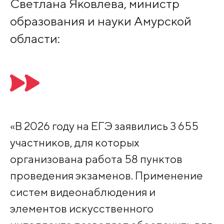
Светлана Яковлева, министр
образования и науки Амурской
области:
«В 2026 году на ЕГЭ заявились 3 655
участников, для которых
организована работа 58 пунктов
проведения экзаменов. Применение
систем видеонаблюдения и
элементов искусственного