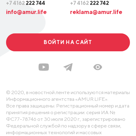
+7 4162
222 744
+7 4162
222 742
info@amur.life
reklama@amur.life
ВОЙТИ НА САЙТ
© 2020, в новостной ленте используются материалы
Информационного агентства «AMUR.LIFE».
Все права защищены. Регистрационный номер и дата
принятия решения о регистрации: серия ИА №
ФС77-78746 от 30 июля 2020 г., зарегистрировано
Федеральной службой по надзору в сфере связи,
информационных технологий и массовых