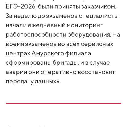
ЕГЭ-2026, были приняты заказчиком.
За неделю до экзаменов специалисты
начали ежедневный мониторинг
работоспособности оборудования. На
время экзаменов во всех сервисных
центрах Амурского филиала
сформированы бригады, и в случае
аварии они оперативно восстановят
передачу данных».