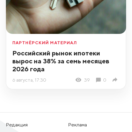
ПАРТНЁРСКИЙ МАТЕРИАЛ
Российский рынок ипотеки
вырос на 38% за семь месяцев
2026 года
6 августа, 17:30
39
0
Редакция
Реклама