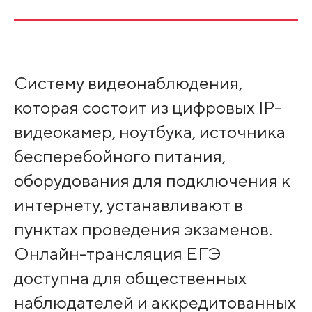
Систему видеонаблюдения,
которая состоит из цифровых IP-
видеокамер, ноутбука, источника
бесперебойного питания,
оборудования для подключения к
интернету, устанавливают в
пунктах проведения экзаменов.
Онлайн-трансляция ЕГЭ
доступна для общественных
наблюдателей и аккредитованных