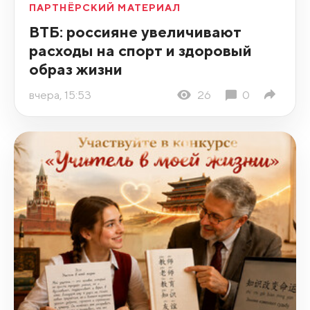
ПАРТНЁРСКИЙ МАТЕРИАЛ
ВТБ: россияне увеличивают
расходы на спорт и здоровый
образ жизни
вчера, 15:53
26
0