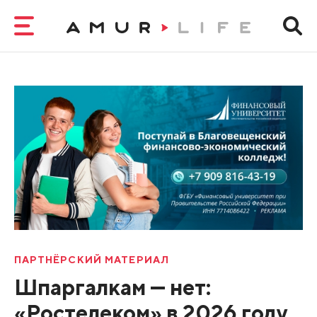
ПАРТНЁРСКИЙ МАТЕРИАЛ
Шпаргалкам — нет:
«Ростелеком» в 2026 году