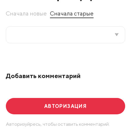
Сначала новые
Сначала старые
Все подряд
По рейтингу
Добавить комментарий
Развернуть все
АВТОРИЗАЦИЯ
Авторизуйресь, чтобы оставить комментарий.