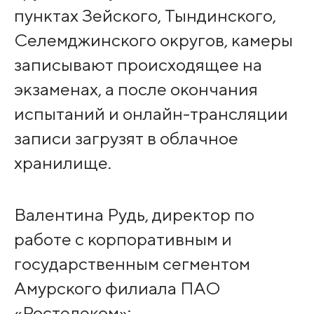
пунктах Зейского, Тындинского,
Селемджинского округов, камеры
записывают происходящее на
экзаменах, а после окончания
испытаний и онлайн-трансляции
записи загрузят в облачное
хранилище.
Валентина Рудь, директор по
работе с корпоративным и
государственным сегментом
Амурского филиала ПАО
«Ростелеком»: