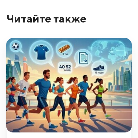
Читайте также