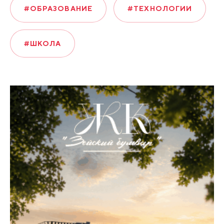
#ОБРАЗОВАНИЕ
#ТЕХНОЛОГИИ
#ШКОЛА