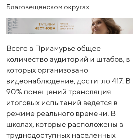
Благовещенском округах.
Всего в Приамурье общее
количество аудиторий и штабов, в
которых организовано
видеонаблюдение, достигло 417. В
90% помещений трансляция
итоговых испытаний ведется в
режиме реального времени. В
школах, которые расположены в
труднодоступных населенных