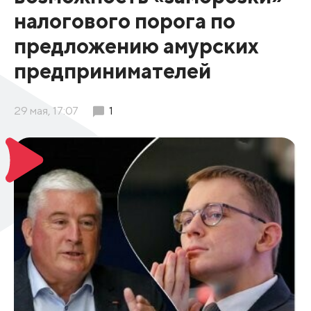
налогового порога по
предложению амурских
предпринимателей
29 мая, 17:07
1