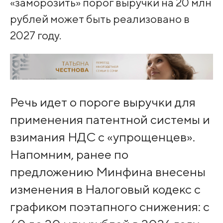
«заморозить» порог выручки на 20 млн
рублей может быть реализовано в
2027 году.
Речь идет о пороге выручки для
применения патентной системы и
взимания НДС с «упрощенцев».
Напомним, ранее по
предложению Минфина внесены
изменения в Налоговый кодекс с
графиком поэтапного снижения: с