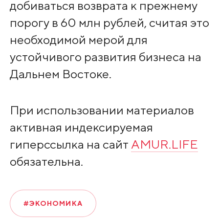
добиваться возврата к прежнему
порогу в 60 млн рублей, считая это
необходимой мерой для
устойчивого развития бизнеса на
Дальнем Востоке.
При использовании материалов
активная индексируемая
гиперссылка на сайт
AMUR.LIFE
обязательна.
#ЭКОНОМИКА