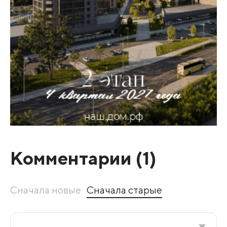
Комментарии (
1
)
Сначала новые
Сначала старые