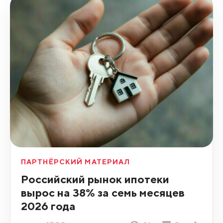
ПАРТНЁРСКИЙ МАТЕРИАЛ
Российский рынок ипотеки
вырос на 38% за семь месяцев
2026 года