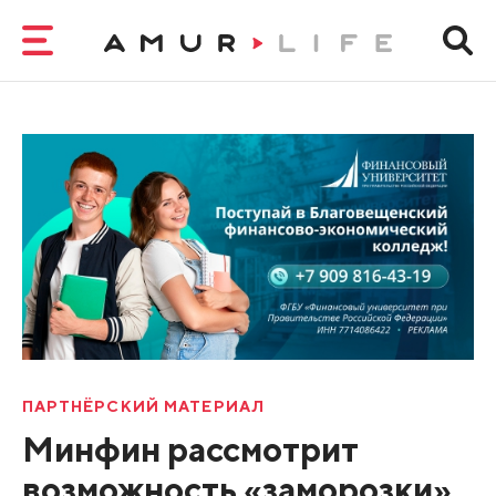
ПАРТНЁРСКИЙ МАТЕРИАЛ
Минфин рассмотрит
возможность «заморозки»