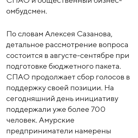
СПАО и общественный бизнес-
омбудсмен.
По словам Алексея Сазанова,
детальное рассмотрение вопроса
состоится в августе-сентябре при
подготовке бюджетного пакета.
СПАО продолжает сбор голосов в
поддержку своей позиции. На
сегодняшний день инициативу
поддержали уже более 700
человек. Амурские
предприниматели намерены