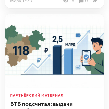
вчера, 17:30
16
0
ПАРТНЁРСКИЙ МАТЕРИАЛ
ВТБ подсчитал: выдачи