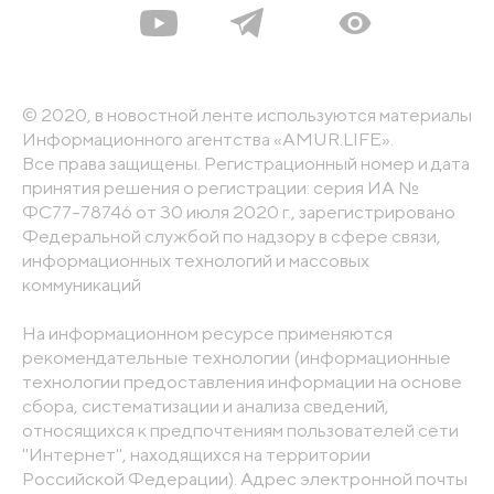
© 2020, в новостной ленте используются материалы
Информационного агентства «AMUR.LIFE».
Все права защищены. Регистрационный номер и дата
принятия решения о регистрации: серия ИА №
ФС77-78746 от 30 июля 2020 г., зарегистрировано
Федеральной службой по надзору в сфере связи,
информационных технологий и массовых
коммуникаций
На информационном ресурсе применяются
рекомендательные технологии (информационные
технологии предоставления информации на основе
сбора, систематизации и анализа сведений,
относящихся к предпочтениям пользователей сети
"Интернет", находящихся на территории
Российской Федерации). Адрес электронной почты