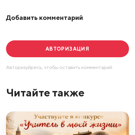
Добавить комментарий
АВТОРИЗАЦИЯ
Авторизуйресь, чтобы оставить комментарий.
Читайте также