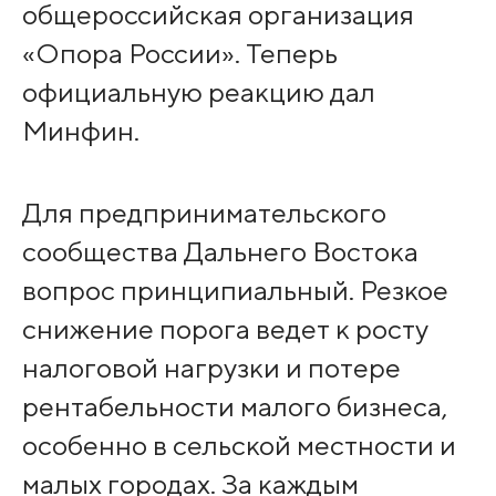
общероссийская организация
«Опора России». Теперь
официальную реакцию дал
Минфин.
Для предпринимательского
сообщества Дальнего Востока
вопрос принципиальный. Резкое
снижение порога ведет к росту
налоговой нагрузки и потере
рентабельности малого бизнеса,
особенно в сельской местности и
малых городах. За каждым