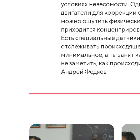
условиях невесомости. Од
двигатели для коррекции 
можно ощутить физически
приходится концентрирова
Есть специальные датчики
отслеживать происходяще
минимальное, а ты занят 
не заметить, как происход
Андрей Федяев.