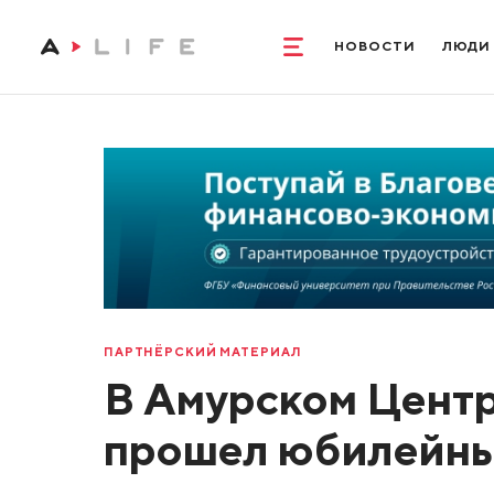
НОВОСТИ
ЛЮДИ
ПАРТНЁРСКИЙ МАТЕРИАЛ
В Амурском Центр
прошел юбилейный