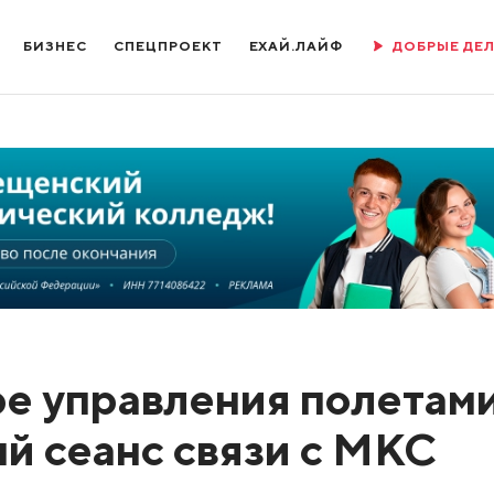
БИЗНЕС
СПЕЦПРОЕКТ
ЕХАЙ.ЛАЙФ
ДОБРЫЕ ДЕ
е управления полетам
 сеанс связи с МКС