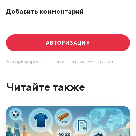
По рейтингу
Добавить комментарий
Развернуть все
АВТОРИЗАЦИЯ
Авторизуйресь, чтобы оставить комментарий.
Читайте также