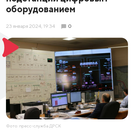
оборудованием
23 января 2024, 19:34
0
Фото: пресс-служба ДРСК