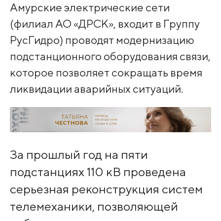
Амурские электрические сети
(филиал АО «ДРСК», входит в Группу
РусГидро) проводят модернизацию
подстанционного оборудования связи,
которое позволяет сокращать время
ликвидации аварийных ситуаций.
За прошлый год на пяти
подстанциях 110 кВ проведена
серьезная реконструкция систем
телемеханики, позволяющей