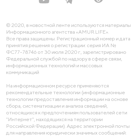
© 2020, в новостной ленте используются материалы
Информационного агентства «AMUR.LIFE».
Все права защищены. Регистрационный номер и дата
принятия решения о регистрации: серия ИА №
ФС77-78746 от 30 июля 2020 г., зарегистрировано
Федеральной службой по надзору в сфере связи,
информационных технологий и массовых
коммуникаций
На информационном ресурсе применяются
рекомендательные технологии (информационные
технологии предоставления информации на основе
сбора, систематизации и анализа сведений,
относящихся к предпочтениям пользователей сети
"Интернет", находящихся на территории
Российской Федерации). Адрес электронной почты
для направления юридически значимых сообщений: