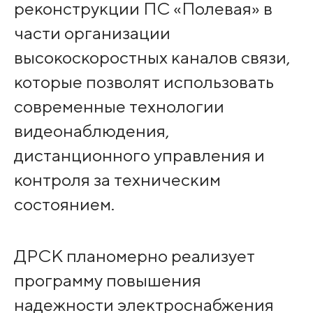
реконструкции ПС «Полевая» в
части организации
высокоскоростных каналов связи,
которые позволят использовать
современные технологии
видеонаблюдения,
дистанционного управления и
контроля за техническим
состоянием.
ДРСК планомерно реализует
программу повышения
надежности электроснабжения