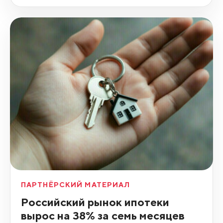
ПАРТНЁРСКИЙ МАТЕРИАЛ
Российский рынок ипотеки
вырос на 38% за семь месяцев