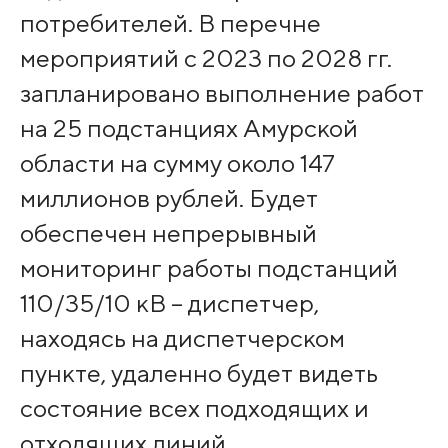
потребителей. В перечне
мероприятий с 2023 по 2028 гг.
запланировано выполнение работ
на 25 подстанциях Амурской
области на сумму около 147
миллионов рублей. Будет
обеспечен непрерывный
мониторинг работы подстанций
110/35/10 кВ – диспетчер,
находясь на диспетчерском
пункте, удаленно будет видеть
состояние всех подходящих и
отходящих линий