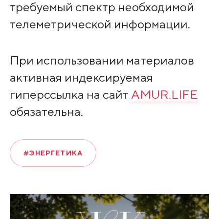
требуемый спектр необходимой
телеметрической информации.
При использовании материалов
активная индексируемая
гиперссылка на сайт
AMUR.LIFE
обязательна.
#ЭНЕРГЕТИКА