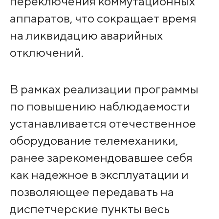
переключения коммутационных
аппаратов, что сокращает время
на ликвидацию аварийных
отключений.
В рамках реализации программы
по повышению наблюдаемости
устанавливается отечественное
оборудование телемеханики,
ранее зарекомендовавшее себя
как надежное в эксплуатации и
позволяющее передавать на
диспетчерские пункты весь