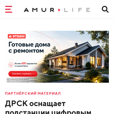
ПАРТНЁРСКИЙ МАТЕРИАЛ
ДРСК оснащает
подстанции цифровым