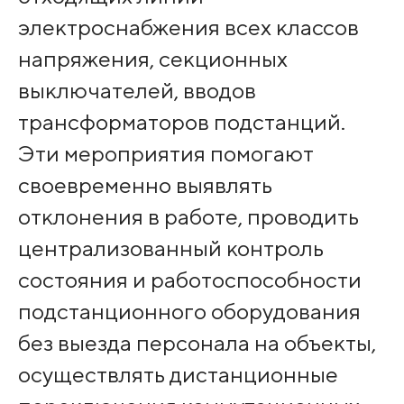
электроснабжения всех классов
напряжения, секционных
выключателей, вводов
трансформаторов подстанций.
Эти мероприятия помогают
своевременно выявлять
отклонения в работе, проводить
централизованный контроль
состояния и работоспособности
подстанционного оборудования
без выезда персонала на объекты,
осуществлять дистанционные