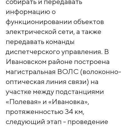
собирать и передавать
информацию о
функционировании объектов
электрической сети, а также
передавать команды
диспетчерского управления. В
Ивановском районе построена
магистральная ВОЛС (волоконно-
оптическая линия связи) на
участке между подстанциями
«Полевая» и «Ивановка»,
протяженностью 34 км,
следующий этап - проведение