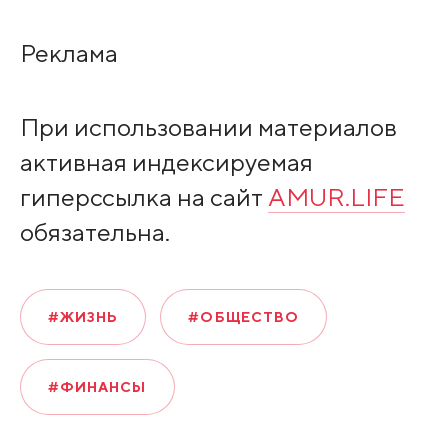
Реклама
При использовании материалов
активная индексируемая
гиперссылка на сайт
AMUR.LIFE
обязательна.
#ЖИЗНЬ
#ОБЩЕСТВО
#ФИНАНСЫ