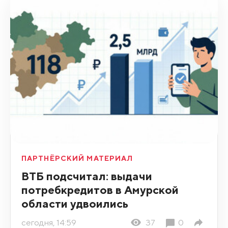
ПАРТНЁРСКИЙ МАТЕРИАЛ
ВТБ подсчитал: выдачи
потребкредитов в Амурской
области удвоились
сегодня, 14:59
37
0