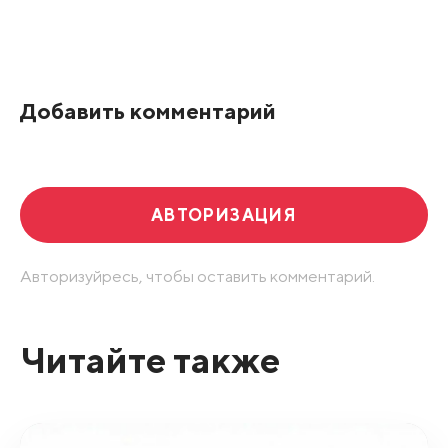
Все подряд
По рейтингу
Добавить комментарий
Развернуть все
АВТОРИЗАЦИЯ
Авторизуйресь, чтобы оставить комментарий.
Читайте также