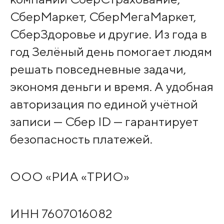
СберМаркет, СберМегаМаркет,
СберЗдоровье и другие. Из года в
год Зелёный день помогает людям
решать повседневные задачи,
экономя деньги и время. А удобная
авторизация по единой учётной
записи — Сбер ID — гарантирует
безопасность платежей.
ООО «РИА «ТРИО»
ИНН 7607016082