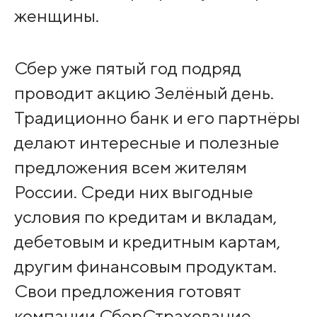
женщины.
Сбер уже пятый год подряд
проводит акцию Зелёный день.
Традиционно банк и его партнёры
делают интересные и полезные
предложения всем жителям
России. Среди них выгодные
условия по кредитам и вкладам,
дебетовым и кредитным картам,
другим финансовым продуктам.
Свои предложения готовят
компании СберСтрахование,