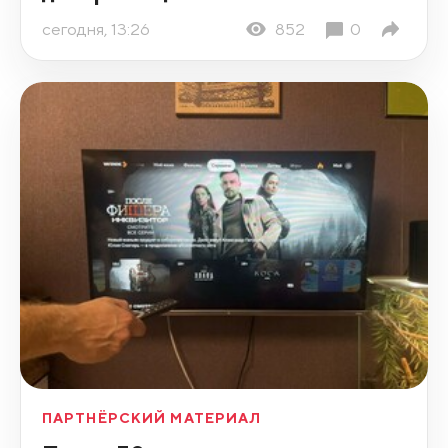
сегодня, 13:26
852
0
ПАРТНЁРСКИЙ МАТЕРИАЛ