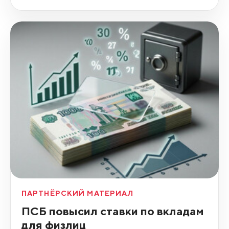
ПАРТНЁРСКИЙ МАТЕРИАЛ
ПСБ повысил ставки по вкладам
для физлиц