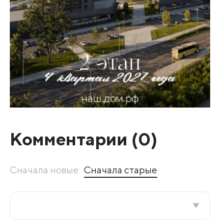
Комментарии (
0
)
Сначала новые
Сначала старые