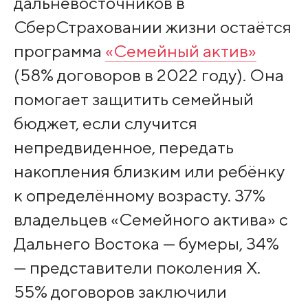
дальневосточников в
СберСтраховании жизни остаётся
программа
«Семейный актив»
(58% договоров в 2022 году). Она
помогает защитить семейный
бюджет, если случится
непредвиденное, передать
накопления близким или ребёнку
к определённому возрасту. 37%
владельцев «Семейного актива» с
Дальнего Востока — бумеры, 34%
— представители поколения Х.
55% договоров заключили