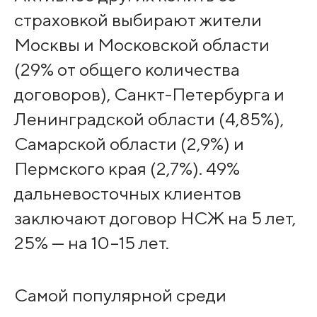
страховкой выбирают жители
Москвы и Московской области
(29% от общего количества
договоров), Санкт-Петербурга и
Ленинградской области (4,85%),
Самарской области (2,9%) и
Пермского края (2,7%). 49%
дальневосточных клиентов
заключают договор НСЖ на 5 лет,
25% — на 10–15 лет.
Самой популярной среди