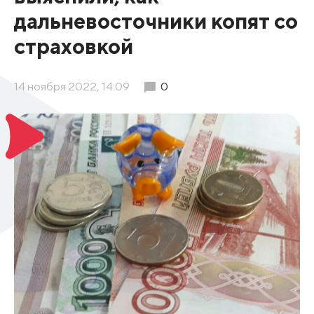
дальневосточники копят со
страховкой
14 ноября 2022, 14:09
0