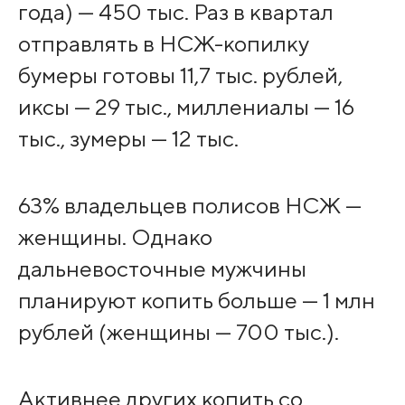
года) — 450 тыс. Раз в квартал
отправлять в НСЖ-копилку
бумеры готовы 11,7 тыс. рублей,
иксы — 29 тыс., миллениалы — 16
тыс., зумеры — 12 тыс.
63% владельцев полисов НСЖ —
женщины. Однако
дальневосточные мужчины
планируют копить больше — 1 млн
рублей (женщины — 700 тыс.).
Активнее других копить со