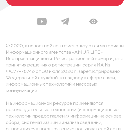
© 2020, в новостной ленте используются материалы
Информационного агентства «AMUR.LIFE».
Все права защищены. Регистрационный номер и дата
принятия решения о регистрации: серия ИА №
ФС77-78746 от 30 июля 2020 г., зарегистрировано
Федеральной службой по надзору в сфере связи,
информационных технологий и массовых
коммуникаций
На информационном ресурсе применяются
рекомендательные технологии (информационные
технологии предоставления информации на основе
сбора, систематизации и анализа сведений,
относящихся к предпочтениям пользователей сети