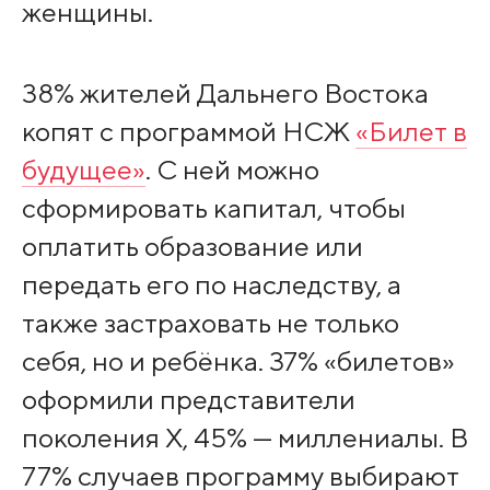
женщины.
38% жителей Дальнего Востока
копят с программой НСЖ
«Билет в
будущее»
. С ней можно
сформировать капитал, чтобы
оплатить образование или
передать его по наследству, а
также застраховать не только
себя, но и ребёнка. 37% «билетов»
оформили представители
поколения X, 45% — миллениалы. В
77% случаев программу выбирают