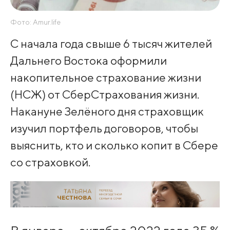
Фото: Amur.life
С начала года свыше 6 тысяч жителей
Дальнего Востока оформили
накопительное страхование жизни
(НСЖ) от СберСтрахования жизни.
Накануне Зелёного дня страховщик
изучил портфель договоров, чтобы
выяснить, кто и сколько копит в Сбере
со страховкой.