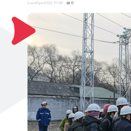
2 ноября 2022, 19:38
0