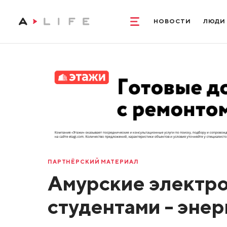
НОВОСТИ
ЛЮДИ
ПАРТНЁРСКИЙ МАТЕРИАЛ
Амурские электро
студентами - эне