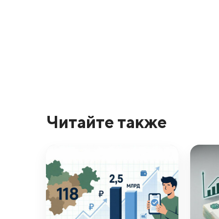
Читайте также