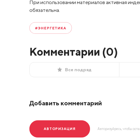
При использовании материалов активная инде
обязательна.
#ЭНЕРГЕТИКА
Комментарии (
0
)
Все подряд
Добавить комментарий
АВТОРИЗАЦИЯ
Авторизуйресь, чтобы ост