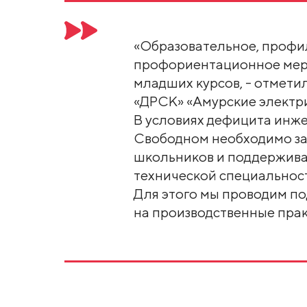
«Образовательное, профи
профориентационное мер
младших курсов, - отмет
«ДРСК» «Амурские электр
В условиях дефицита инже
Свободном необходимо з
школьников и поддержива
технической специальнос
Для этого мы проводим п
на производственные прак