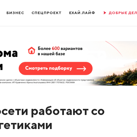
БИЗНЕС
СПЕЦПРОЕКТ
ЕХАЙ.ЛАЙФ
ДОБРЫЕ ДЕ
сети работают со
ргетиками