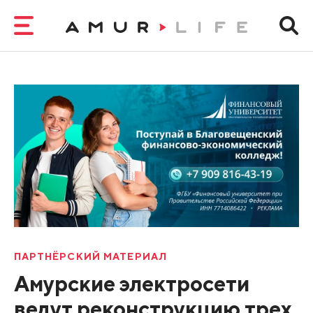
ПАРТНЁРСКИЙ МАТЕРИАЛ
Амурские электросети
ведут реконструкцию трех