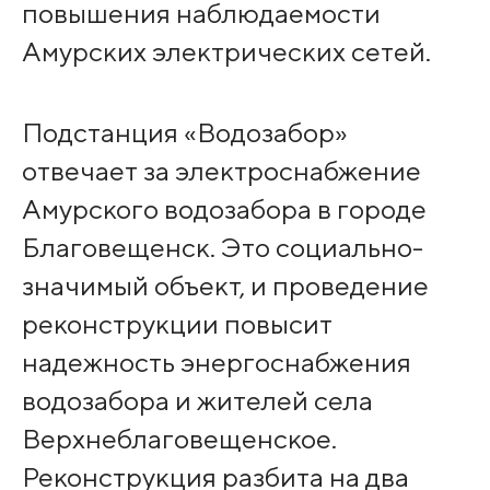
повышения наблюдаемости
Амурских электрических сетей.
Подстанция «Водозабор»
отвечает за электроснабжение
Амурского водозабора в городе
Благовещенск. Это социально-
значимый объект, и проведение
реконструкции повысит
надежность энергоснабжения
водозабора и жителей села
Верхнеблаговещенское.
Реконструкция разбита на два