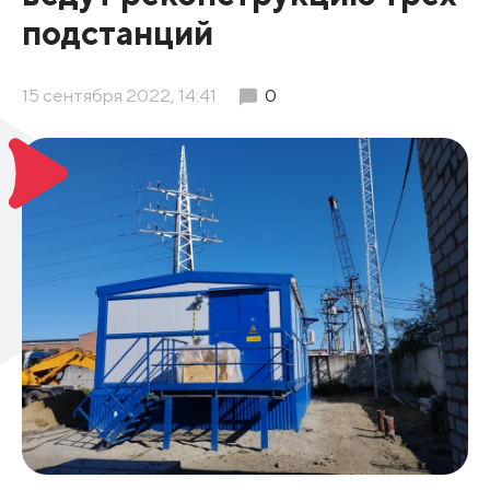
подстанций
15 сентября 2022, 14:41
0