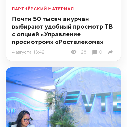
ПАРТНЁРСКИЙ МАТЕРИАЛ
Почти 50 тысяч амурчан
выбирают удобный просмотр ТВ
с опцией «Управление
просмотром» «Ростелекома»
4 августа, 13:42
128
0