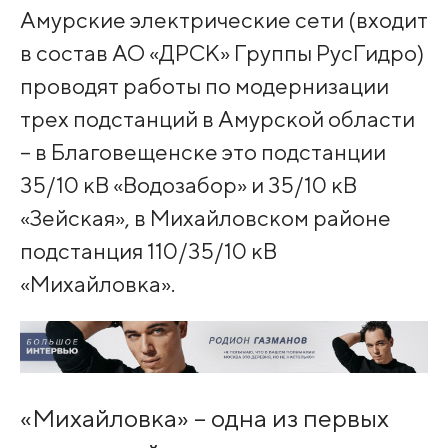
Амурские электрические сети (входит
в состав АО «ДРСК» Группы РусГидро)
проводят работы по модернизации
трех подстанций в Амурской области
– в Благовещенске это подстанции
35/10 кВ «Водозабор» и 35/10 кВ
«Зейская», в Михайловском районе
подстанция 110/35/10 кВ
«Михайловка».
«Михайловка» – одна из первых