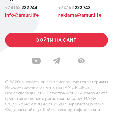
+7 4162
222 744
+7 4162
222 742
info@amur.life
reklama@amur.life
ВОЙТИ НА САЙТ
© 2020, в новостной ленте используются материалы
Информационного агентства «AMUR.LIFE».
Все права защищены. Регистрационный номер и дата
принятия решения о регистрации: серия ИА №
ФС77-78746 от 30 июля 2020 г., зарегистрировано
Федеральной службой по надзору в сфере связи,