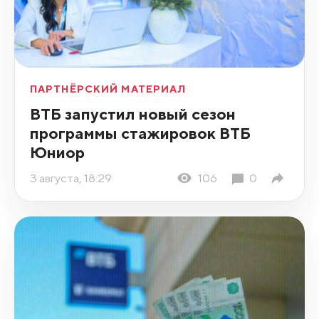
ПАРТНЁРСКИЙ МАТЕРИАЛ
ВТБ запустил новый сезон
программы стажировок ВТБ
Юниор
3 августа, 18:29
106
0