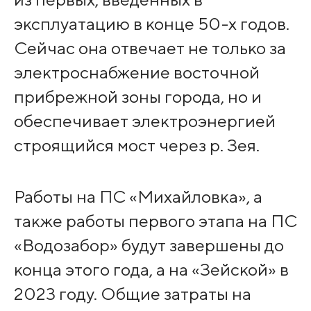
эксплуатацию в конце 50-х годов.
Сейчас она отвечает не только за
электроснабжение восточной
прибрежной зоны города, но и
обеспечивает электроэнергией
строящийся мост через р. Зея.
Работы на ПС «Михайловка», а
также работы первого этапа на ПС
«Водозабор» будут завершены до
конца этого года, а на «Зейской» в
2023 году. Общие затраты на