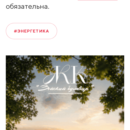
обязательна.
#ЭНЕРГЕТИКА