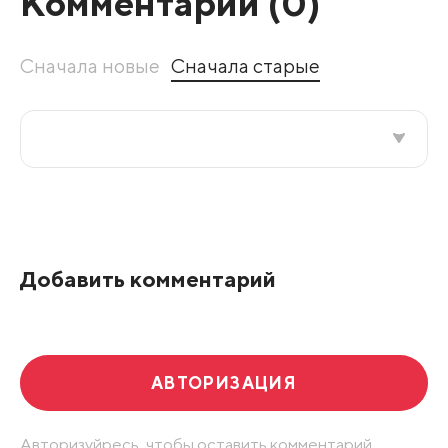
Комментарии (
0
)
Сначала новые
Сначала старые
Все подряд
По рейтингу
Добавить комментарий
Развернуть все
АВТОРИЗАЦИЯ
Авторизуйресь, чтобы оставить комментарий.