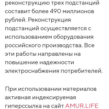
реконструкцию трех подстанций
составит более 490 миллионов
рублей. Реконструкция
подстанций осуществляется с
использованием оборудования
российского производства. Все
эти работы направлены на
повышение надежности
электроснабжения потребителей.
При использовании материалов
активная индексируемая
гиперссылка на сайт
AMUR.LIFE