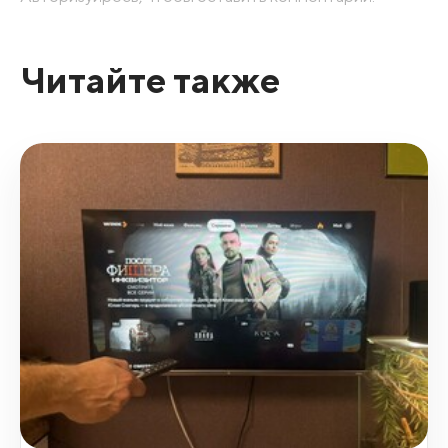
Читайте также