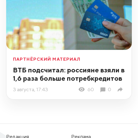
ПАРТНЁРСКИЙ МАТЕРИАЛ
ВТБ подсчитал: россияне взяли в
1,6 раза больше потребкредитов
3 августа, 17:43
60
0
Редакция
Реклама