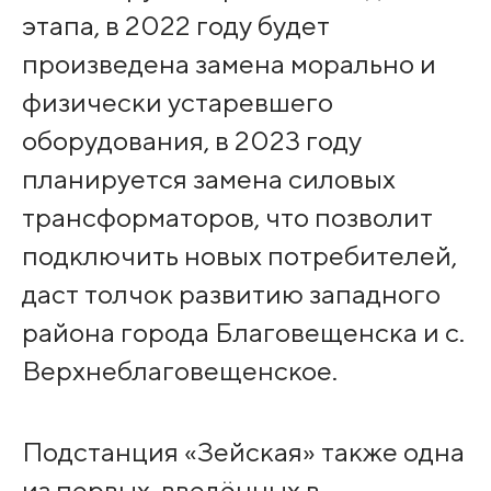
этапа, в 2022 году будет
произведена замена морально и
физически устаревшего
оборудования, в 2023 году
планируется замена силовых
трансформаторов, что позволит
подключить новых потребителей,
даст толчок развитию западного
района города Благовещенска и с.
Верхнеблаговещенское.
Подстанция «Зейская» также одна
из первых, введённых в