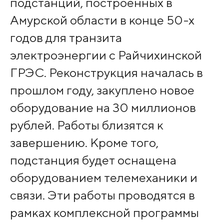
подстанций, построенных в
Амурской области в конце 50-х
годов для транзита
электроэнергии с Райчихинской
ГРЭС. Реконструкция началась в
прошлом году, закуплено новое
оборудование на 30 миллионов
рублей. Работы близятся к
завершению. Кроме того,
подстанция будет оснащена
оборудованием телемеханики и
связи. Эти работы проводятся в
рамках комплексной программы