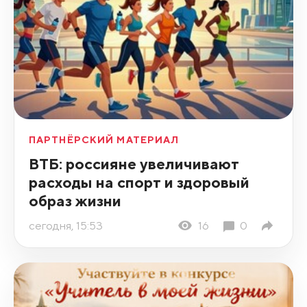
ПАРТНЁРСКИЙ МАТЕРИАЛ
ВТБ: россияне увеличивают
расходы на спорт и здоровый
образ жизни
сегодня, 15:53
16
0