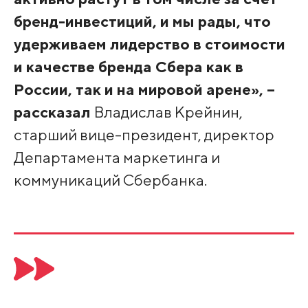
бренд-инвестиций, и мы рады, что
удерживаем лидерство в стоимости
и качестве бренда Сбера как в
России, так и на мировой арене», –
рассказал
Владислав Крейнин,
старший вице-президент, директор
Департамента маркетинга и
коммуникаций Сбербанка.