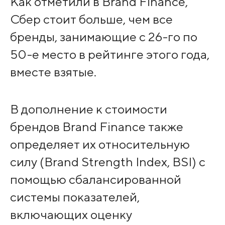
Как отметили в Brand Finance,
Сбер стоит больше, чем все
бренды, занимающие с 26-го по
50-е место в рейтинге этого года,
вместе взятые.
В дополнение к стоимости
брендов Brand Finance также
определяет их относительную
силу (Brand Strength Index, BSI) с
помощью сбалансированной
системы показателей,
включающих оценку