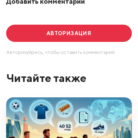
Добавить комментарий
Развернуть все
АВТОРИЗАЦИЯ
Авторизуйресь, чтобы оставить комментарий.
Читайте также