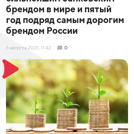
брендом в мире и пятый
год подряд самым дорогим
брендом России
6 августа 2021, 11:42
0