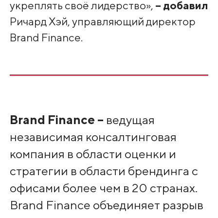
укреплять своё лидерство»,
– добавил
Ричард Хэй, управляющий директор
Brand Finance.
Brand Finance –
ведущая
независимая консалтинговая
компания в области оценки и
стратегии в области брендинга с
офисами более чем в 20 странах.
Brand Finance объединяет разрыв