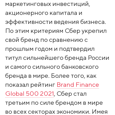
маркетинговых инвестиций,
акционерного капитала и
эффективности ведения бизнеса.
По этим критериям Сбер укрепил
свой бренд по сравнению с
прошлым годом и подтвердил
титул сильнейшего бренда России
и самого сильного банковского
бренда в мире. Более того, как
показал рейтинг
Brand Finance
Global 500 2021
, Сбер стал
третьим по силе брендом в мире
во всех секторах экономики. Имея