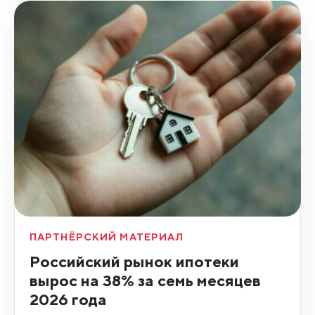
ПАРТНЁРСКИЙ МАТЕРИАЛ
Российский рынок ипотеки
вырос на 38% за семь месяцев
2026 года