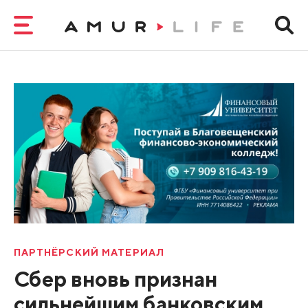
ПАРТНЁРСКИЙ МАТЕРИАЛ
Сбер вновь признан
сильнейшим банковским