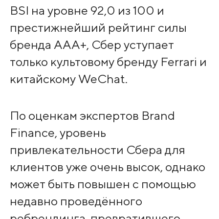
BSI на уровне 92,0 из 100 и
престижнейший рейтинг силы
бренда AAA+, Сбер уступает
только культовому бренду Ferrari и
китайскому WeChat.
По оценкам экспертов Brand
Finance, уровень
привлекательности Сбера для
клиентов уже очень высок, однако
может быть повышен с помощью
недавно проведённого
ребрендинга, превратившего