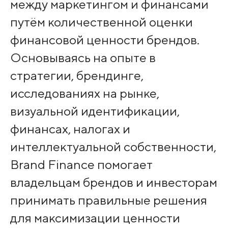
между маркетингом и финансами
путём количественной оценки
финансовой ценности брендов.
Основываясь на опыте в
стратегии, брендинге,
исследованиях на рынке,
визуальной идентификации,
финансах, налогах и
интеллектуальной собственности,
Brand Finance помогает
владельцам брендов и инвесторам
принимать правильные решения
для максимизации ценности