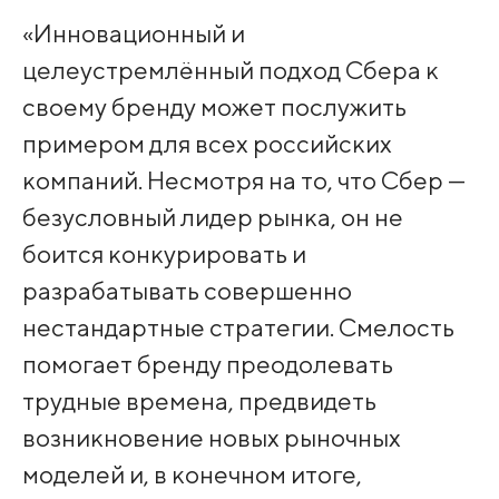
«Инновационный и
целеустремлённый подход Сбера к
своему бренду может послужить
примером для всех российских
компаний. Несмотря на то, что Сбер —
безусловный лидер рынка, он не
боится конкурировать и
разрабатывать совершенно
нестандартные стратегии. Смелость
помогает бренду преодолевать
трудные времена, предвидеть
возникновение новых рыночных
моделей и, в конечном итоге,