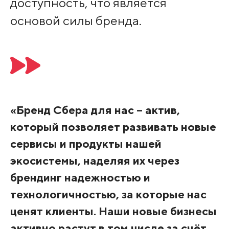
доступность, что является
основой силы бренда.
«Бренд Сбера для нас – актив,
который позволяет развивать новые
сервисы и продукты нашей
экосистемы, наделяя их через
брендинг надежностью и
технологичностью, за которые нас
ценят клиенты. Наши новые бизнесы
активно растут в том числе за счёт