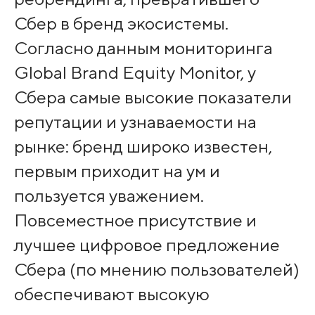
Сбер в бренд экосистемы.
Согласно данным мониторинга
Global Brand Equity Monitor, у
Сбера самые высокие показатели
репутации и узнаваемости на
рынке: бренд широко известен,
первым приходит на ум и
пользуется уважением.
Повсеместное присутствие и
лучшее цифровое предложение
Сбера (по мнению пользователей)
обеспечивают высокую