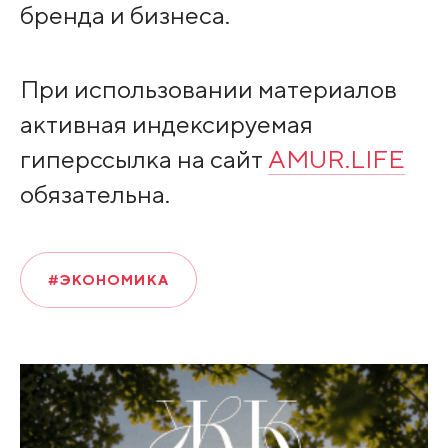
бренда и бизнеса.
При использовании материалов
активная индексируемая
гиперссылка на сайт
AMUR.LIFE
обязательна.
#ЭКОНОМИКА