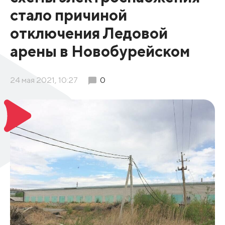
стало причиной
отключения Ледовой
арены в Новобурейском
24 мая 2021, 10:27
0