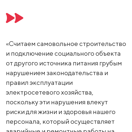
«Считаем самовольное строительство
и подключение социального объекта
от другого источника питания грубым
нарушением законодательства и
правил эксплуатации
электросетевого хозяйства,
поскольку эти нарушения влекут
риски для жизни и здоровья нашего
персонала, который осуществляет
аварийные и ремонтные работы на