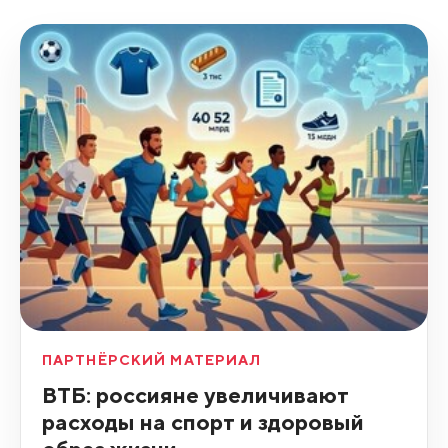
ПАРТНЁРСКИЙ МАТЕРИАЛ
ВТБ: россияне увеличивают
расходы на спорт и здоровый