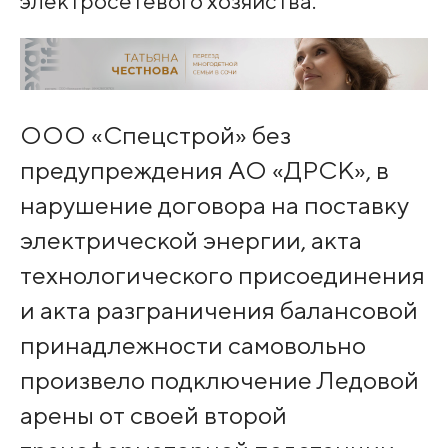
электросетевого хозяйства.
ООО «Спецстрой» без
предупреждения АО «ДРСК», в
нарушение договора на поставку
электрической энергии, акта
технологического присоединения
и акта разграничения балансовой
принадлежности самовольно
произвело подключение Ледовой
арены от своей второй