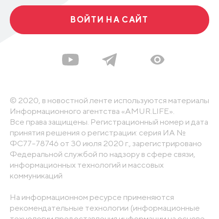
ВОЙТИ НА САЙТ
© 2020, в новостной ленте используются материалы
Информационного агентства «AMUR.LIFE».
Все права защищены. Регистрационный номер и дата
принятия решения о регистрации: серия ИА №
ФС77-78746 от 30 июля 2020 г., зарегистрировано
Федеральной службой по надзору в сфере связи,
информационных технологий и массовых
коммуникаций
На информационном ресурсе применяются
рекомендательные технологии (информационные
технологии предоставления информации на основе