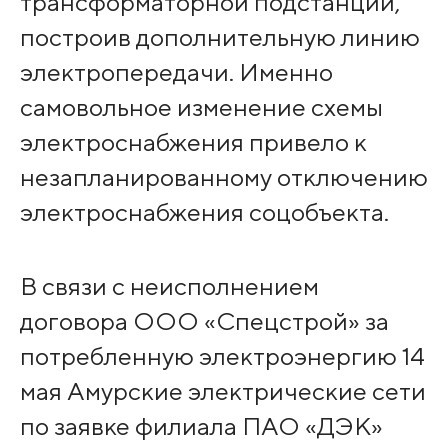
трансформаторной подстанции,
построив дополнительную линию
электропередачи. Именно
самовольное изменение схемы
электроснабжения привело к
незапланированному отключению
электроснабжения соцобъекта.
В связи с неисполнением
договора ООО «Спецстрой» за
потребленную электроэнергию 14
мая Амурские электрические сети
по заявке филиала ПАО «ДЭК»