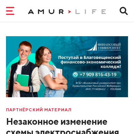
ПАРТНЁРСКИЙ МАТЕРИАЛ
Незаконное изменение
схемы электроснабжения