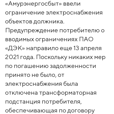
«Амурэнергосбыт» ввели
ограничение электроснабжения
объектов должника.
Предупреждение потребителю о
вводимых ограничениях ПАО
«ДЭК» направило еще 13 апреля
2021 года. Поскольку никаких мер
по погашению задолженности
принято не было, от
электроснабжения была
отключена трансформаторная
подстанция потребителя,
обеспечивающая по договору