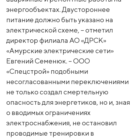
энергообъектах. Двустороннее
питание должно быть указано на
электрической схеме, – отметил
директор филиала АО «ДРСК»
«Амурские электрические сети»
Евгений Семенюк. – ООО
«Спецстрой» подобными
несогласованными переключениями
не только создал смертельную
опасность для энергетиков, но и, зная
о вводимых ограничениях
электроснабжения, не остановил
проводимые тренировки в