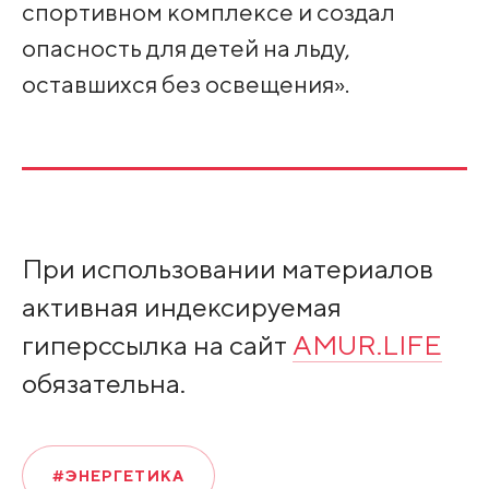
спортивном комплексе и создал
опасность для детей на льду,
оставшихся без освещения».
При использовании материалов
активная индексируемая
гиперссылка на сайт
AMUR.LIFE
обязательна.
#ЭНЕРГЕТИКА