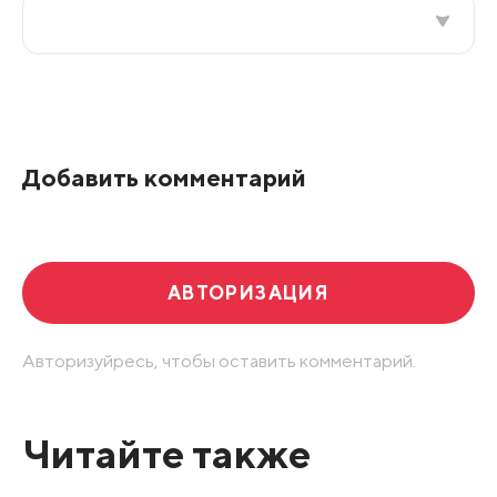
Все подряд
По рейтингу
Добавить комментарий
Развернуть все
АВТОРИЗАЦИЯ
Авторизуйресь, чтобы оставить комментарий.
Читайте также