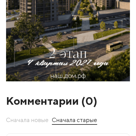
Комментарии (
0
)
Сначала новые
Сначала старые