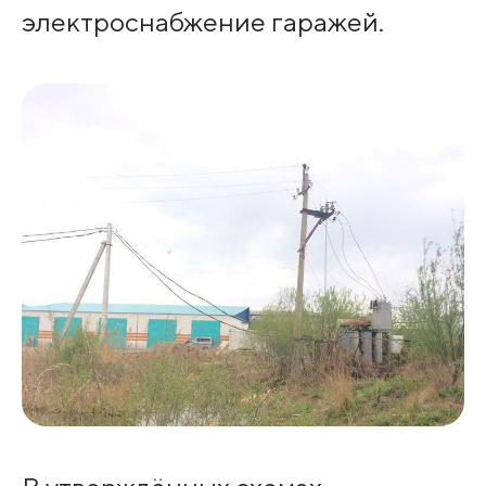
электроснабжение гаражей.