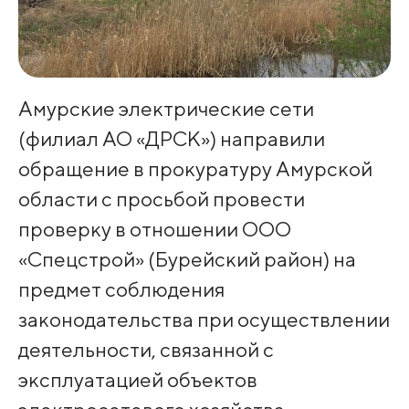
Амурские электрические сети
(филиал АО «ДРСК») направили
обращение в прокуратуру Амурской
области с просьбой провести
проверку в отношении ООО
«Спецстрой» (Бурейский район) на
предмет соблюдения
законодательства при осуществлении
деятельности, связанной с
эксплуатацией объектов