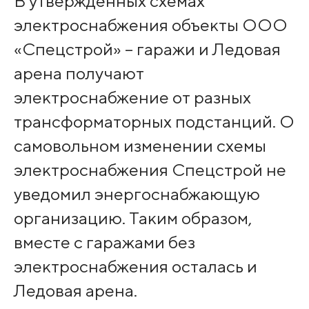
В утверждённых схемах
электроснабжения объекты ООО
«Спецстрой» – гаражи и Ледовая
арена получают
электроснабжение от разных
трансформаторных подстанций. О
самовольном изменении схемы
электроснабжения Спецстрой не
уведомил энергоснабжающую
организацию. Таким образом,
вместе с гаражами без
электроснабжения осталась и
Ледовая арена.