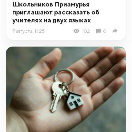
Школьников Приамурья
приглашают рассказать об
учителях на двух языках
7 августа, 11:25
102
0