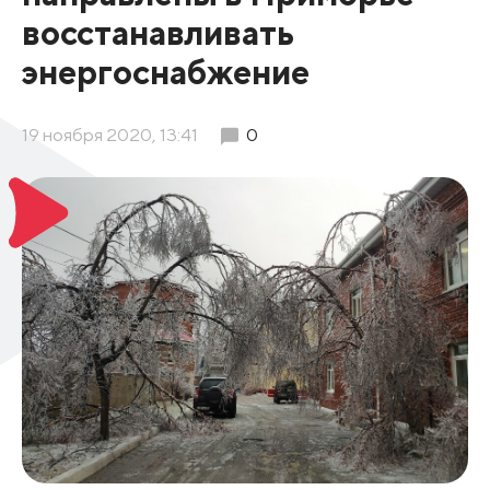
восстанавливать
энергоснабжение
19 ноября 2020, 13:41
0