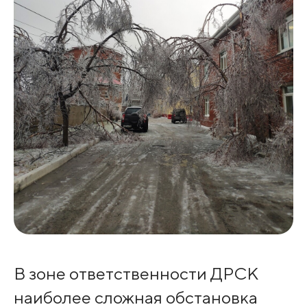
В зоне ответственности ДРСК
наиболее сложная обстановка