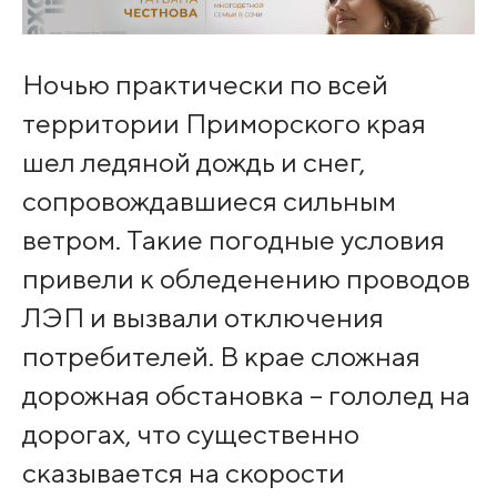
Ночью практически по всей
территории Приморского края
шел ледяной дождь и снег,
сопровождавшиеся сильным
ветром. Такие погодные условия
привели к обледенению проводов
ЛЭП и вызвали отключения
потребителей. В крае сложная
дорожная обстановка – гололед на
дорогах, что существенно
сказывается на скорости