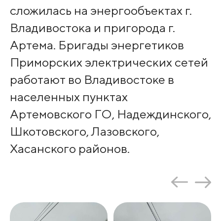
сложилась на энергообъектах г.
Владивостока и пригорода г.
Артема. Бригады энергетиков
Приморских электрических сетей
работают во Владивостоке в
населенных пунктах
Артемовского ГО, Надеждинского,
Шкотовского, Лазовского,
Хасанского районов.