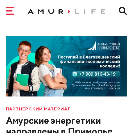
ПАРТНЁРСКИЙ МАТЕРИАЛ
Амурские энергетики
направлены в Приморье