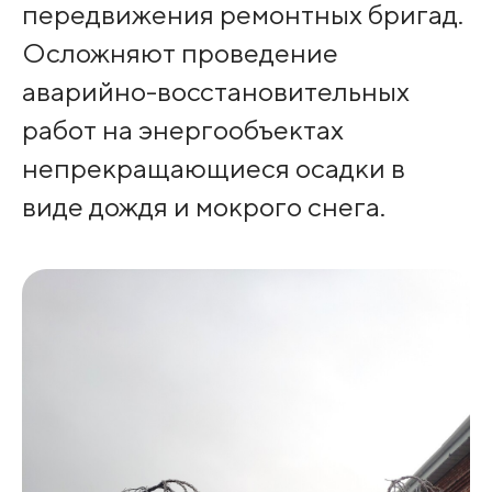
передвижения ремонтных бригад.
Осложняют проведение
аварийно-восстановительных
работ на энергообъектах
непрекращающиеся осадки в
виде дождя и мокрого снега.