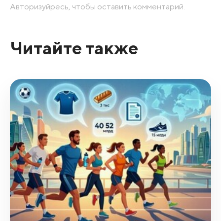
Авторизуйресь, чтобы оставить комментарий.
Читайте также