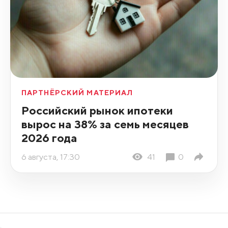
ПАРТНЁРСКИЙ МАТЕРИАЛ
Российский рынок ипотеки
вырос на 38% за семь месяцев
2026 года
6 августа, 17:30
41
0