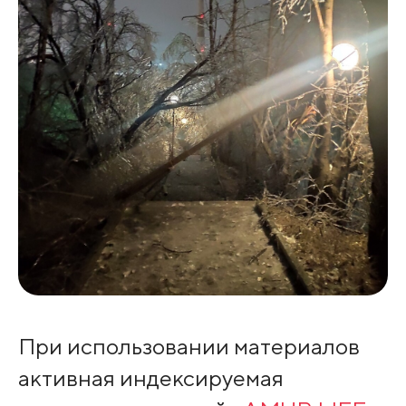
При использовании материалов
активная индексируемая