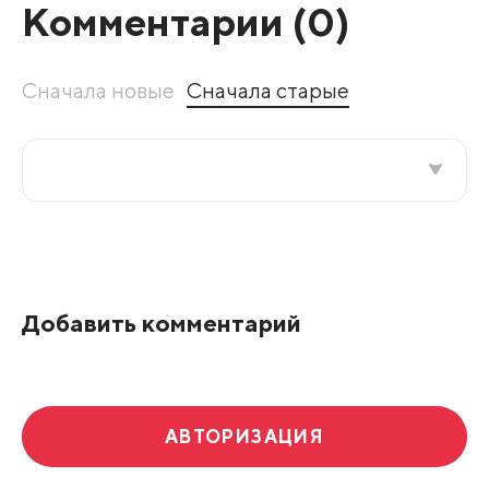
Комментарии (
0
)
Сначала новые
Сначала старые
Все подряд
По рейтингу
Добавить комментарий
Развернуть все
АВТОРИЗАЦИЯ