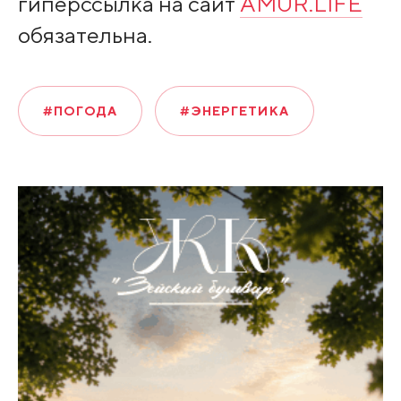
гиперссылка на сайт
AMUR.LIFE
обязательна.
#ПОГОДА
#ЭНЕРГЕТИКА