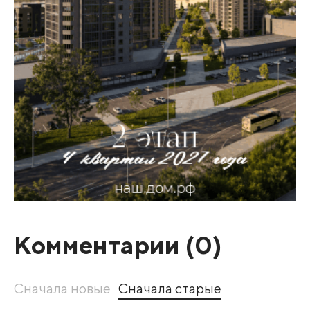
Комментарии (
0
)
Сначала новые
Сначала старые