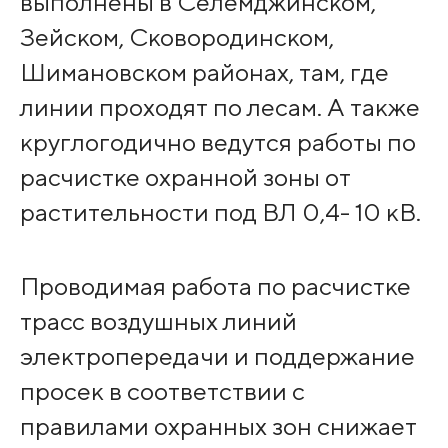
выполнены в Селемджинском,
Зейском, Сковородинском,
Шимановском районах, там, где
линии проходят по лесам. А также
круглогодично ведутся работы по
расчистке охранной зоны от
растительности под ВЛ 0,4- 10 кВ.
Проводимая работа по расчистке
трасс воздушных линий
электропередачи и поддержание
просек в соответствии с
правилами охранных зон снижает