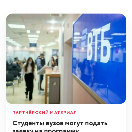
ПАРТНЁРСКИЙ МАТЕРИАЛ
Студенты вузов могут подать
заявку на программу