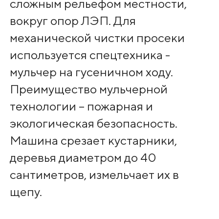
сложным рельефом местности,
вокруг опор ЛЭП. Для
механической чистки просеки
используется спецтехника -
мульчер на гусеничном ходу.
Преимущество мульчерной
технологии – пожарная и
экологическая безопасность.
Машина срезает кустарники,
деревья диаметром до 40
сантиметров, измельчает их в
щепу.