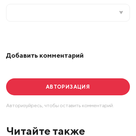
Все подряд
По рейтингу
Добавить комментарий
Развернуть все
АВТОРИЗАЦИЯ
Авторизуйресь, чтобы оставить комментарий.
Читайте также