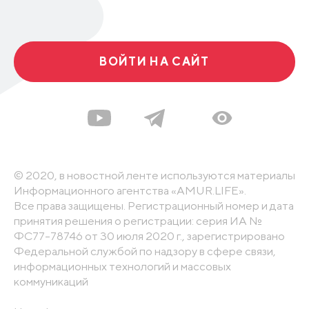
ВОЙТИ НА САЙТ
© 2020, в новостной ленте используются материалы
Информационного агентства «AMUR.LIFE».
Все права защищены. Регистрационный номер и дата
принятия решения о регистрации: серия ИА №
ФС77-78746 от 30 июля 2020 г., зарегистрировано
Федеральной службой по надзору в сфере связи,
информационных технологий и массовых
коммуникаций