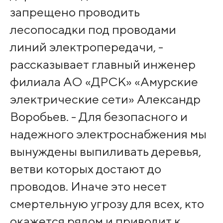
запрещено проводить
лесопосадки под проводами
линий электропередачи, -
рассказывает главный инженер
филиала АО «ДРСК» «Амурские
электрические сети» Александр
Воробьев. - Для безопасного и
надежного электроснабжения мы
вынуждены выпиливать деревья,
ветви которых достают до
проводов. Иначе это несет
смертельную угрозу для всех, кто
окажется рядом и приводит к