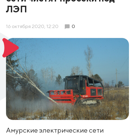
ЛЭП
16 октября 2020, 12:20
0
Амурские электрические сети