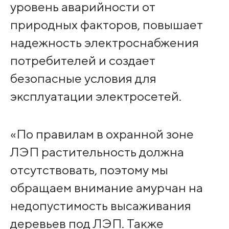
уровень аварийности от
природных факторов, повышает
надежность электроснабжения
потребителей и создает
безопасные условия для
эксплуатации электросетей.
«По правилам в охранной зоне
ЛЭП растительность должна
отсутствовать, поэтому мы
обращаем внимание амурчан на
недопустимость высаживания
деревьев под ЛЭП. Также