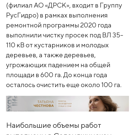
(филиал АО «ДРСК», входит в Группу
РусГидро) в рамках выполнения
ремонтной программы 2020 года
выполнили чистку просек под ВЛ 35-
110 кВ от кустарников и молодых
деревьев, а также деревьев,
угрожающих падением на общей
площади в 600 га. До конца года
осталось очистить еще около 100 га.
Наибольшие объемы работ