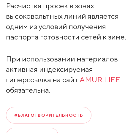
Расчистка просек в зонах
высоковольтных линий является
одним из условий получения
паспорта готовности сетей к зиме.
При использовании материалов
активная индексируемая
гиперссылка на сайт
AMUR.LIFE
обязательна.
#БЛАГОТВОРИТЕЛЬНОСТЬ