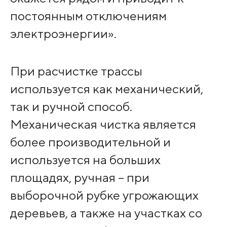
постоянным отключениям
электроэнергии».
При расчистке трассы
используется как механический,
так и ручной способ.
Механическая чистка является
более производительной и
используется на больших
площадях, ручная – при
выборочной рубке угрожающих
деревьев, а также на участках со