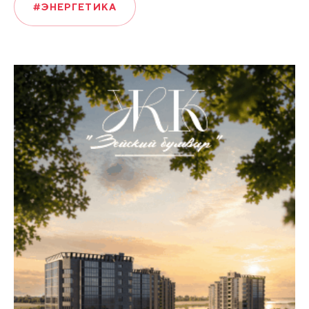
#ЭНЕРГЕТИКА