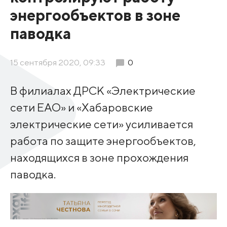
энергообъектов в зоне
паводка
15 сентября 2020, 09:33
0
В филиалах ДРСК «Электрические
сети ЕАО» и «Хабаровские
электрические сети» усиливается
работа по защите энергообъектов,
находящихся в зоне прохождения
паводка.