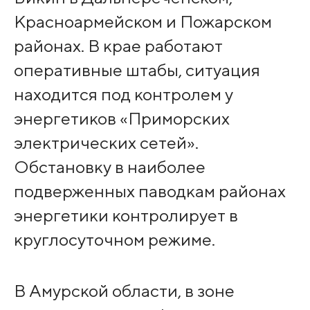
Красноармейском и Пожарском
районах. В крае работают
оперативные штабы, ситуация
находится под контролем у
энергетиков «Приморских
электрических сетей».
Обстановку в наиболее
подверженных паводкам районах
энергетики контролирует в
круглосуточном режиме.
В Амурской области, в зоне