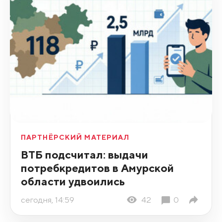
ПАРТНЁРСКИЙ МАТЕРИАЛ
ВТБ подсчитал: выдачи
потребкредитов в Амурской
области удвоились
сегодня, 14:59
42
0