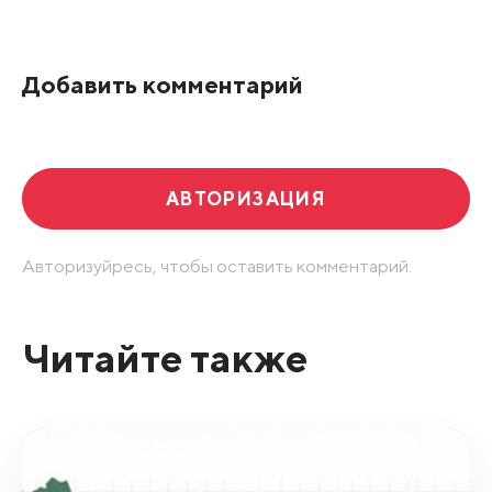
По рейтингу
Добавить комментарий
Развернуть все
АВТОРИЗАЦИЯ
Авторизуйресь, чтобы оставить комментарий.
Читайте также