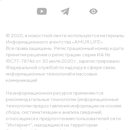
© 2020, в новостной ленте используются материалы
Информационного агентства «AMUR.LIFE».
Все права защищены. Регистрационный номер и дата
принятия решения о регистрации: серия ИА №
ФС77-78746 от 30 июля 2020 г., зарегистрировано
Федеральной службой по надзору в сфере связи,
информационных технологий и массовых
коммуникаций
На информационном ресурсе применяются
рекомендательные технологии (информационные
технологии предоставления информации на основе
сбора, систематизации и анализа сведений,
относящихся к предпочтениям пользователей сети
"Интернет", находящихся на территории