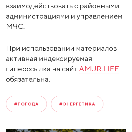
взаимодействовать с районными
администрациями и управлением
МЧС.
При использовании материалов
активная индексируемая
гиперссылка на сайт
AMUR.LIFE
обязательна.
#ПОГОДА
#ЭНЕРГЕТИКА