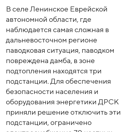
В селе Ленинское Еврейской
автономной области, где
наблюдается самая сложная в
дальневосточном регионе
паводковая ситуация, паводком
повреждена дамба, в зоне
подтопления находятся три
подстанции. Для обеспечения
безопасности населения и
оборудования энергетики ДРСК
приняли решение отключить эти
подстанции, ограничено