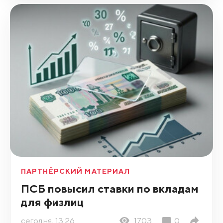
ПАРТНЁРСКИЙ МАТЕРИАЛ
ПСБ повысил ставки по вкладам
для физлиц
сегодня, 13:26
1703
0