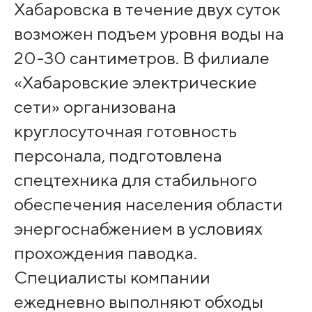
Хабаровска в течение двух суток
возможен подъем уровня воды на
20-30 сантиметров. В филиале
«Хабаровские электрические
сети» организована
круглосуточная готовность
персонала, подготовлена
спецтехника для стабильного
обеспечения населения области
энергоснабжением в условиях
прохождения паводка.
Специалисты компании
ежедневно выполняют обходы