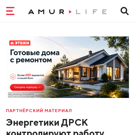
ПАРТНЁРСКИЙ МАТЕРИАЛ
Энергетики ДРСК
контролируют работу