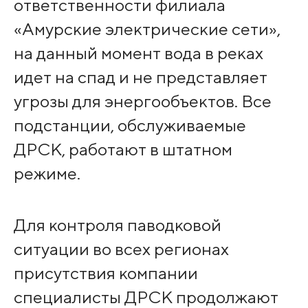
ответственности филиала
«Амурские электрические сети»,
на данный момент вода в реках
идет на спад и не представляет
угрозы для энергообъектов. Все
подстанции, обслуживаемые
ДРСК, работают в штатном
режиме.
Для контроля паводковой
ситуации во всех регионах
присутствия компании
специалисты ДРСК продолжают