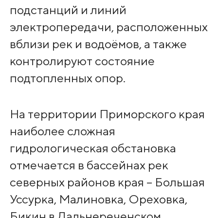
подстанций и линий
электропередачи, расположенных
вблизи рек и водоёмов, а также
контролируют состояние
подтопленных опор.
На территории Приморского края
наиболее сложная
гидрологическая обстановка
отмечается в бассейнах рек
северных районов края – Большая
Уссурка, Малиновка, Ореховка,
Бикин в Дальнереченском,