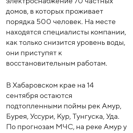
электроснабжение 70 частных
домов, в которых проживает
порядка 500 человек. На месте
находятся специалисты компании,
как только снизится уровень воды,
они приступят к
восстановительным работам.
В Хабаровском крае на 14
сентября остаются
подтопленными поймы рек Амур,
Бурея, Уссури, Кур, Тунгуска, Уда.
По прогнозам МЧС, на реке Амур у