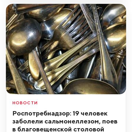
НОВОСТИ
Роспотребнадзор: 19 человек
заболели сальмонеллезом, поев
в благовещенской столовой