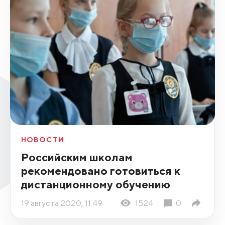
НОВОСТИ
Российским школам
рекомендовано готовиться к
дистанционному обучению
19 августа 2020, 11:49
1524
0