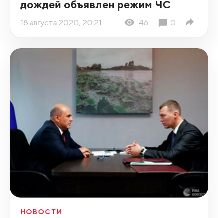
дождей объявлен режим ЧС
18 августа 2020, 20:21
46
0
НОВОСТИ