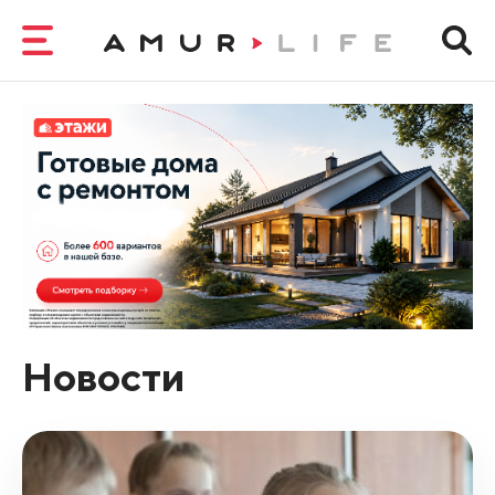
Новости