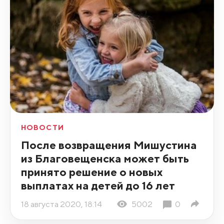
НОВОСТИ
После возвращения Мишустина
из Благовещенска может быть
принято решение о новых
выплатах на детей до 16 лет
18 августа 2020, 18:14
5002
0