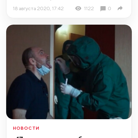
18 августа 2020, 17:42
1122
0
НОВОСТИ