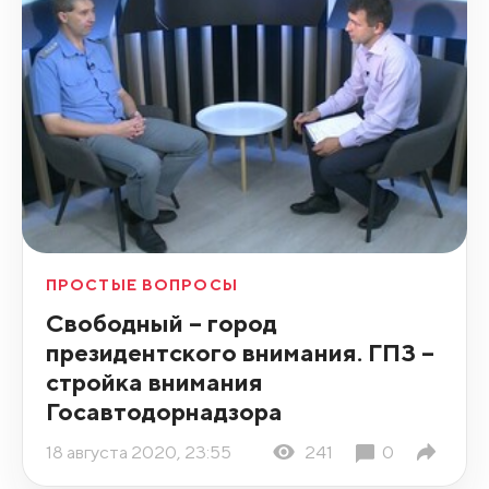
ПРОСТЫЕ ВОПРОСЫ
Свободный – город
президентского внимания. ГПЗ –
стройка внимания
Госавтодорнадзора
18 августа 2020, 23:55
241
0