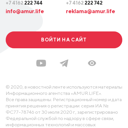
+7 4162
222 744
+7 4162
222 742
info@amur.life
reklama@amur.life
ВОЙТИ НА САЙТ
© 2020, в новостной ленте используются материалы
Информационного агентства «AMUR.LIFE».
Все права защищены. Регистрационный номер и дата
принятия решения о регистрации: серия ИА №
ФС77-78746 от 30 июля 2020 г., зарегистрировано
Федеральной службой по надзору в сфере связи,
информационных технологий и массовых