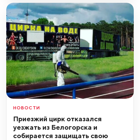
НОВОСТИ
Приезжий цирк отказался
уезжать из Белогорска и
собирается защищать свою