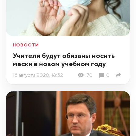
НОВОСТИ
Учителя будут обязаны носить
маски в новом учебном году
18 августа 2020, 18:52
70
0