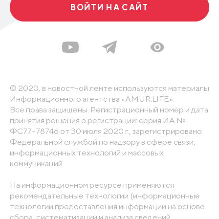
ВОЙТИ НА САЙТ
© 2020, в новостной ленте используются материалы
Информационного агентства «AMUR.LIFE».
Все права защищены. Регистрационный номер и дата
принятия решения о регистрации: серия ИА №
ФС77-78746 от 30 июля 2020 г., зарегистрировано
Федеральной службой по надзору в сфере связи,
информационных технологий и массовых
коммуникаций
На информационном ресурсе применяются
рекомендательные технологии (информационные
технологии предоставления информации на основе
сбора, систематизации и анализа сведений,