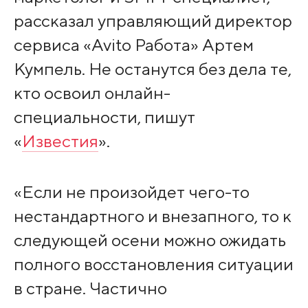
рассказал управляющий директор
сервиса «Avito Работа» Артем
Кумпель. Не останутся без дела те,
кто освоил онлайн-
специальности, пишут
«
Известия
».
«Если не произойдет чего-то
нестандартного и внезапного, то к
следующей осени можно ожидать
полного восстановления ситуации
в стране. Частично