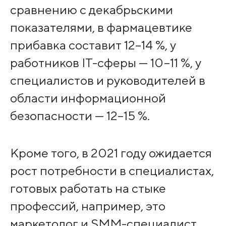
сравнению с декабрьскими
показателями, в фармацевтике
прибавка составит 12–14 %, у
работников IT-сферы — 10–11 %, у
специалистов и руководителей в
области информационной
безопасности — 12–15 %.
Кроме того, в 2021 году ожидается
рост потребности в специалистах,
готовых работать на стыке
профессий, например, это
маркетолог и SMM-специалист,