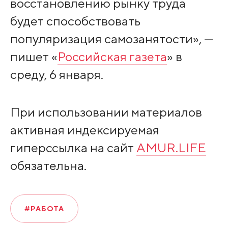
восстановлению рынку труда
будет способствовать
популяризация самозанятости», —
пишет «
Российская газета
» в
среду, 6 января.
При использовании материалов
активная индексируемая
гиперссылка на сайт
AMUR.LIFE
обязательна.
#РАБОТА