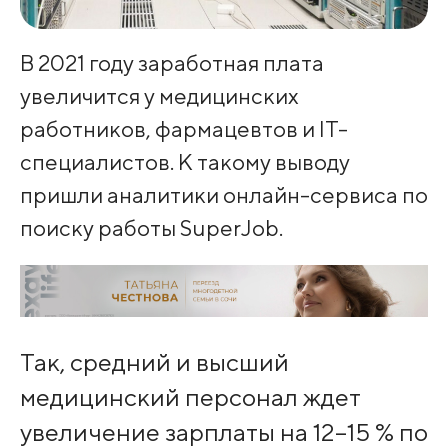
В 2021 году заработная плата
увеличится у медицинских
работников, фармацевтов и IT-
специалистов. К такому выводу
пришли аналитики онлайн-сервиса по
поиску работы SuperJob.
Так, средний и высший
медицинский персонал ждет
увеличение зарплаты на 12–15 % по