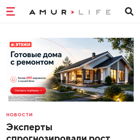
НОВОСТИ
Эксперты
спрогнозировали рост