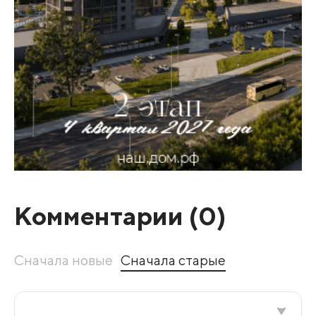
Комментарии (
0
)
Сначала новые
Сначала старые