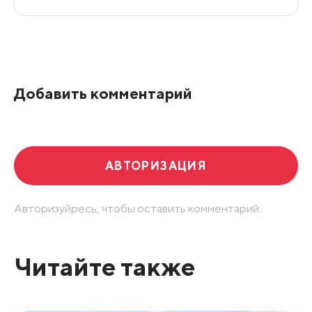
Все подряд
По рейтингу
Добавить комментарий
Развернуть все
АВТОРИЗАЦИЯ
Авторизуйресь, чтобы оставить комментарий.
Читайте также