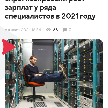
зарплат у ряда
специалистов в 2021 году
6 января 2021, 16:54
83
0