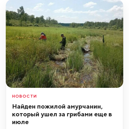
НОВОСТИ
Найден пожилой амурчанин,
который ушел за грибами еще в
июле