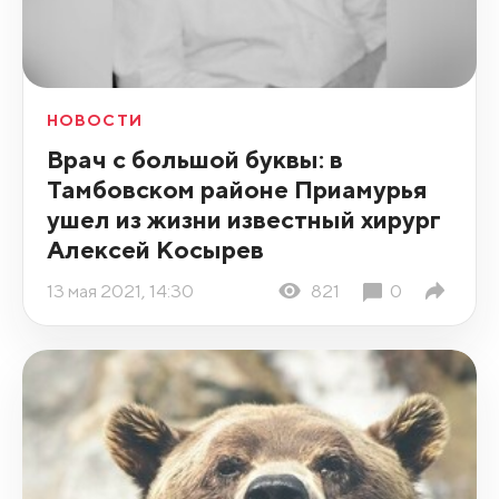
НОВОСТИ
Врач с большой буквы: в
Тамбовском районе Приамурья
ушел из жизни известный хирург
Алексей Косырев
13 мая 2021, 14:30
821
0