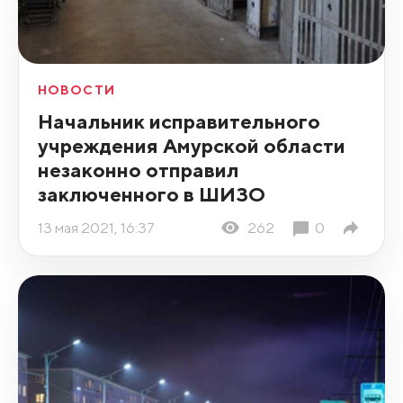
НОВОСТИ
Начальник исправительного
учреждения Амурской области
незаконно отправил
заключенного в ШИЗО
13 мая 2021, 16:37
262
0