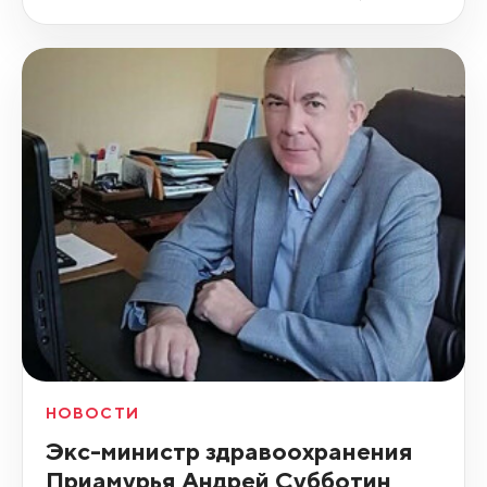
НОВОСТИ
Экс-министр здравоохранения
Приамурья Андрей Субботин