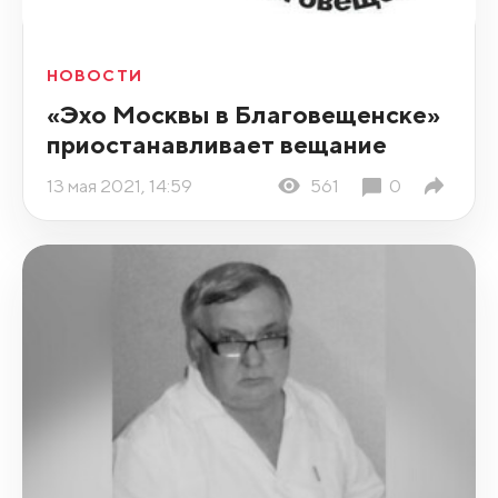
НОВОСТИ
«Эхо Москвы в Благовещенске»
приостанавливает вещание
13 мая 2021, 14:59
561
0