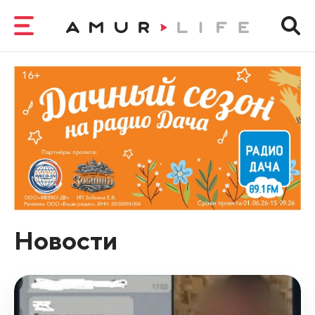
Новости