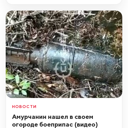
НОВОСТИ
Амурчанин нашел в своем
огороде боеприпас (видео)