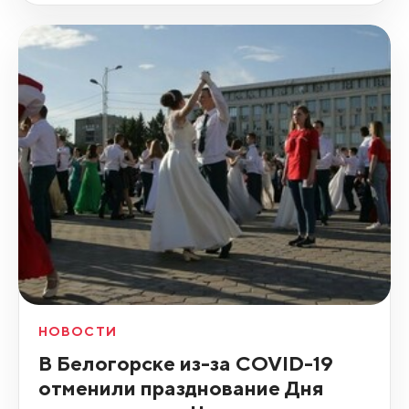
НОВОСТИ
В Белогорске из-за COVID-19
отменили празднование Дня