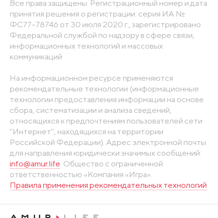
Все права защищены. Регистрационный номер и дата
принятия решения о регистрации: серия ИА №
ФС77-78746 от 30 июля 2020 г., зарегистрировано
Федеральной службой по надзору в сфере связи,
информационных технологий и массовых
коммуникаций
На информационном ресурсе применяются
рекомендательные технологии (информационные
технологии предоставления информации на основе
сбора, систематизации и анализа сведений,
относящихся к предпочтениям пользователей сети
"Интернет", находящихся на территории
Российской Федерации). Адрес электронной почты
для направления юридически значимых сообщений:
info@amur.life
. Общество с ограниченной
ответственностью «Компания «Игра».
Правила применения рекомендательных технологий