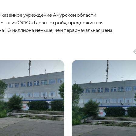
е казенное учреждение Амурской области
компания ООО «Гарантстрой», предложившая
а 1,3 миллиона меньше, чем первоначальная цена