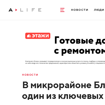
НОВОСТИ
ЛЮДИ
НОВОСТИ
В микрорайоне Б
один из ключевых