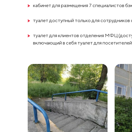
кабинет для размещения 7 специалистов бэ
туалет доступный только для сотрудников
туалет для клиентов отделения МФЦ (дост
включающий в себя туалет для посетителей 