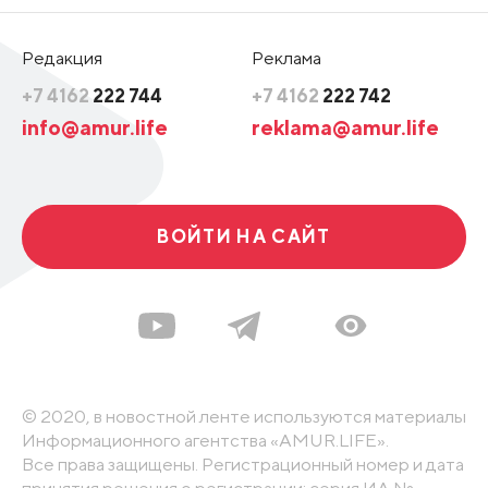
Редакция
Реклама
+7 4162
222 744
+7 4162
222 742
info@amur.life
reklama@amur.life
ВОЙТИ НА САЙТ
© 2020, в новостной ленте используются материалы
Информационного агентства «AMUR.LIFE».
Все права защищены. Регистрационный номер и дата