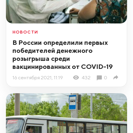
НОВОСТИ
В России определили первых
победителей денежного
розыгрыша среди
вакцинированных от COVID-19
16 сентября 2021, 11:19
432
0