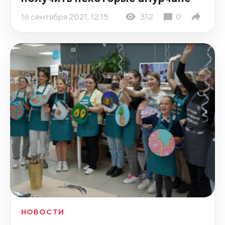
16 сентября 2021, 12:15
312
0
НОВОСТИ