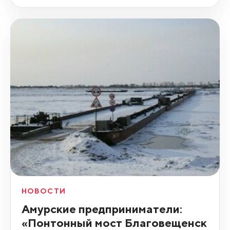
НОВОСТИ
Амурские предприниматели:
«Понтонный мост Благовещенск