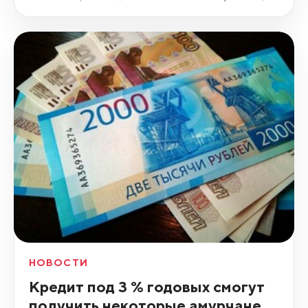
НОВОСТИ
Кредит под 3 % годовых смогут
получить некоторые амурчане