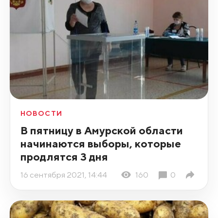
НОВОСТИ
В пятницу в Амурской области
начинаются выборы, которые
продлятся 3 дня
16 сентября 2021, 14:44
160
0