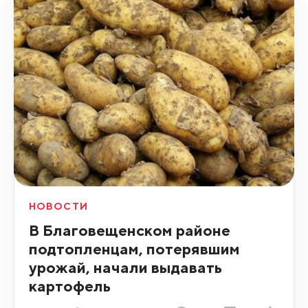
НОВОСТИ
В Благовещенском районе
подтопленцам, потерявшим
урожай, начали выдавать
картофель