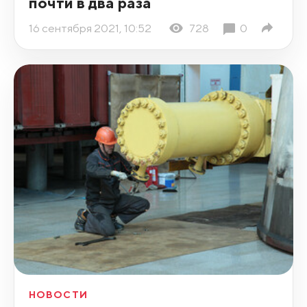
почти в два раза
16 сентября 2021, 10:52
728
0
НОВОСТИ