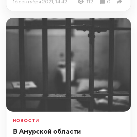
16 сентября 2021, 14:42
112
0
НОВОСТИ
В Амурской области