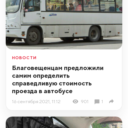
НОВОСТИ
Благовещенцам предложили
самим определить
справедливую стоимость
проезда в автобусе
16 сентября 2021, 11:12
901
1