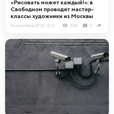
«Рисовать может каждый!»: в
Свободном проводят мастер-
классы художники из Москвы
16 сентября 2021, 12:12
238
0