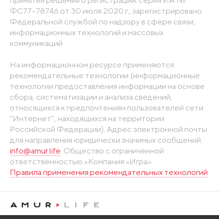
принятия решения о регистрации: серия ИА №
ФС77-78746 от 30 июля 2020 г., зарегистрировано
Федеральной службой по надзору в сфере связи,
информационных технологий и массовых
коммуникаций
На информационном ресурсе применяются
рекомендательные технологии (информационные
технологии предоставления информации на основе
сбора, систематизации и анализа сведений,
относящихся к предпочтениям пользователей сети
"Интернет", находящихся на территории
Российской Федерации). Адрес электронной почты
для направления юридически значимых сообщений:
info@amur.life
. Общество с ограниченной
ответственностью «Компания «Игра».
Правила применения рекомендательных технологий