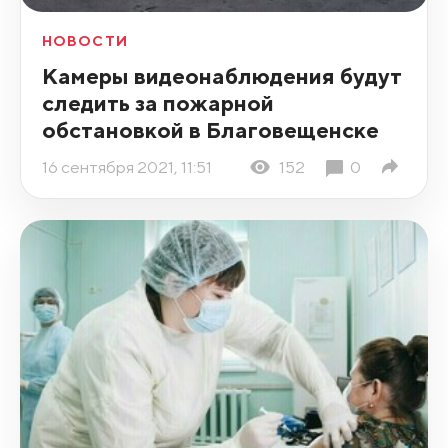
НОВОСТИ
Камеры видеонаблюдения будут
следить за пожарной
обстановкой в Благовещенске
16 сентября 2021, 11:51
152
0