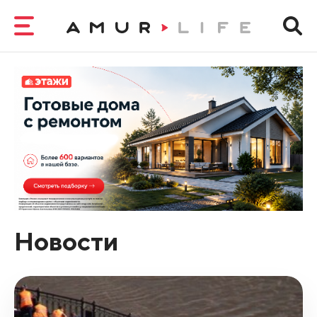
Новости