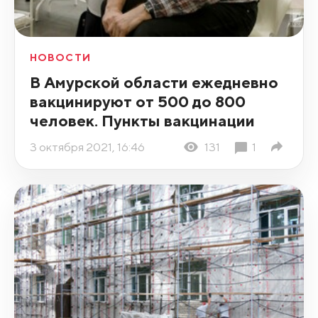
НОВОСТИ
В Амурской области ежедневно
вакцинируют от 500 до 800
человек. Пункты вакцинации
3 октября 2021, 16:46
131
1