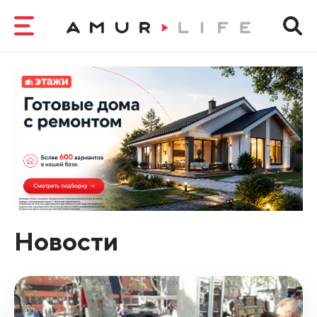
Новости