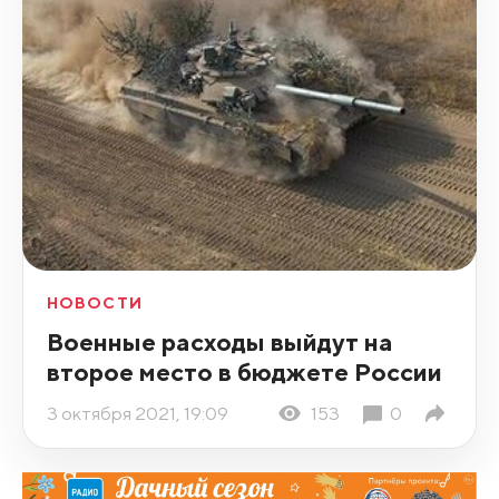
НОВОСТИ
Военные расходы выйдут на
второе место в бюджете России
3 октября 2021, 19:09
153
0