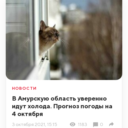
НОВОСТИ
В Амурскую область уверенно
идут холода. Прогноз погоды на
4 октября
3 октября 2021, 15:15
1183
0