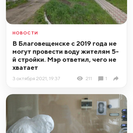
НОВОСТИ
В Благовещенске с 2019 года не
могут провести воду жителям 5-
й стройки. Мэр ответил, чего не
хватает
3 октября 2021, 19:37
211
1