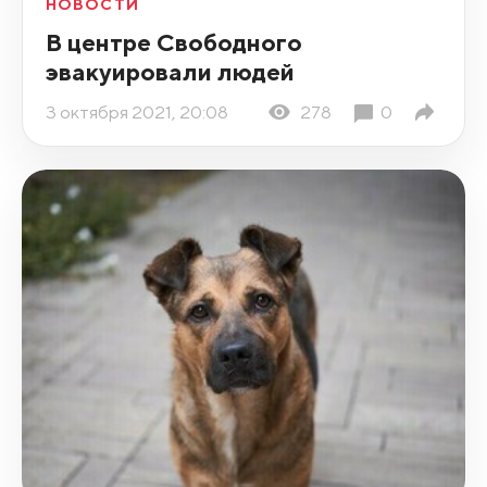
НОВОСТИ
В центре Свободного
эвакуировали людей
3 октября 2021, 20:08
278
0