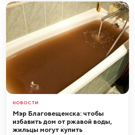
НОВОСТИ
Мэр Благовещенска: чтобы
избавить дом от ржавой воды,
жильцы могут купить