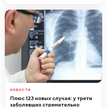
НОВОСТИ
Плюс 123 новых случая: у трети
заболевших стремительно