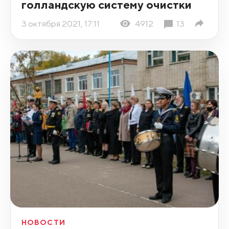
голландскую систему очистки
3 октября 2021, 17:11
4912
13
НОВОСТИ