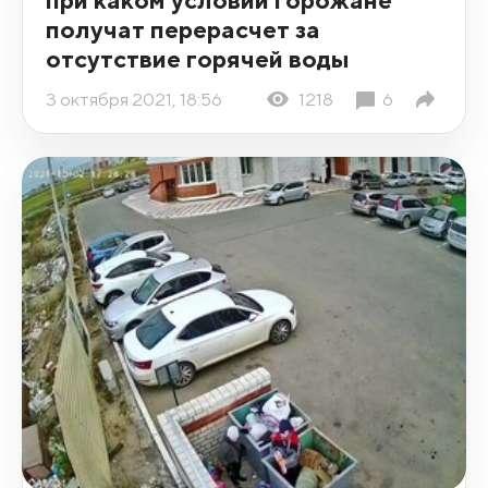
получат перерасчет за
отсутствие горячей воды
3 октября 2021, 18:56
1218
6