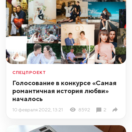
СПЕЦПРОЕКТ
Голосование в конкурсе «Самая
романтичная история любви»
началось
10 февраля 2022, 13:21
8592
2