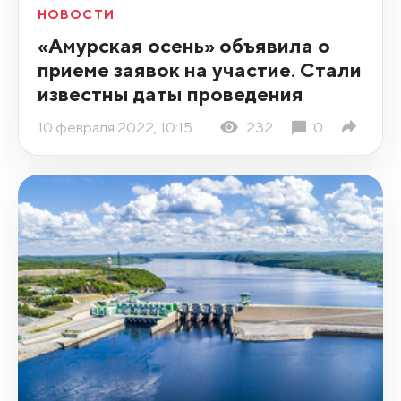
НОВОСТИ
«Амурская осень» объявила о
приеме заявок на участие. Стали
известны даты проведения
10 февраля 2022, 10:15
232
0