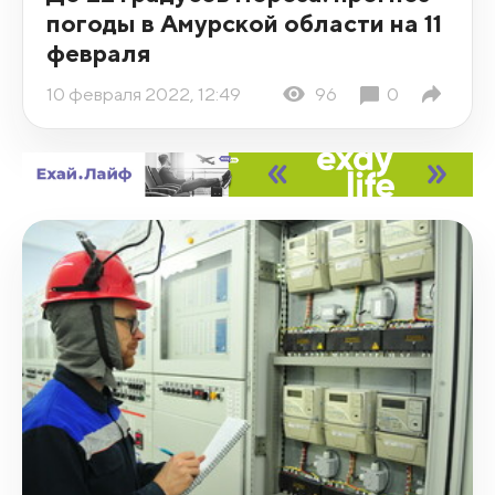
погоды в Амурской области на 11
февраля
10 февраля 2022, 12:49
96
0