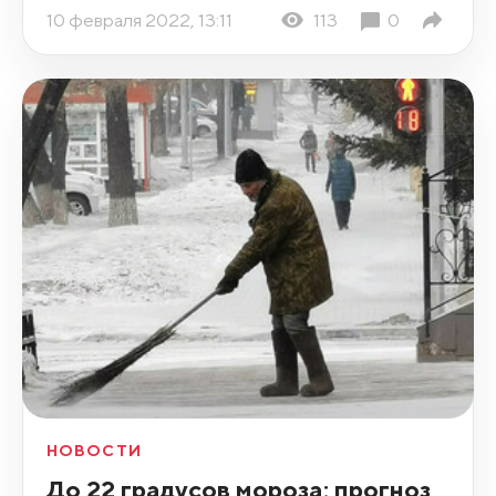
10 февраля 2022, 13:11
113
0
НОВОСТИ
До 22 градусов мороза: прогноз