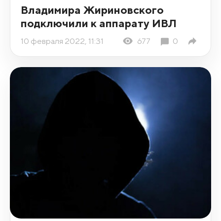
Владимира Жириновского
подключили к аппарату ИВЛ
10 февраля 2022, 11:31
677
0