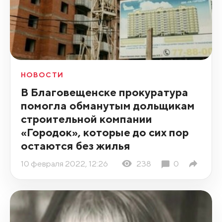
НОВОСТИ
В Благовещенске прокуратура
помогла обманутым дольщикам
строительной компании
«Городок», которые до сих пор
остаются без жилья
10 февраля 2022, 12:26
238
0