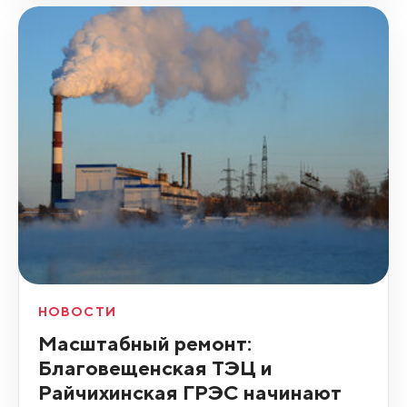
НОВОСТИ
Масштабный ремонт:
Благовещенская ТЭЦ и
Райчихинская ГРЭС начинают