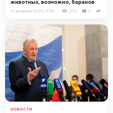
животных, возможно, баранов
10 февраля 2022, 11:50
270
0
НОВОСТИ