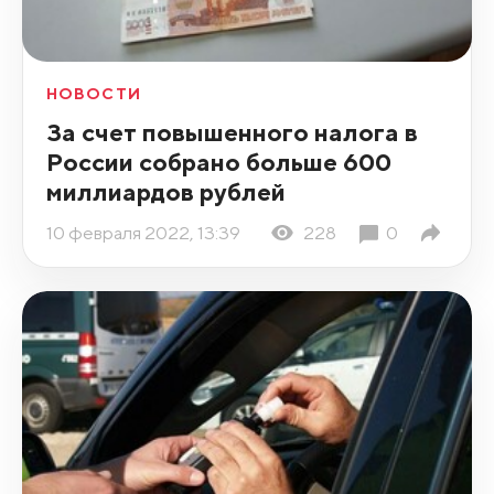
НОВОСТИ
За счет повышенного налога в
России собрано больше 600
миллиардов рублей
10 февраля 2022, 13:39
228
0