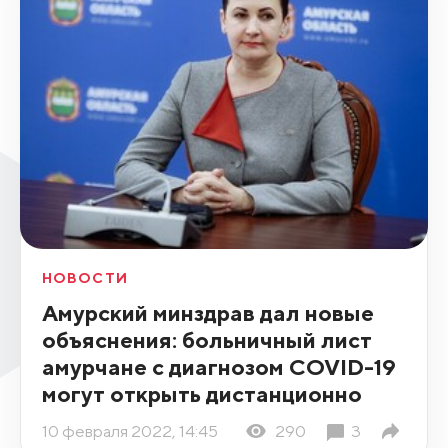
НОВОСТИ
Амурский минздрав дал новые
объяснения: больничный лист
амурчане с диагнозом COVID-19
могут открыть дистанционно
10 февраля 2022, 14:45
290
3