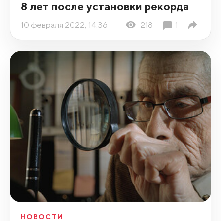
8 лет после установки рекорда
10 февраля 2022, 14:36
218
1
НОВОСТИ