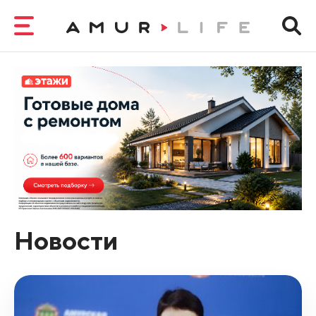
Новости