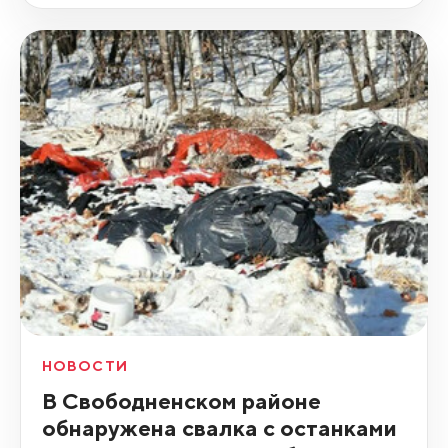
НОВОСТИ
В Свободненском районе
обнаружена свалка с останками