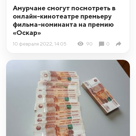
Амурчане смогут посмотреть в
онлайн-кинотеатре премьеру
фильма-номинанта на премию
«Оскар»
10 февраля 2022, 14:05
90
0