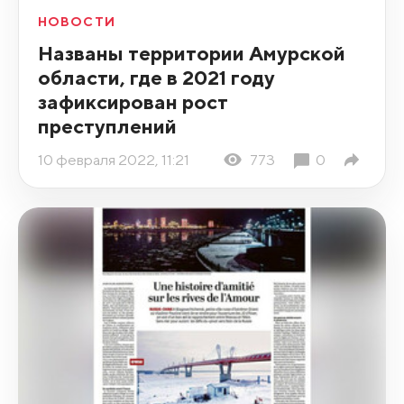
НОВОСТИ
Названы территории Амурской
области, где в 2021 году
зафиксирован рост
преступлений
10 февраля 2022, 11:21
773
0