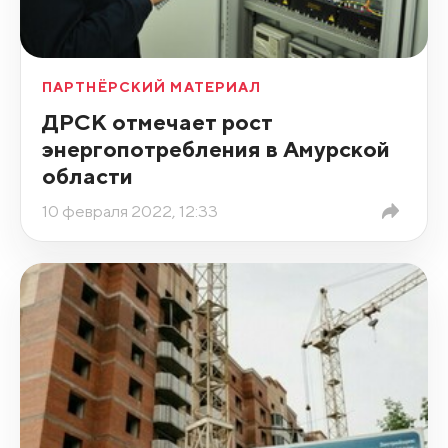
ПАРТНЁРСКИЙ МАТЕРИАЛ
ДРСК отмечает рост
энергопотребления в Амурской
области
10 февраля 2022, 12:33