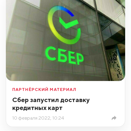
ПАРТНЁРСКИЙ МАТЕРИАЛ
Сбер запустил доставку
кредитных карт
10 февраля 2022, 10:24