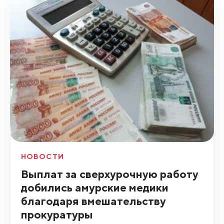
НОВОСТИ
Выплат за сверхурочную работу
добились амурские медики
благодаря вмешательству
прокуратуры