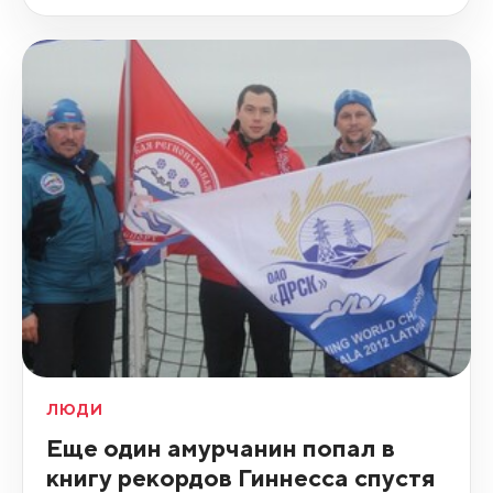
ЛЮДИ
Еще один амурчанин попал в
книгу рекордов Гиннесса спустя