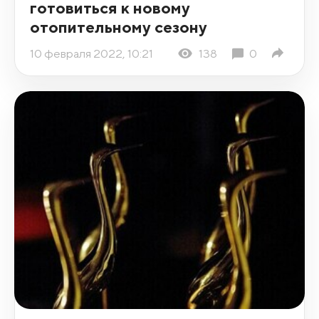
готовиться к новому
отопительному сезону
10 февраля 2022, 10:21
138
0