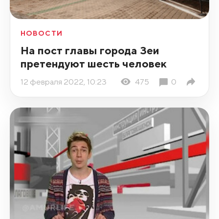
НОВОСТИ
На пост главы города Зеи
претендуют шесть человек
12 февраля 2022, 10:23
475
0