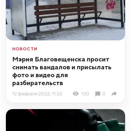
НОВОСТИ
Мэрия Благовещенска просит
снимать вандалов и присылать
фото и видео для
разбирательств
12 февраля 2022, 11:32
130
0