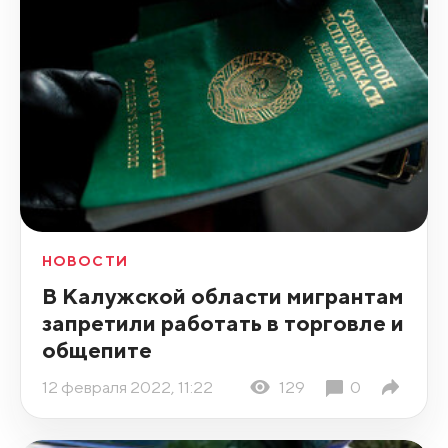
НОВОСТИ
В Калужской области мигрантам
запретили работать в торговле и
общепите
12 февраля 2022, 11:22
129
0