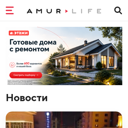
Новости