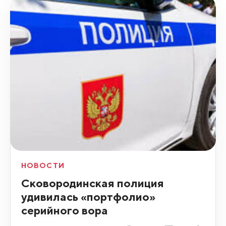
НОВОСТИ
Сковородинская полиция
удивилась «портфолио»
серийного вора