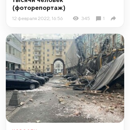
(фоторепортаж)
12 февраля 2022, 16:56
345
1