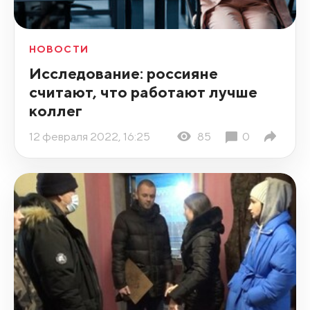
НОВОСТИ
Исследование: россияне
считают, что работают лучше
коллег
12 февраля 2022, 16:25
85
0