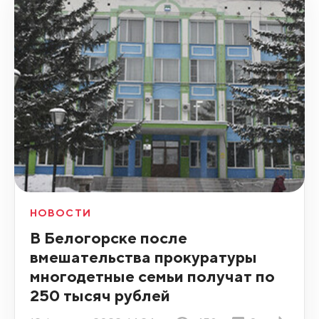
НОВОСТИ
В Белогорске после
вмешательства прокуратуры
многодетные семьи получат по
250 тысяч рублей