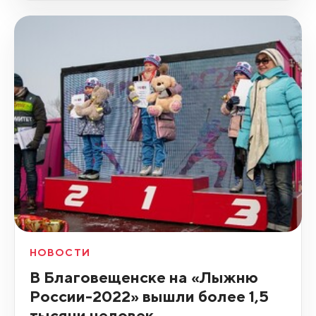
НОВОСТИ
В Благовещенске на «Лыжню
России-2022» вышли более 1,5
тысячи человек