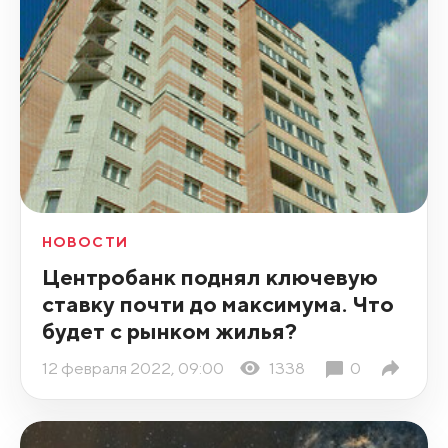
НОВОСТИ
Центробанк поднял ключевую
ставку почти до максимума. Что
будет с рынком жилья?
12 февраля 2022, 09:00
1338
0