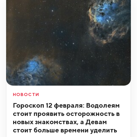
НОВОСТИ
Гороскоп 12 февраля: Водолеям
стоит проявить осторожность в
новых знакомствах, а Девам
стоит больше времени уделить