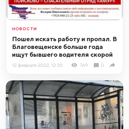
НОВОСТИ
Пошел искать работу и пропал. В
Благовещенске больше года
ищут бывшего водителя скорой
12 февраля 2022, 12:30
769
0