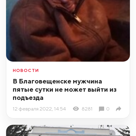
НОВОСТИ
В Благовещенске мужчина
пятые сутки не может выйти из
подъезда
12 февраля 2022, 14:54
8281
0