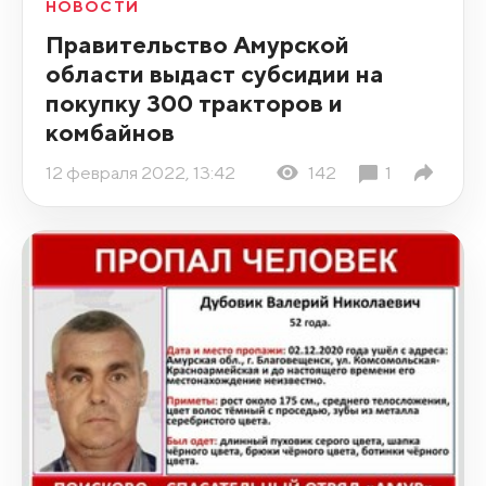
НОВОСТИ
Правительство Амурской
области выдаст субсидии на
покупку 300 тракторов и
комбайнов
12 февраля 2022, 13:42
142
1