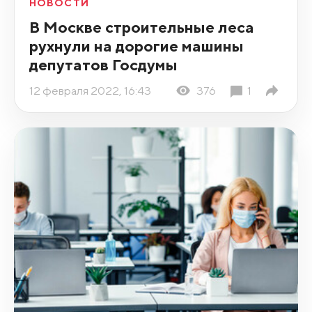
НОВОСТИ
В Москве строительные леса
рухнули на дорогие машины
депутатов Госдумы
12 февраля 2022, 16:43
376
1