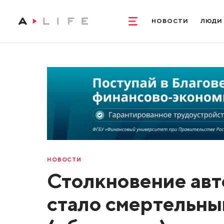
НОВОСТИ
ЛЮДИ
НОВОСТИ
Столкновение авт
стало смертельны