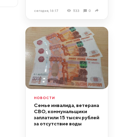
сегодня, 16:17
533
0
НОВОСТИ
Семье инвалида, ветерана
СВО, коммунальщики
заплатили 15 тысяч рублей
за отсутствие воды