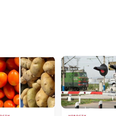
ОСТИ
НОВОСТИ