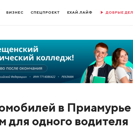
БИЗНЕС
СПЕЦПРОЕКТ
ЕХАЙ.ЛАЙФ
ДОБРЫЕ ДЕ
омобилей в Приамурье
м для одного водителя