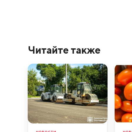
Читайте также
НОВОСТИ
НОВ