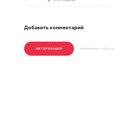
Добавить комментарий
АВТОРИЗАЦИЯ
Авторизуйресь, чтобы ост