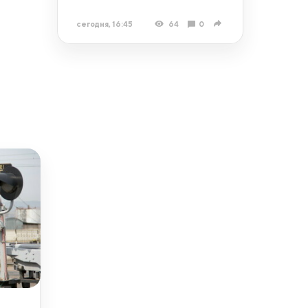
сегодня, 16:45
64
0