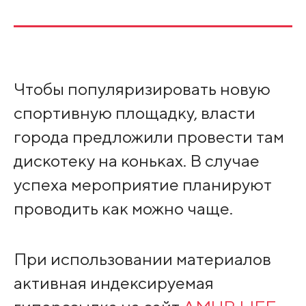
Чтобы популяризировать новую
спортивную площадку, власти
города предложили провести там
дискотеку на коньках. В случае
успеха мероприятие планируют
проводить как можно чаще.
При использовании материалов
активная индексируемая