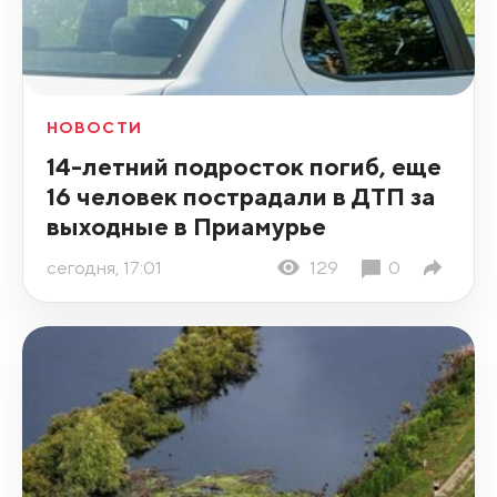
НОВОСТИ
14-летний подросток погиб, еще
16 человек пострадали в ДТП за
выходные в Приамурье
сегодня, 17:01
129
0