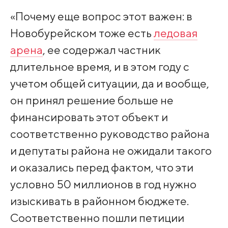
«Почему еще вопрос этот важен: в
Новобурейском тоже есть
ледовая
арена
, ее содержал частник
длительное время, и в этом году с
учетом общей ситуации, да и вообще,
он принял решение больше не
финансировать этот объект и
соответственно руководство района
и депутаты района не ожидали такого
и оказались перед фактом, что эти
условно 50 миллионов в год нужно
изыскивать в районном бюджете.
Соответственно пошли петиции