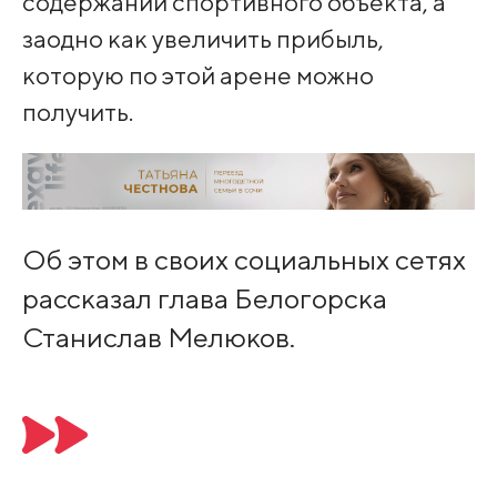
содержании спортивного объекта, а
заодно как увеличить прибыль,
которую по этой арене можно
получить.
Об этом в своих социальных сетях
рассказал глава Белогорска
Станислав Мелюков.