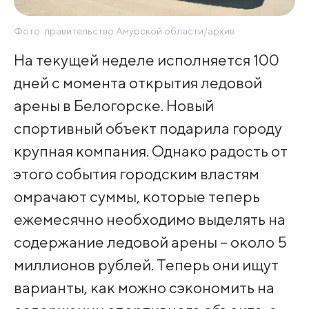
Фото: правительство Амурской области/архив
На текущей неделе исполняется 100
дней с момента открытия ледовой
арены в Белогорске. Новый
спортивный объект подарила городу
крупная компания. Однако радость от
этого события городским властям
омрачают суммы, которые теперь
ежемесячно необходимо выделять на
содержание ледовой арены – около 5
миллионов рублей. Теперь они ищут
варианты, как можно сэкономить на