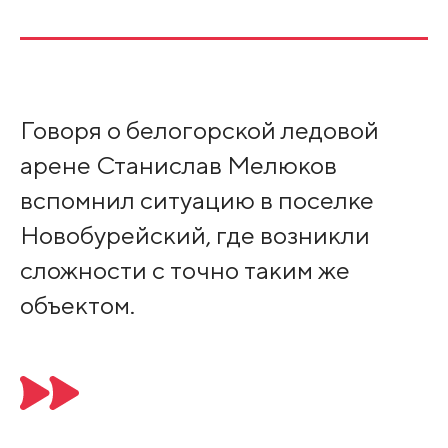
Говоря о белогорской ледовой
арене Станислав Мелюков
вспомнил ситуацию в поселке
Новобурейский, где возникли
сложности с точно таким же
объектом.