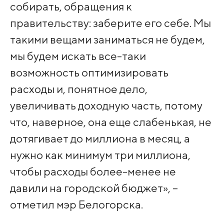
собирать, обращения к
правительству: заберите его себе. Мы
такими вещами заниматься не будем,
мы будем искать все-таки
возможность оптимизировать
расходы и, понятное дело,
увеличивать доходную часть, потому
что, наверное, она еще слабенькая, не
дотягивает до миллиона в месяц, а
нужно как минимум три миллиона,
чтобы расходы более-менее не
давили на городской бюджет», –
отметил мэр Белогорска.