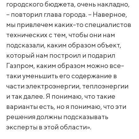
городского бюджета, очень накладно,
– повторил глава города. – Наверное,
мы привлечем каких-то специалистов
технических с тем, чтобы они нам
подсказали, каким образом объект,
который нам построил и подарил
Газпром, каким образом можно все-
таки уменьшить его содержание в
части электроэнергии, теплоэнергии
и так далее. Я понимаю, что такие
варианты есть, но я понимаю, что эти
решения должны подсказывать
эксперты в этой области».