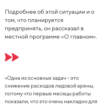
Подробнее об этой ситуации и о
том, что планируется
предпринять, он рассказал в
местной программе «О главном».
«Одна из основных задач – это
снижение расходов ледовой арены,
потому что первые месяцы работы
показали, что это очень накладно для