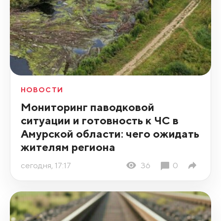
НОВОСТИ
Мониторинг паводковой
ситуации и готовность к ЧС в
Амурской области: чего ожидать
жителям региона
сегодня, 17:17
36
0