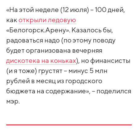
«На этой неделе (12 июля) – 100 дней,
как
открыли ледовую
«Белогорск.Арену». Казалось бы,
радоваться надо (по этому поводу
будет организована вечерняя
дискотека на коньках
), но финансисты
(и я тоже) грустят – минус 5 млн
рублей в месяц из городского
бюджета на содержание», – поделился
мэр.