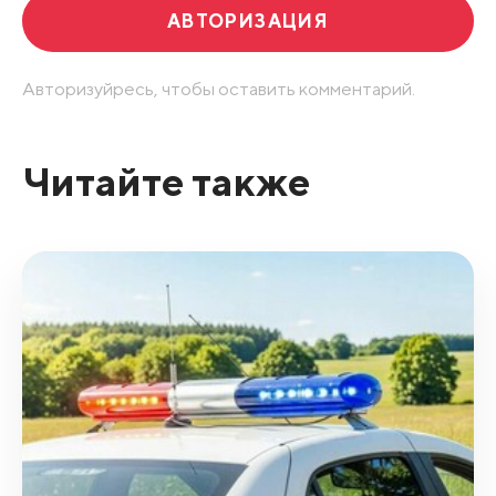
АВТОРИЗАЦИЯ
Авторизуйресь, чтобы оставить комментарий.
Читайте также