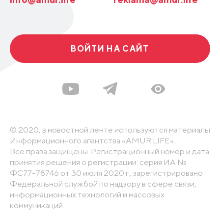
ВОЙТИ НА САЙТ
© 2020, в новостной ленте используются материалы
Информационного агентства «AMUR.LIFE».
Все права защищены. Регистрационный номер и дата
принятия решения о регистрации: серия ИА №
ФС77-78746 от 30 июля 2020 г., зарегистрировано
Федеральной службой по надзору в сфере связи,
информационных технологий и массовых
коммуникаций