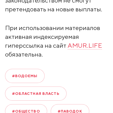
законодательством не смогут
претендовать на новые выплаты.
При использовании материалов
активная индексируемая
гиперссылка на сайт
AMUR.LIFE
обязательна.
#ВОДОЕМЫ
#ОБЛАСТНАЯ ВЛАСТЬ
#ОБЩЕСТВО
#ПАВОДОК