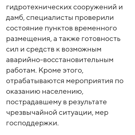
гидротехнических сооружений и
дамб, специалисты проверили
состояние пунктов временного
размещения, а также готовность
сил и средств к возможным
аварийно-восстановительным
работам. Кроме этого,
отрабатываются мероприятия по
оказанию населению,
пострадавшему в результате
чрезвычайной ситуации, мер
господдержки.