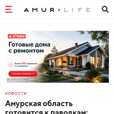
НОВОСТИ
Амурская область
готовится к паводкам: