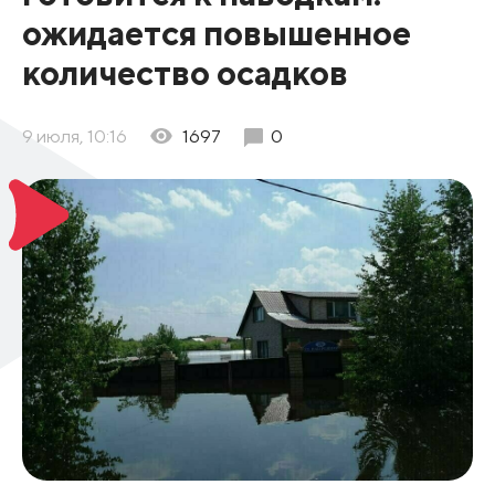
ожидается повышенное
количество осадков
9 июля, 10:16
1697
0