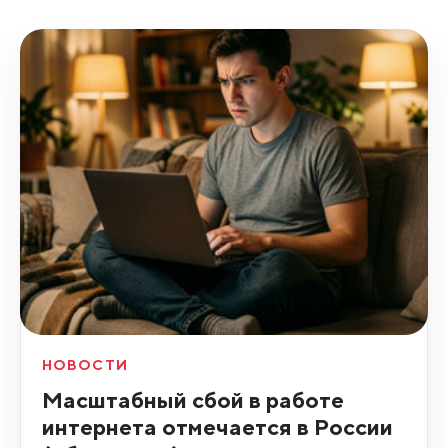
НОВОСТИ
Масштабный сбой в работе
интернета отмечается в России