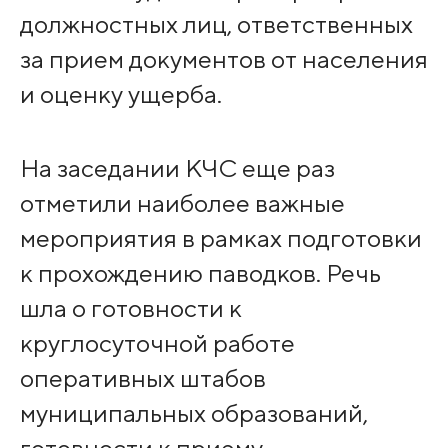
должностных лиц, ответственных
за прием документов от населения
и оценку ущерба.
На заседании КЧС еще раз
отметили наиболее важные
мероприятия в рамках подготовки
к прохождению паводков. Речь
шла о готовности к
круглосуточной работе
оперативных штабов
муниципальных образований,
готовности к приему