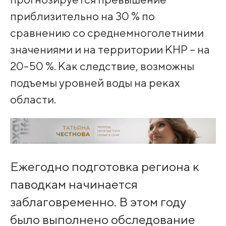
приблизительно на 30 % по
сравнению со среднемноголетними
значениями и на территории КНР – на
20-50 %. Как следствие, возможны
подъемы уровней воды на реках
области.
Ежегодно подготовка региона к
паводкам начинается
заблаговременно. В этом году
было выполнено обследование