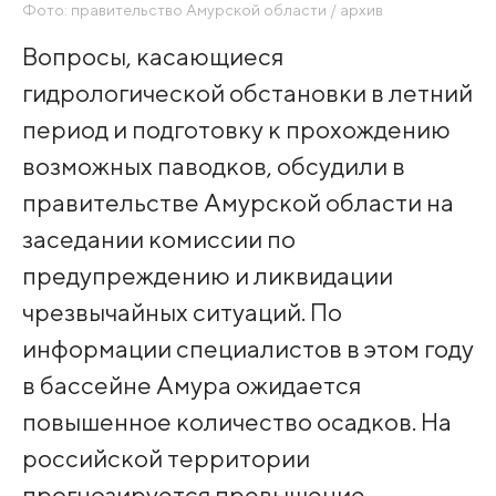
Фото: правительство Амурской области / архив
Вопросы, касающиеся
гидрологической обстановки в летний
период и подготовку к прохождению
возможных паводков, обсудили в
правительстве Амурской области на
заседании комиссии по
предупреждению и ликвидации
чрезвычайных ситуаций. По
информации специалистов в этом году
в бассейне Амура ожидается
повышенное количество осадков. На
российской территории
прогнозируется превышение