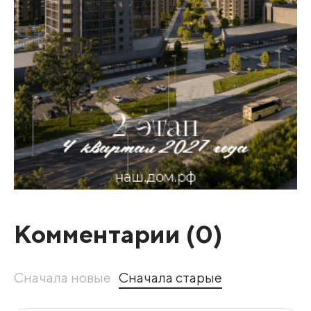
Комментарии (
0
)
Сначала новые
Сначала старые