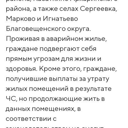
района, а также селах Сергеевка,
Марково и Игнатьево
Благовещенского округа.
Проживая в аварийном жилье,
граждане подвергают себя
прямым угрозам для жизни и
здоровья. Кроме этого, граждане,
получившие выплаты за утрату
жилых помещений в результате
ЧС, но продолжающие жить в
данных помещениях, в
соответствии с