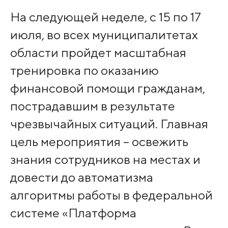
На следующей неделе, с 15 по 17
июля, во всех муниципалитетах
области пройдет масштабная
тренировка по оказанию
финансовой помощи гражданам,
пострадавшим в результате
чрезвычайных ситуаций. Главная
цель мероприятия – освежить
знания сотрудников на местах и
довести до автоматизма
алгоритмы работы в федеральной
системе «Платформа