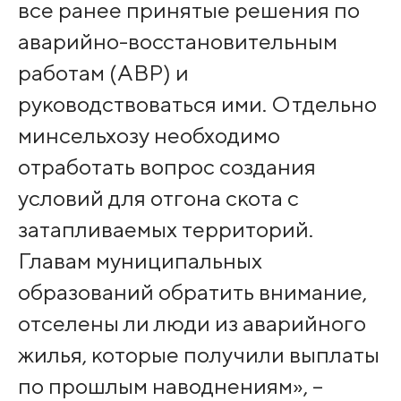
все ранее принятые решения по
аварийно-восстановительным
работам (АВР) и
руководствоваться ими. Отдельно
минсельхозу необходимо
отработать вопрос создания
условий для отгона скота с
затапливаемых территорий.
Главам муниципальных
образований обратить внимание,
отселены ли люди из аварийного
жилья, которые получили выплаты
по прошлым наводнениям», –