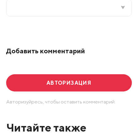
Все подряд
По рейтингу
Добавить комментарий
Развернуть все
АВТОРИЗАЦИЯ
Авторизуйресь, чтобы оставить комментарий.
Читайте также