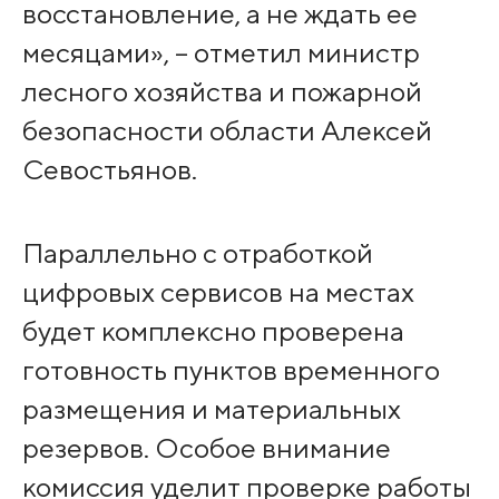
восстановление, а не ждать ее
месяцами», – отметил министр
лесного хозяйства и пожарной
безопасности области Алексей
Севостьянов.
Параллельно с отработкой
цифровых сервисов на местах
будет комплексно проверена
готовность пунктов временного
размещения и материальных
резервов. Особое внимание
комиссия уделит проверке работы