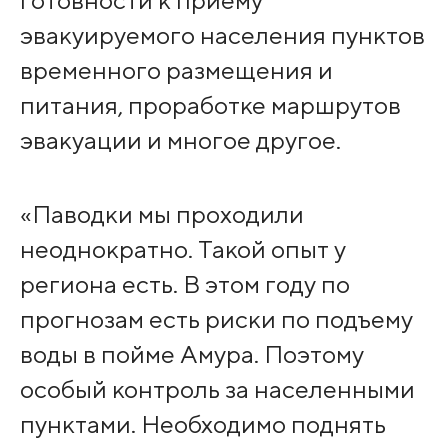
эвакуируемого населения пунктов
временного размещения и
питания, проработке маршрутов
эвакуации и многое другое.
«Паводки мы проходили
неоднократно. Такой опыт у
региона есть. В этом году по
прогнозам есть риски по подъему
воды в пойме Амура. Поэтому
особый контроль за населенными
пунктами. Необходимо поднять