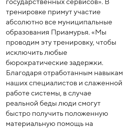
государственных сервисов». В
тренировке примут участие
абсолютно все муниципальные
образования Приамурья. «Мы
проводим эту тренировку, чтобы
исключить любые
бюрократические задержки.
Благодаря отработанным навыкам
наших специалистов и слаженной
работе системы, в случае
реальной беды люди смогут
быстро получить положенную
материальную помощь на