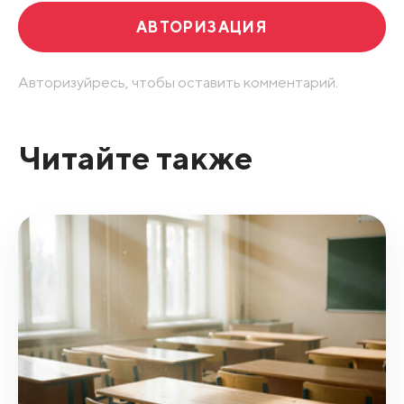
АВТОРИЗАЦИЯ
Авторизуйресь, чтобы оставить комментарий.
Читайте также