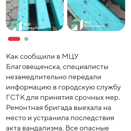
Как сообщили в МЦУ
Благовещенска, специалисты
незамедлительно передали
информацию в городскую службу
ГСТК для принятия срочных мер.
Ремонтная бригада выехала на
место и устранила последствия
акта вандализма. Все опасные