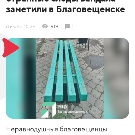
заметили в Благовещенске
8 июля, 15:29
919
1
Неравнодушные благовещенцы