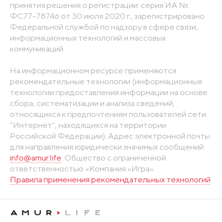
принятия решения о регистрации: серия ИА №
ФС77-78746 от 30 июля 2020 г., зарегистрировано
Федеральной службой по надзору в сфере связи,
информационных технологий и массовых
коммуникаций
На информационном ресурсе применяются
рекомендательные технологии (информационные
технологии предоставления информации на основе
сбора, систематизации и анализа сведений,
относящихся к предпочтениям пользователей сети
"Интернет", находящихся на территории
Российской Федерации). Адрес электронной почты
для направления юридически значимых сообщений:
info@amur.life
. Общество с ограниченной
ответственностью «Компания «Игра».
Правила применения рекомендательных технологий