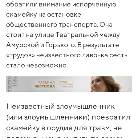
обратили внимание испорченную
скамейку на остановке
общественного транспорта. Она
стоит на улице Театральной между
Амурской и Горького. В результате
«трудов» неизвестного лавочка сесть
стало невозможно.
Неизвестный злоумышленник
(или злоумышленники) превратил
скамейку в орудие для травм, не