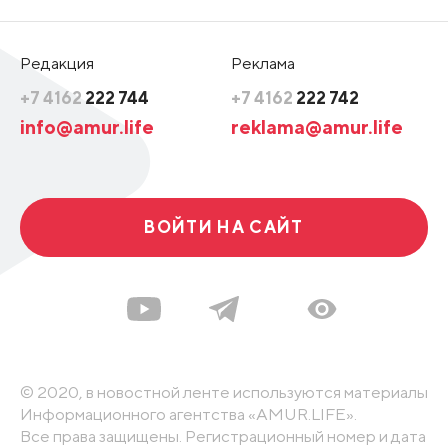
Редакция
Реклама
+7 4162
222 744
+7 4162
222 742
info@amur.life
reklama@amur.life
ВОЙТИ НА САЙТ
© 2020, в новостной ленте используются материалы
Информационного агентства «AMUR.LIFE».
Все права защищены. Регистрационный номер и дата