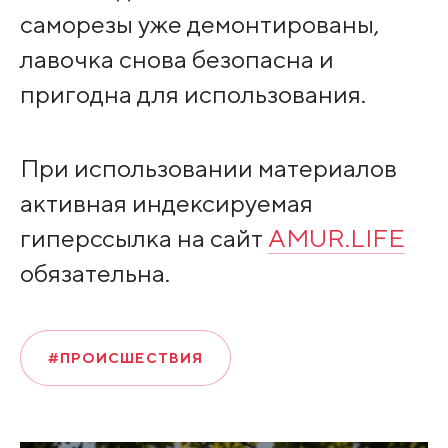
саморезы уже демонтированы,
лавочка снова безопасна и
пригодна для использования.
При использовании материалов
активная индексируемая
гиперссылка на сайт
AMUR.LIFE
обязательна.
#ПРОИСШЕСТВИЯ