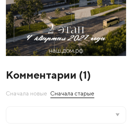
Комментарии (
1
)
Сначала новые
Сначала старые
Все подряд