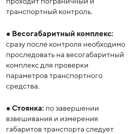
проходит пограничный и
транспортный контроль.
●
Весогабаритный комплекс:
сразу после контроля необходимо
проследовать на весогабаритный
комплекс для проверки
параметров транспортного
средства.
●
Стоянка:
по завершении
взвешивания и измерения
габаритов транспорта следует