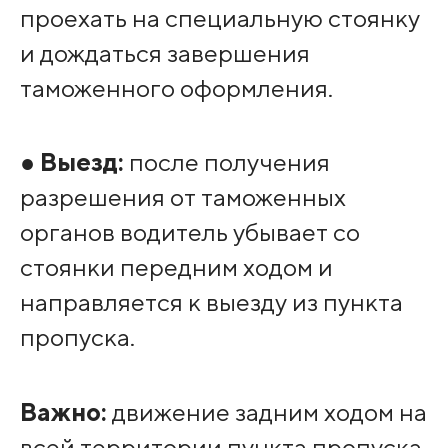
проехать на специальную стоянку
и дождаться завершения
таможенного оформления.
●
Выезд:
после получения
разрешения от таможенных
органов водитель убывает со
стоянки передним ходом и
направляется к выезду из пункта
пропуска.
Важно:
движение задним ходом на
всей территории пункта пропуска