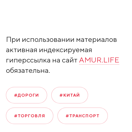
При использовании материалов
активная индексируемая
гиперссылка на сайт
AMUR.LIFE
обязательна.
#ДОРОГИ
#КИТАЙ
#ТОРГОВЛЯ
#ТРАНСПОРТ