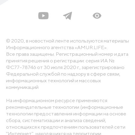
© 2020, в новостной ленте используются материалы
Информационного агентства «AMUR.LIFE».
Все права защищены. Регистрационный номер и дата
принятия решения о регистрации: серия ИА №
ФС77-78746 от 30 июля 2020 г., зарегистрировано
Федеральной службой по надзору в сфере связи,
информационных технологий и массовых
коммуникаций
На информационном ресурсе применяются
рекомендательные технологии (информационные
технологии предоставления информации на основе
сбора, систематизации и анализа сведений,
относящихся к предпочтениям пользователей сети
"Интернет", находящихся на территории