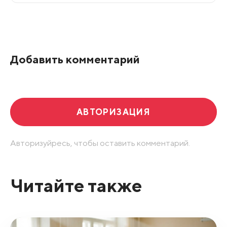
Все подряд
По рейтингу
Добавить комментарий
Развернуть все
АВТОРИЗАЦИЯ
Авторизуйресь, чтобы оставить комментарий.
Читайте также