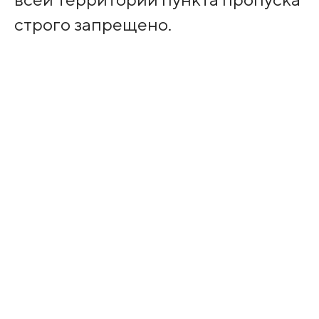
строго запрещено.