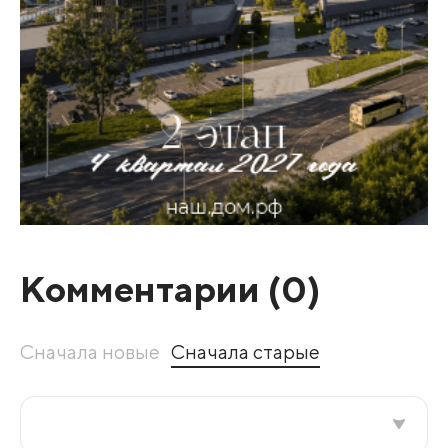
Комментарии (
0
)
Сначала новые
Сначала старые