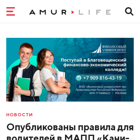
НОВОСТИ
Опубликованы правила для
водителей в МАПП «Кани-