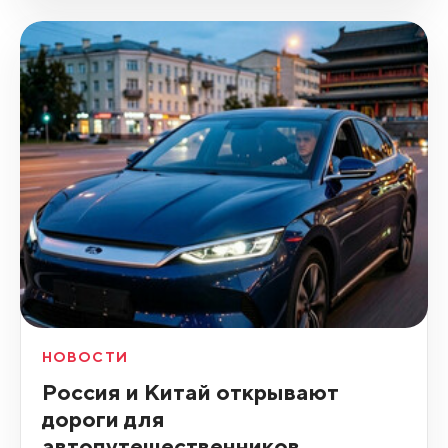
НОВОСТИ
Россия и Китай открывают
дороги для
автопутешественников