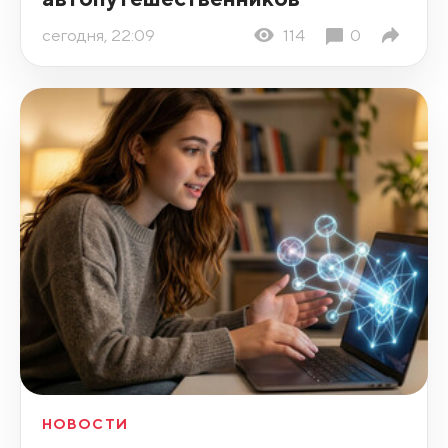
сегодня, 22:09
114
0
НОВОСТИ