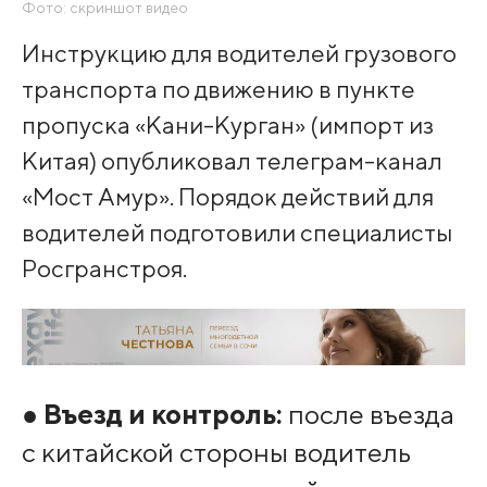
Фото: скриншот видео
Инструкцию для водителей грузового
транспорта по движению в пункте
пропуска «Кани-Курган» (импорт из
Китая) опубликовал телеграм-канал
«Мост Амур». Порядок действий для
водителей подготовили специалисты
Росгранстроя.
●
Въезд и контроль:
после въезда
с китайской стороны водитель