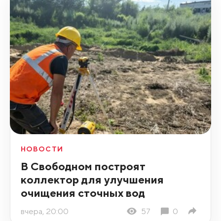
НОВОСТИ
В Свободном построят
коллектор для улучшения
очищения сточных вод
вчера, 20:00
57
0