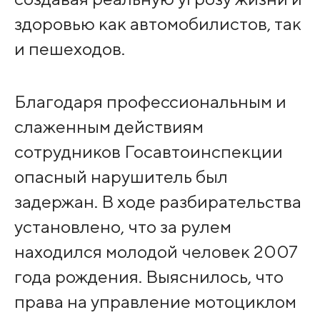
здоровью как автомобилистов, так
и пешеходов.
Благодаря профессиональным и
слаженным действиям
сотрудников Госавтоинспекции
опасный нарушитель был
задержан. В ходе разбирательства
установлено, что за рулем
находился молодой человек 2007
года рождения. Выяснилось, что
права на управление мотоциклом