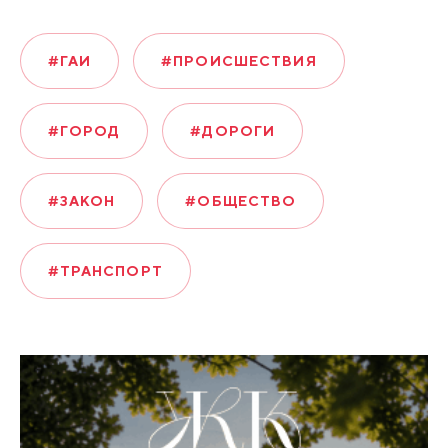
#ГАИ
#ПРОИСШЕСТВИЯ
#ГОРОД
#ДОРОГИ
#ЗАКОН
#ОБЩЕСТВО
#ТРАНСПОРТ