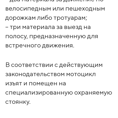
велосипедным или пешеходным
дорожкам либо тротуарам;
– три материала за выезд на
полосу, предназначенную для
встречного движения.
В соответствии с действующим
законодательством мотоцикл
изъят и помещен на
специализированную охраняемую
стоянку.