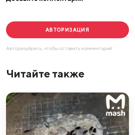
Развернуть все
АВТОРИЗАЦИЯ
Авторизуйресь, чтобы оставить комментарий.
Читайте также