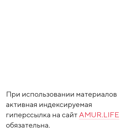
При использовании материалов
активная индексируемая
гиперссылка на сайт
AMUR.LIFE
обязательна.