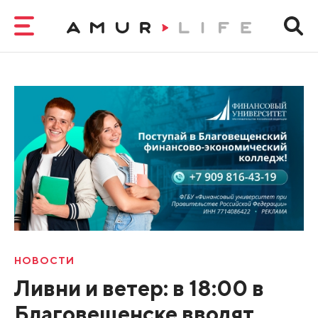
НОВОСТИ
Ливни и ветер: в 18:00 в
Благовещенске вводят