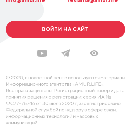
ВОЙТИ НА САЙТ
© 2020, в новостной ленте используются материалы
Информационного агентства «AMUR.LIFE».
Все права защищены. Регистрационный номер и дата
принятия решения о регистрации: серия ИА №
ФС77-78746 от 30 июля 2020 г., зарегистрировано
Федеральной службой по надзору в сфере связи,
информационных технологий и массовых
коммуникаций