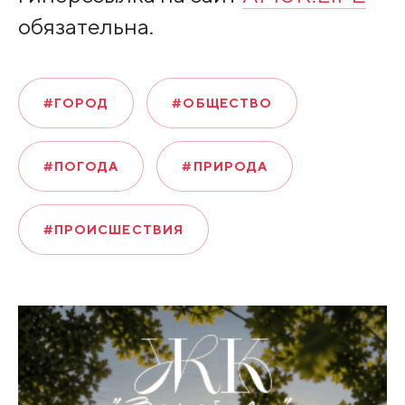
обязательна.
#ГОРОД
#ОБЩЕСТВО
#ПОГОДА
#ПРИРОДА
#ПРОИСШЕСТВИЯ