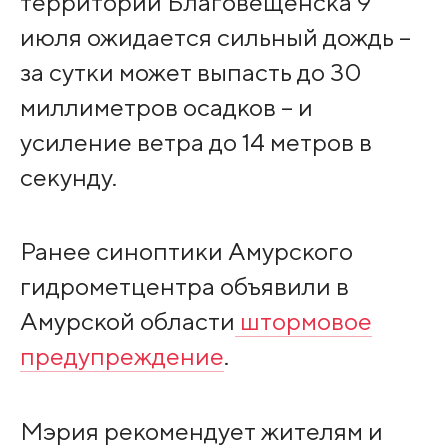
территории Благовещенска 9
июля ожидается сильный дождь –
за сутки может выпасть до 30
миллиметров осадков – и
усиление ветра до 14 метров в
секунду.
Ранее синоптики Амурского
гидрометцентра объявили в
Амурской области
штормовое
предупреждение
.
Мэрия рекомендует жителям и