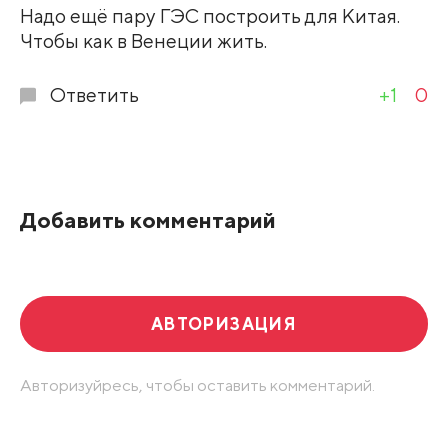
Развернуть все
Надо ещё пару ГЭС построить для Китая.
Чтобы как в Венеции жить.
Ответить
+1
0
Добавить комментарий
АВТОРИЗАЦИЯ
Авторизуйресь, чтобы оставить комментарий.