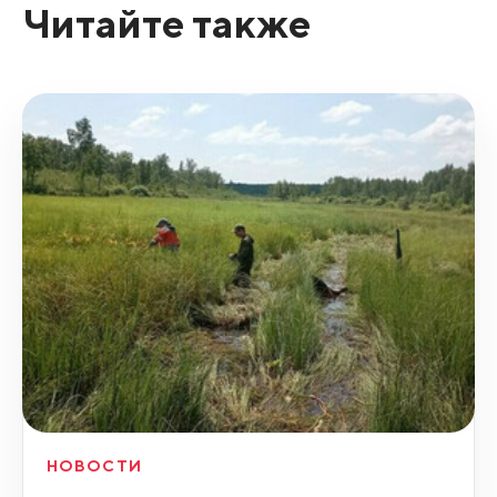
Читайте также
НОВОСТИ