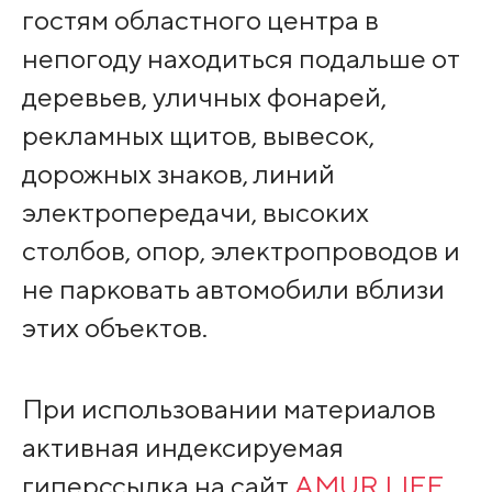
гостям областного центра в
непогоду находиться подальше от
деревьев, уличных фонарей,
рекламных щитов, вывесок,
дорожных знаков, линий
электропередачи, высоких
столбов, опор, электропроводов и
не парковать автомобили вблизи
этих объектов.
При использовании материалов
активная индексируемая
гиперссылка на сайт
AMUR.LIFE