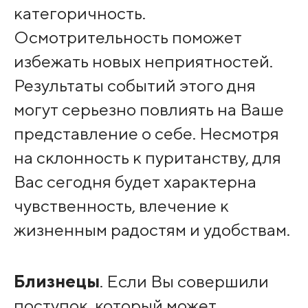
категоричность.
Осмотрительность поможет
избежать новых неприятностей.
Результаты событий этого дня
могут серьезно повлиять на Ваше
представление о себе. Несмотря
на склонность к пуританству, для
Вас сегодня будет характерна
чувственность, влечение к
жизненным радостям и удобствам.
Близнецы
. Если Вы совершили
поступок, который может