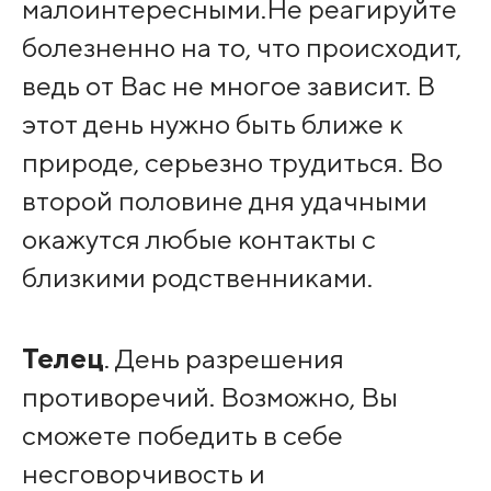
малоинтересными.Не реагируйте
болезненно на то, что происходит,
ведь от Вас не многое зависит. В
этот день нужно быть ближе к
природе, серьезно трудиться. Во
второй половине дня удачными
окажутся любые контакты с
близкими родственниками.
Телец
. День разрешения
противоречий. Возможно, Вы
сможете победить в себе
несговорчивость и