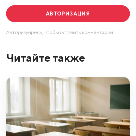
АВТОРИЗАЦИЯ
Авторизуйресь, чтобы оставить комментарий.
Читайте также