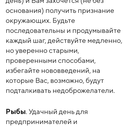
день) и Вам захочется (не без
основания) получить признание
окружающих. Будьте
последовательны и продумывайте
каждый шаг, действуйте медленно,
но уверенно старыми,
проверенными способами,
избегайте нововведений, на
которые Вас, возможно, будут
подталкивать недоброжелатели.
Рыбы
. Удачный день для
предпринимателей и