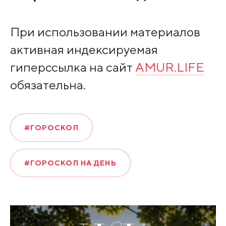
При использовании материалов
активная индексируемая
гиперссылка на сайт
AMUR.LIFE
обязательна.
#ГОРОСКОП
#ГОРОСКОП НА ДЕНЬ