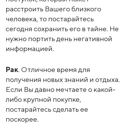
расстроить Вашего близкого
человека, то постарайтесь
сегодня сохранить его в тайне. Не
нужно портить день негативной
информацией.
Рак
. Отличное время для
получения новых знаний и отдыха.
Если Вы давно мечтаете о какой-
либо крупной покупке,
постарайтесь сделать ее
поскорее.