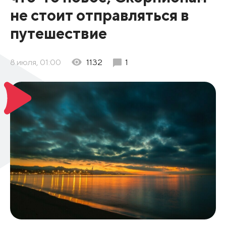
не стоит отправляться в
путешествие
8 июля, 01:00
1132
1