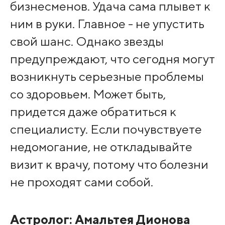
бизнесменов. Удача сама плывет к
ним в руки. Главное - не упустить
свой шанс. Однако звезды
предупреждают, что сегодня могут
возникнуть серьезные проблемы
со здоровьем. Может быть,
придется даже обратиться к
специалисту. Если почувствуете
недомогание, не откладывайте
визит к врачу, потому что болезни
не проходят сами собой.
Астролог:
Амальтея Дионова