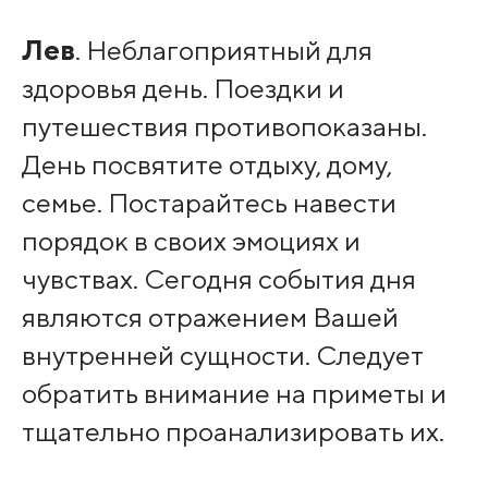
Лев
. Неблагоприятный для
здоровья день. Поездки и
путешествия противопоказаны.
День посвятите отдыху, дому,
семье. Постарайтесь навести
порядок в своих эмоциях и
чувствах. Сегодня события дня
являются отражением Вашей
внутренней сущности. Следует
обратить внимание на приметы и
тщательно проанализировать их.