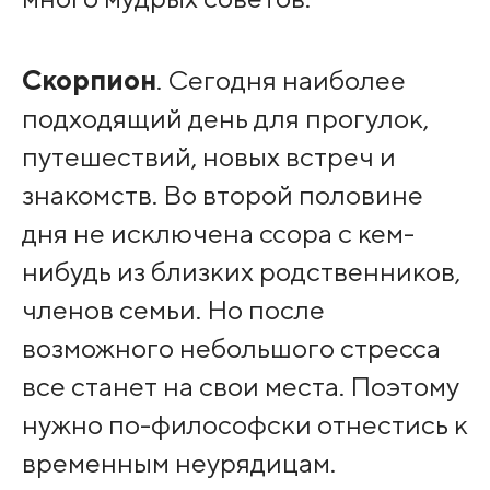
Скорпион
. Сегодня наиболее
подходящий день для прогулок,
путешествий, новых встреч и
знакомств. Во второй половине
дня не исключена ссора с кем-
нибудь из близких родственников,
членов семьи. Но после
возможного небольшого стресса
все станет на свои места. Поэтому
нужно по-философски отнестись к
временным неурядицам.