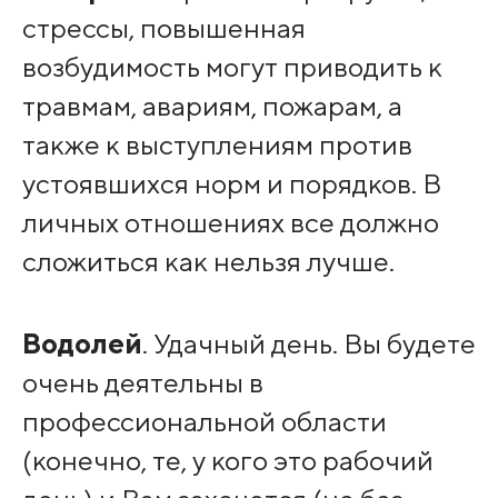
стрессы, повышенная
возбудимость могут приводить к
травмам, авариям, пожарам, а
также к выступлениям против
устоявшихся норм и порядков. В
личных отношениях все должно
сложиться как нельзя лучше.
Водолей
. Удачный день. Вы будете
очень деятельны в
профессиональной области
(конечно, те, у кого это рабочий