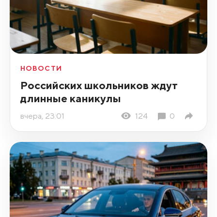
НОВОСТИ
Российских школьников ждут
длинные каникулы
вчера, 23:01
124
0