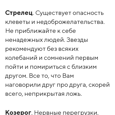
Стрелец
. Существует опасность
клеветы и недоброжелательства.
Не приближайте к себе
ненадежных людей. Звезды
рекомендуют без всяких
колебаний и сомнений первым
пойти и помириться с близким
другом. Все то, что Вам
наговорили друг про друга, скорей
всего, неприкрытая ложь.
Козерог
. Нервные перегрузки,