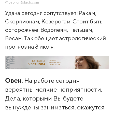
Фото: unsplach.com
Удача сегодня сопутствует: Ракам,
Скорпионам, Козерогам. Стоит быть
осторожнее: Водолеям, Тельцам,
Весам. Так обещает астрологический
прогноз на 8 июля.
Овен
. На работе сегодня
вероятны мелкие неприятности.
Дела, которыми Вы будете
вынуждены заниматься, окажутся