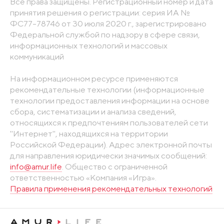
Все права защищены. Регистрационный номер и дата
принятия решения о регистрации: серия ИА №
ФС77-78746 от 30 июля 2020 г., зарегистрировано
Федеральной службой по надзору в сфере связи,
информационных технологий и массовых
коммуникаций
На информационном ресурсе применяются
рекомендательные технологии (информационные
технологии предоставления информации на основе
сбора, систематизации и анализа сведений,
относящихся к предпочтениям пользователей сети
"Интернет", находящихся на территории
Российской Федерации). Адрес электронной почты
для направления юридически значимых сообщений:
info@amur.life
. Общество с ограниченной
ответственностью «Компания «Игра».
Правила применения рекомендательных технологий