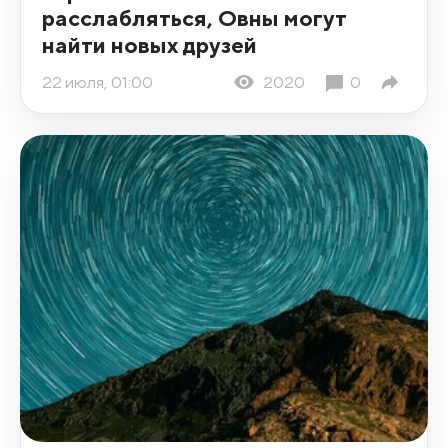
расслабляться, Овны могут
найти новых друзей
22 июля, 01:00
2020
0