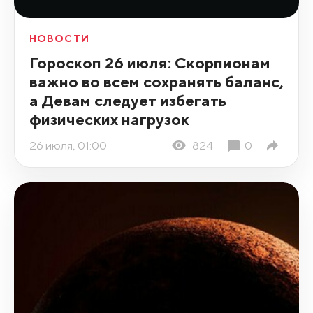
НОВОСТИ
Гороскоп 26 июля: Скорпионам
важно во всем сохранять баланс,
а Девам следует избегать
физических нагрузок
26 июля, 01:00
824
0