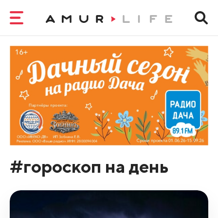
#гороскоп на день