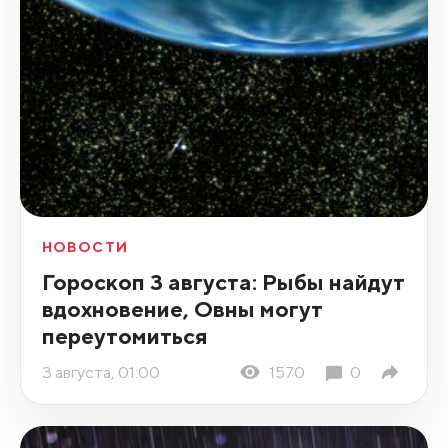
НОВОСТИ
Гороскоп 3 августа: Рыбы найдут
вдохновение, Овны могут
переутомиться
3 августа, 01:00
1570
0