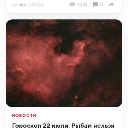
23 июля, 01:00
1510
0
НОВОСТИ
Гороскоп 22 июля: Рыбам нельзя