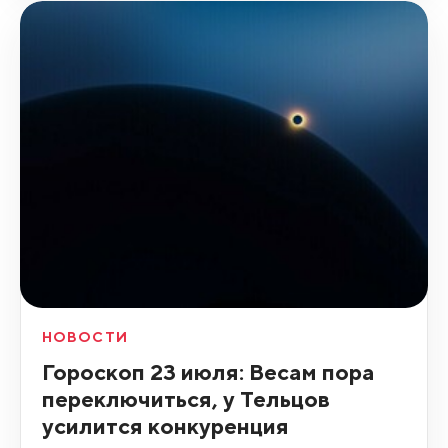
НОВОСТИ
Гороскоп 23 июля: Весам пора
переключиться, у Тельцов
усилится конкуренция