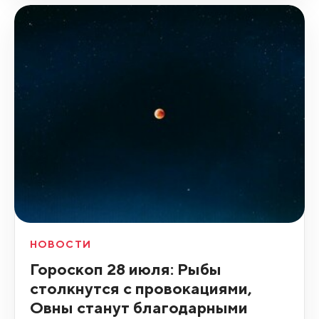
НОВОСТИ
Гороскоп 28 июля: Рыбы
столкнутся с провокациями,
Овны станут благодарными