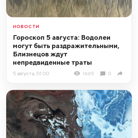
НОВОСТИ
Гороскоп 5 августа: Водолеи
могут быть раздражительными,
Близнецов ждут
непредвиденные траты
5 августа, 01:00
1665
0