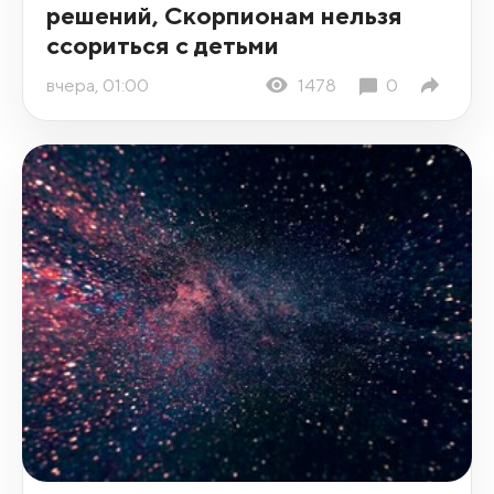
решений, Скорпионам нельзя
ссориться с детьми
вчера, 01:00
1478
0