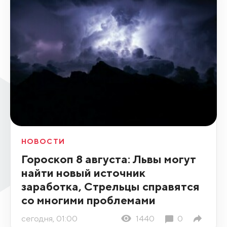
НОВОСТИ
Гороскоп 8 августа: Львы могут
найти новый источник
заработка, Стрельцы справятся
со многими проблемами
сегодня, 01:00
1440
0