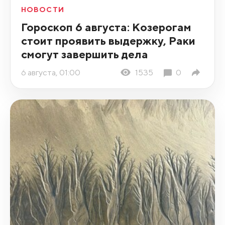
НОВОСТИ
Гороскоп 6 августа: Козерогам
стоит проявить выдержку, Раки
смогут завершить дела
6 августа, 01:00
1535
0