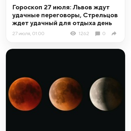
Гороскоп 27 июля: Львов ждут
удачные переговоры, Стрельцов
ждет удачный для отдыха день
27 июля, 01:00
1262
0