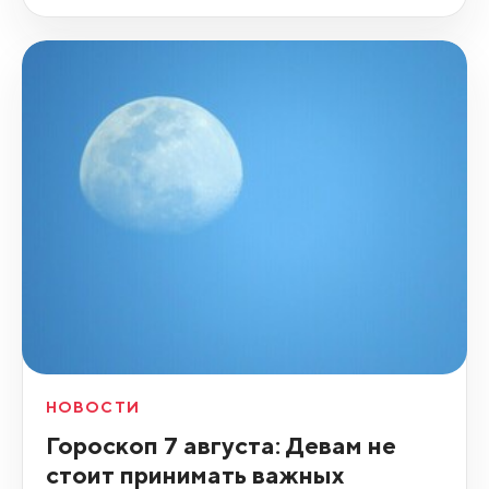
НОВОСТИ
Гороскоп 7 августа: Девам не
стоит принимать важных