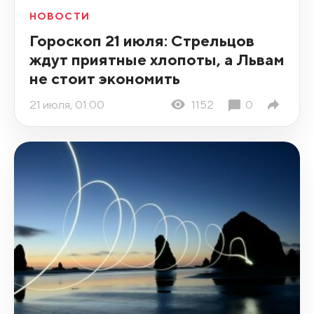
НОВОСТИ
Гороскоп 21 июля: Стрельцов
ждут приятные хлопоты, а Львам
не стоит экономить
21 июля, 01:00
1152
0