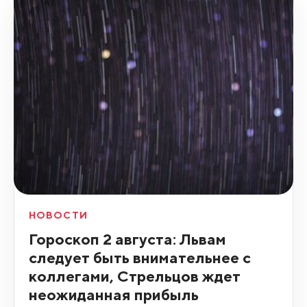
НОВОСТИ
Гороскоп 2 августа: Львам
следует быть внимательнее с
коллегами, Стрельцов ждет
неожиданная прибыль