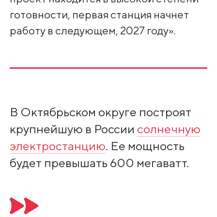
готовности, первая станция начнет
работу в следующем, 2027 году».
В Октябрьском округе построят
крупнейшую в России
солнечную
электростанцию
. Ее мощность
будет превышать 600 мегаватт.