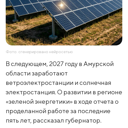
Фото: сгенерировано нейросетью
В следующем, 2027 году в Амурской
области заработают
ветроэлектростанции и солнечная
электростанция. О развитии в регионе
«зеленой энергетики» в ходе отчета о
проделанной работе за последние
пять лет, рассказал губернатор.