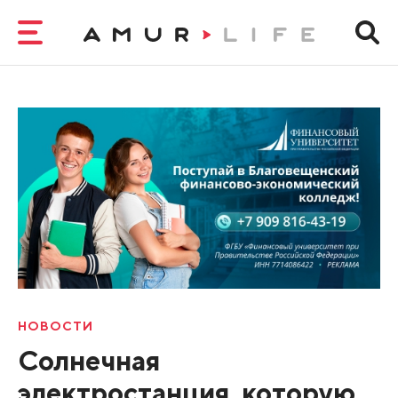
НОВОСТИ
Солнечная
электростанция, которую