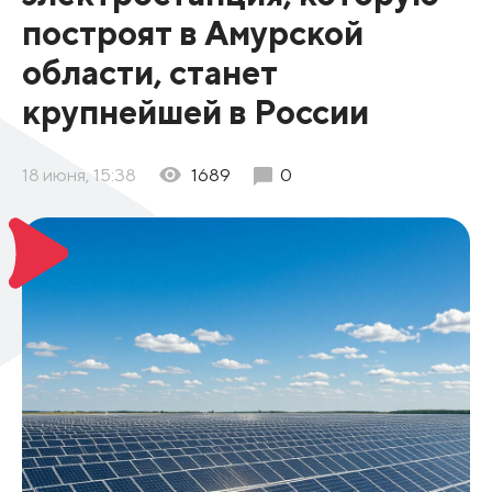
построят в Амурской
области, станет
крупнейшей в России
18 июня, 15:38
1689
0