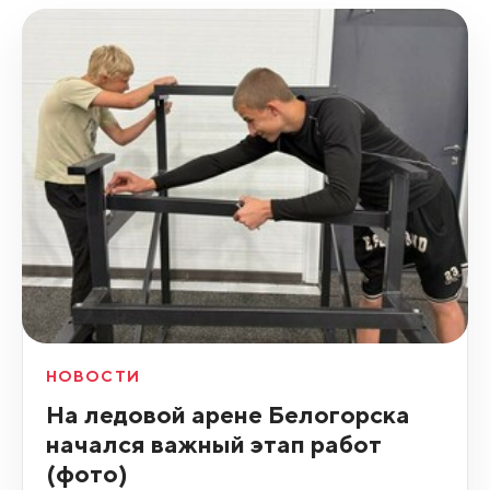
НОВОСТИ
На ледовой арене Белогорска
начался важный этап работ
(фото)