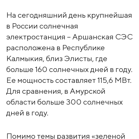
На сегодняшний день крупнейшая
в России солнечная
электростанция – Аршанская СЭС
расположена в Республике
Калмыкия, близ Элисты, где
больше 160 солнечных дней в году.
Ее мощность составляет 115,6 МВт.
Для сравнения, в Амурской
области больше 300 солнечных
дней в году.
Помимо темы развития «зеленой