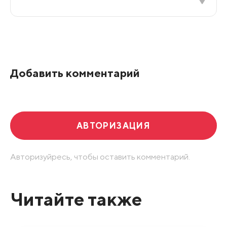
Все подряд
По рейтингу
Добавить комментарий
Развернуть все
АВТОРИЗАЦИЯ
Авторизуйресь, чтобы оставить комментарий.
Читайте также