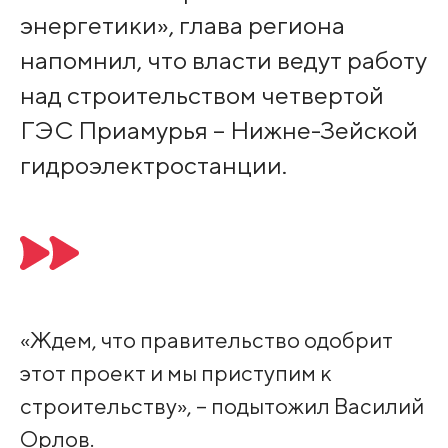
энергетики», глава региона
напомнил, что власти ведут работу
над строительством четвертой
ГЭС Приамурья – Нижне-Зейской
гидроэлектростанции.
«Ждем, что правительство одобрит
этот проект и мы приступим к
строительству», – подытожил Василий
Орлов.