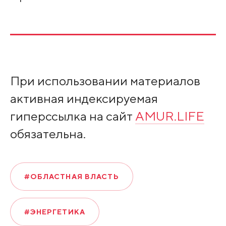
При использовании материалов
активная индексируемая
гиперссылка на сайт
AMUR.LIFE
обязательна.
#ОБЛАСТНАЯ ВЛАСТЬ
#ЭНЕРГЕТИКА