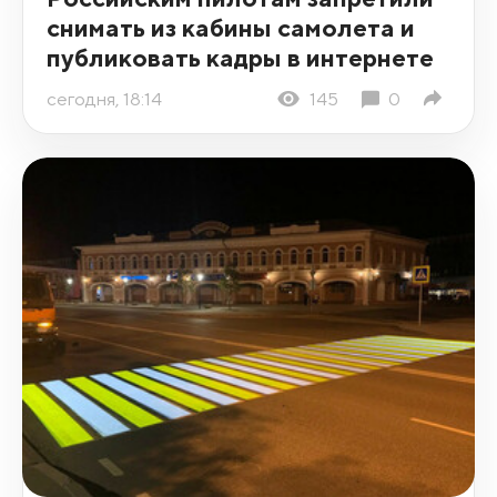
снимать из кабины самолета и
публиковать кадры в интернете
сегодня, 18:14
145
0