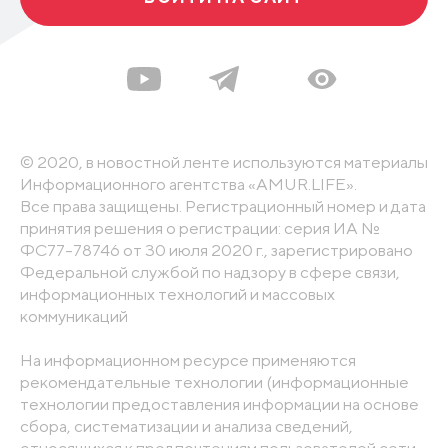
© 2020, в новостной ленте используются материалы
Информационного агентства «AMUR.LIFE».
Все права защищены. Регистрационный номер и дата
принятия решения о регистрации: серия ИА №
ФС77-78746 от 30 июля 2020 г., зарегистрировано
Федеральной службой по надзору в сфере связи,
информационных технологий и массовых
коммуникаций
На информационном ресурсе применяются
рекомендательные технологии (информационные
технологии предоставления информации на основе
сбора, систематизации и анализа сведений,