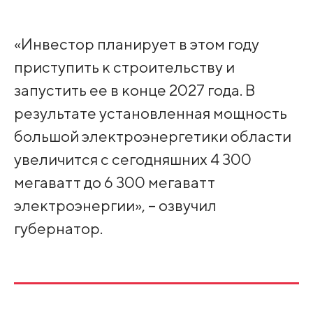
«Инвестор планирует в этом году
приступить к строительству и
запустить ее в конце 2027 года. В
результате установленная мощность
большой электроэнергетики области
увеличится с сегодняшних 4 300
мегаватт до 6 300 мегаватт
электроэнергии», – озвучил
губернатор.