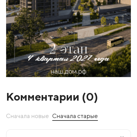
Комментарии (
0
)
Сначала новые
Сначала старые