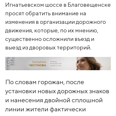
Игнатьевском шоссе в Благовещенске
просят обратить внимание на
изменения в организации дорожного
движения, которые, по их мнению,
существенно осложнили въезд и
выезд из дворовых территорий.
По словам горожан, после
установки новых дорожных знаков
и нанесения двойной сплошной
линии жители фактически