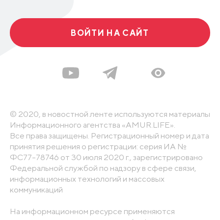
ВОЙТИ НА САЙТ
© 2020, в новостной ленте используются материалы
Информационного агентства «AMUR.LIFE».
Все права защищены. Регистрационный номер и дата
принятия решения о регистрации: серия ИА №
ФС77-78746 от 30 июля 2020 г., зарегистрировано
Федеральной службой по надзору в сфере связи,
информационных технологий и массовых
коммуникаций
На информационном ресурсе применяются