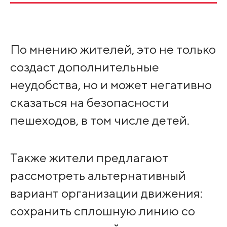
По мнению жителей, это не только
создаст дополнительные
неудобства, но и может негативно
сказаться на безопасности
пешеходов, в том числе детей.
Также жители предлагают
рассмотреть альтернативный
вариант организации движения:
сохранить сплошную линию со