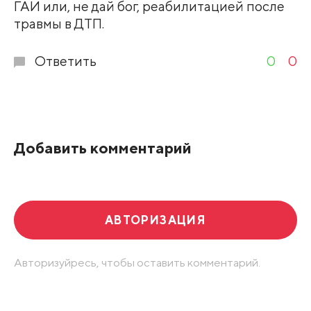
ГАИ или, не дай бог, реабилитацией после
травмы в ДТП.
Ответить
0
0
Добавить комментарий
АВТОРИЗАЦИЯ
Авторизуйресь, чтобы оставить комментарий.