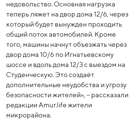
недовольство. Основная нагрузка
теперь ляжет на двор дома 12/6, через
который будет вынужден проходить
общий поток автомобилей. Кроме
того, машины начнут объезжать через
двор дома 10/6 по Игнатьевскому
шоссе и вдоль дома 12/3 с выездом на
Студенческую. Это создаёт
дополнительные неудобства и угрозу
безопасности жителей», – рассказали
редакции Amur.life жители
микрорайона.