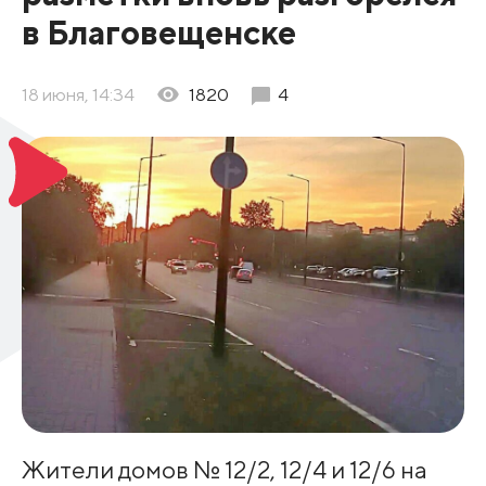
в Благовещенске
18 июня, 14:34
1820
4
Жители домов № 12/2, 12/4 и 12/6 на