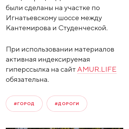
были сделаны на участке по
Игнатьевскому шоссе между
Кантемирова и Студенческой.
При использовании материалов
активная индексируемая
гиперссылка на сайт
AMUR.LIFE
обязательна.
#ГОРОД
#ДОРОГИ