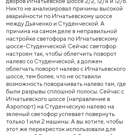
дворов Игнатьевское шоссе 2/2, 12/4 и 12/6.
Никто не анализировал причины высокой
аварийности по Игнатьевскому шоссе
между Дьяченко и Студенческой. А
причина на самом деле в неправильной
настройке светофора по Игнатьевскому
шоссе-Студенческой. Сейчас светофор
настроен так, чтобы облегчить поворот
налево со Студенческой, а должен
облегчать поворот налево с Игнатьевского
шоссе, тем более, что не оставили
возможность поворачивать налево там, где
были разрывы сплошной полосы. Сейчас с
Игнатьевского шоссе (направление в
Аэропорт) на Студенческую налево на
зеленый светофор успевает повернуть
только 1 или 2 машины. А вы хотите, чтобы
этот же перекресток использовали для