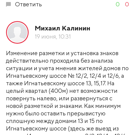
Ответить
0
0
Михаил Калинин
19 июня, 10:31
Изменение разметки и установка знаков
действительно проходила без анализа
ситуации и учета мнения жителей домов по
Игнатьевскому шоссе № 12/2, 12/4 и 12/6, а
также Игнатьевскому шоссе 13, 15,17. На
целый квартал (400м) нет возможности
повернуть налево, или развернуться с
новой разметкой и знаками. Как минимум
нужно было оставить прерывистую
сплошную между домами 13 и 15 по
Игнатьевскому шоссе (здесь же выезд из