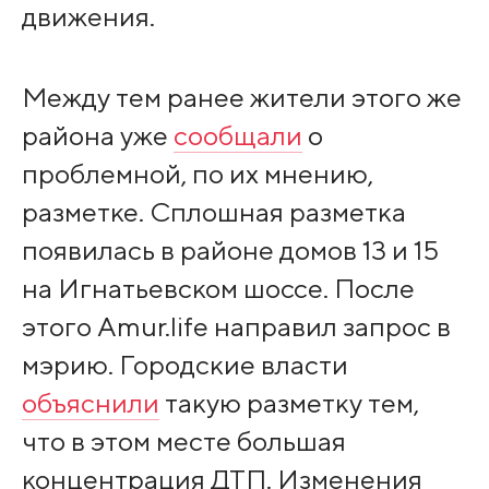
движения.
Между тем ранее жители этого же
района уже
сообщали
о
проблемной, по их мнению,
разметке. Сплошная разметка
появилась в районе домов 13 и 15
на Игнатьевском шоссе. После
этого Amur.life направил запрос в
мэрию. Городские власти
объяснили
такую разметку тем,
что в этом месте большая
концентрация ДТП. Изменения