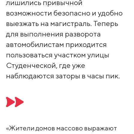
лишились привычной
возможности безопасно и удобно
выезжать на магистраль. Теперь
для выполнения разворота
автомобилистам приходится
пользоваться участком улицы
Студенческой, где уже
наблюдаются заторы в часы пик.
«Жители домов массово выражают