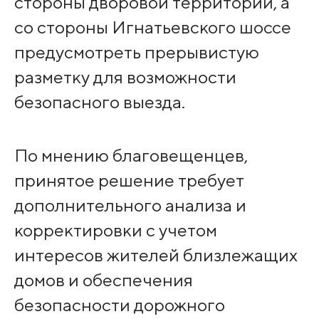
стороны дворовой территории, а
со стороны Игнатьевского шоссе
предусмотреть прерывистую
разметку для возможности
безопасного выезда.
По мнению благовещенцев,
принятое решение требует
дополнительного анализа и
корректировки с учетом
интересов жителей близлежащих
домов и обеспечения
безопасности дорожного