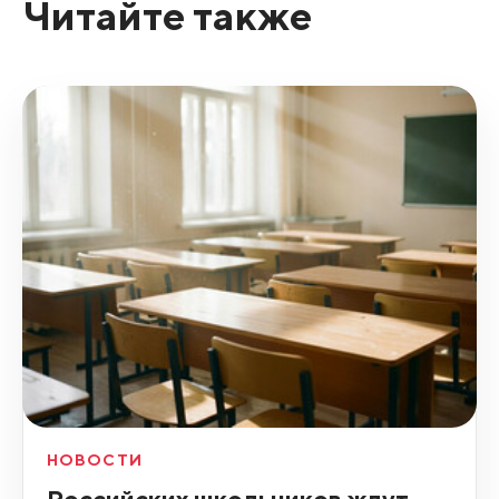
Читайте также
НОВОСТИ
Российских школьников ждут