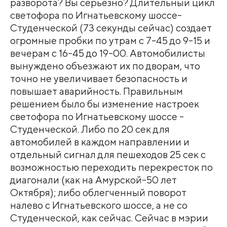
разворота? Вы серьезно? Длительный цикл
светофора по Игнатьевскому шоссе-
Студенческой (73 секунды сейчас) создает
огромные пробки по утрам с 7-45 до 9-15 и
вечерам с 16-45 до 19-00. Автомобилисты
вынуждено объезжают их по дворам, что
точно не увеличивает безопасность и
повышает аварийность. Правильным
решением было бы изменение настроек
светофора по Игнатьевскому шоссе -
Студенческой. Либо по 20 сек для
автомобилей в каждом направлении и
отдельный сигнал для пешеходов 25 сек с
возможностью переходить перекресток по
диагонали (как на Амурской-50 лет
Октября); либо облегченный поворот
налево с Игнатьевского шоссе, а не со
Студенческой, как сейчас. Сейчас в мэрии