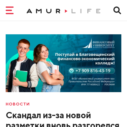
НОВОСТИ
Скандал из-за новой
разметки вновь разгорелся