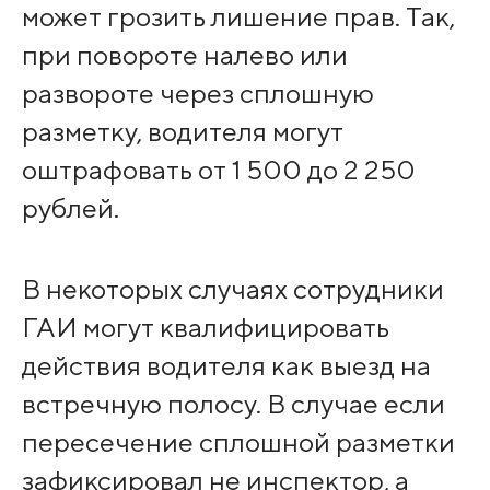
может грозить лишение прав. Так,
при повороте налево или
развороте через сплошную
разметку, водителя могут
оштрафовать от 1 500 до 2 250
рублей.
В некоторых случаях сотрудники
ГАИ могут квалифицировать
действия водителя как выезд на
встречную полосу. В случае если
пересечение сплошной разметки
зафиксировал не инспектор, а