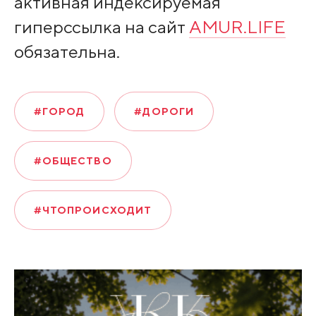
активная индексируемая
гиперссылка на сайт
AMUR.LIFE
обязательна.
#ГОРОД
#ДОРОГИ
#ОБЩЕСТВО
#ЧТОПРОИСХОДИТ