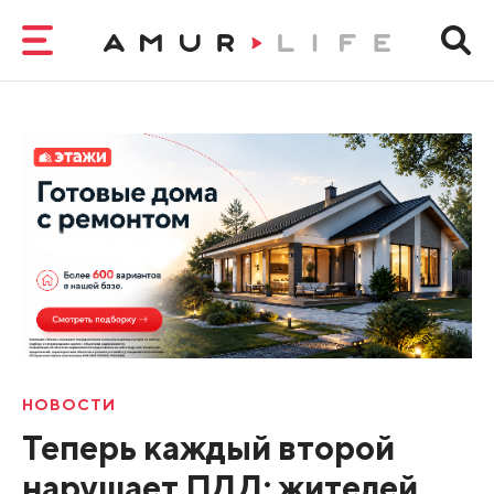
НОВОСТИ
Теперь каждый второй
нарушает ПДД: жителей