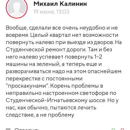
Михаил Калинин
19 июня, 13:03
Вообще, сделали все очень неудобно и не
вовремя. Целый квартал нет возможности
повернуть налево при выезде из дворов. На
Студенческой ремонт дороги. Там и без
него налево успевает повернуть 1-2
машины на зеленый, а теперь еще и
разворачиваться надо на этом опаснейшем
перекрестке с постоянными
"проскакунами". Корень проблемы в
неправильно настроенном светофоре по
Студенческой-Игнатьевскому шоссе. Но у
нас, как обычно, пытаются лечить
следствие, а не проблему