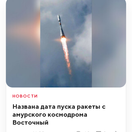
НОВОСТИ
Названа дата пуска ракеты с
амурского космодрома
Восточный