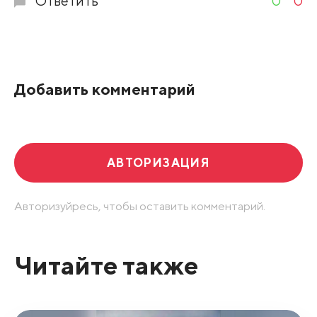
Ответить
0
0
Добавить комментарий
АВТОРИЗАЦИЯ
Авторизуйресь, чтобы оставить комментарий.
Читайте также