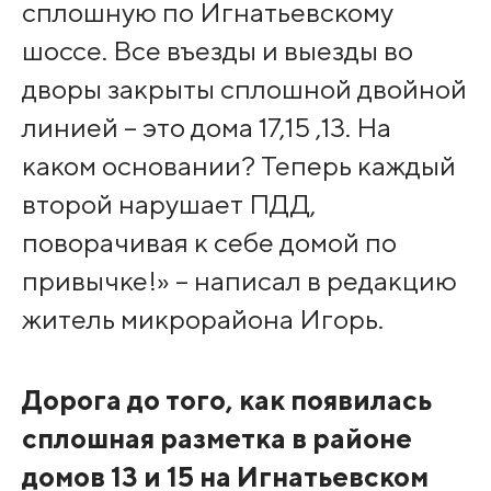
сплошную по Игнатьевскому
шоссе. Все въезды и выезды во
дворы закрыты сплошной двойной
линией – это дома 17,15 ,13. На
каком основании? Теперь каждый
второй нарушает ПДД,
поворачивая к себе домой по
привычке!» – написал в редакцию
житель микрорайона Игорь.
Дорога до того, как появилась
сплошная разметка в районе
домов 13 и 15 на Игнатьевском