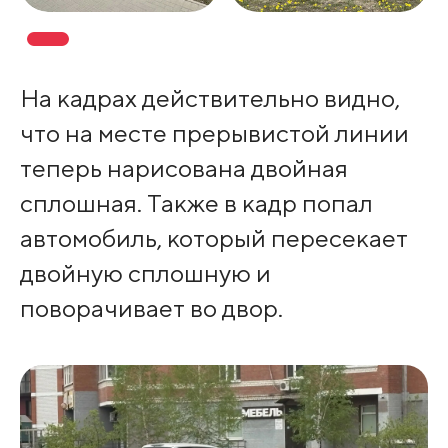
На кадрах действительно видно,
что на месте прерывистой линии
теперь нарисована двойная
сплошная. Также в кадр попал
автомобиль, который пересекает
двойную сплошную и
поворачивает во двор.