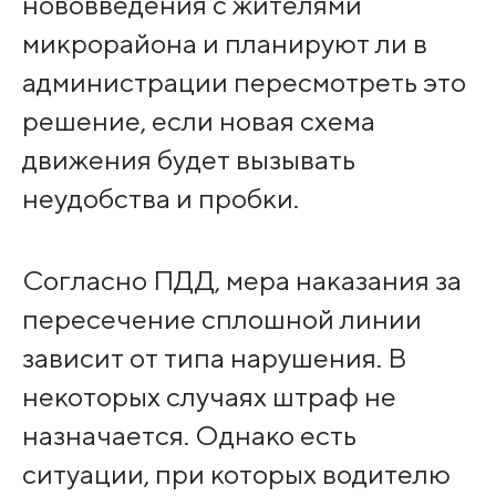
нововведения с жителями
микрорайона и планируют ли в
администрации пересмотреть это
решение, если новая схема
движения будет вызывать
неудобства и пробки.
Согласно ПДД, мера наказания за
пересечение сплошной линии
зависит от типа нарушения. В
некоторых случаях штраф не
назначается. Однако есть
ситуации, при которых водителю