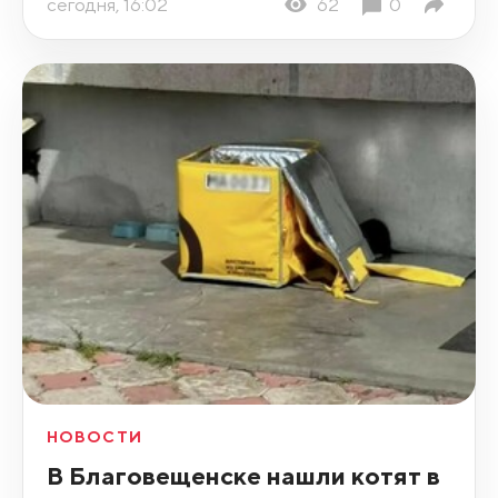
сегодня, 16:02
62
0
НОВОСТИ
В Благовещенске нашли котят в