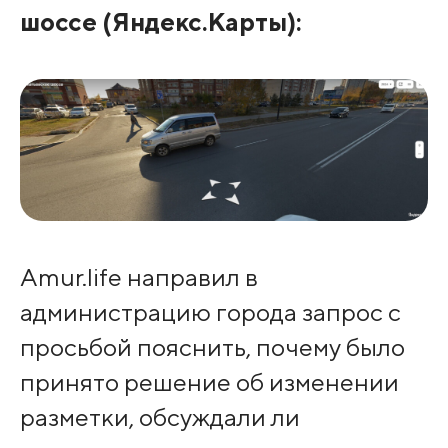
шоссе (Яндекс.Карты):
Amur.life направил в
администрацию города запрос с
просьбой пояснить, почему было
принято решение об изменении
разметки, обсуждали ли