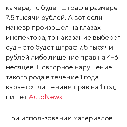
камера, то будет штраф в размере
7,5 тысячи рублей. А вот если
маневр произошел на глазах
инспектора, то наказание выберет
суд – это будет штраф 7,5 тысячи
рублей либо лишение прав на 4-6
месяцев. Повторное нарушение
такого рода в течение 1 года
карается лишением прав на 1 год,
пишет
AutoNews.
При использовании материалов