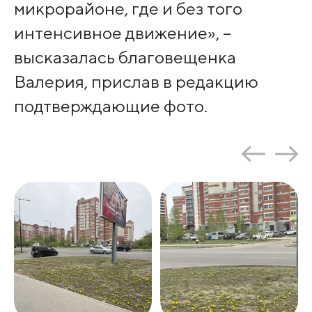
микрорайоне, где и без того
интенсивное движение», –
высказалась благовещенка
Валерия, прислав в редакцию
подтверждающие фото.