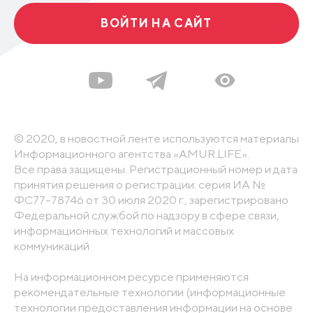
ВОЙТИ НА САЙТ
© 2020, в новостной ленте используются материалы
Информационного агентства «AMUR.LIFE».
Все права защищены. Регистрационный номер и дата
принятия решения о регистрации: серия ИА №
ФС77-78746 от 30 июля 2020 г., зарегистрировано
Федеральной службой по надзору в сфере связи,
информационных технологий и массовых
коммуникаций
На информационном ресурсе применяются
рекомендательные технологии (информационные
технологии предоставления информации на основе