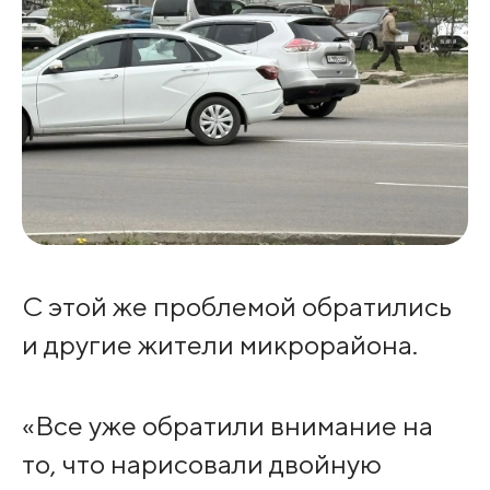
С этой же проблемой обратились
и другие жители микрорайона.
«Все уже обратили внимание на
то, что нарисовали двойную