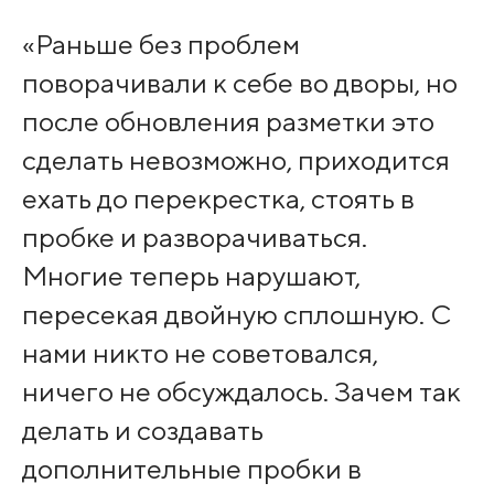
«Раньше без проблем
поворачивали к себе во дворы, но
после обновления разметки это
сделать невозможно, приходится
ехать до перекрестка, стоять в
пробке и разворачиваться.
Многие теперь нарушают,
пересекая двойную сплошную. С
нами никто не советовался,
ничего не обсуждалось. Зачем так
делать и создавать
дополнительные пробки в