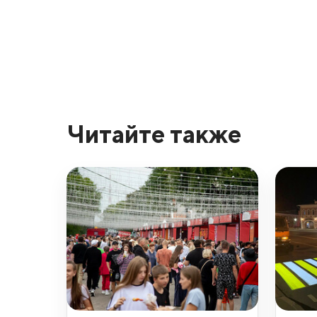
Читайте также