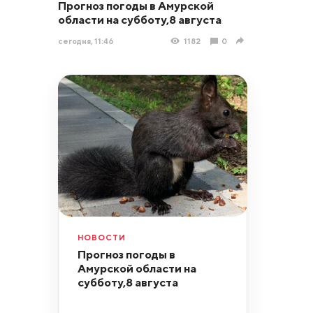
Прогноз погоды в Амурской
области на субботу,8 августа
сегодня, 11:46
1182
0
НОВОСТИ
Прогноз погоды в
Амурской области на
субботу,8 августа