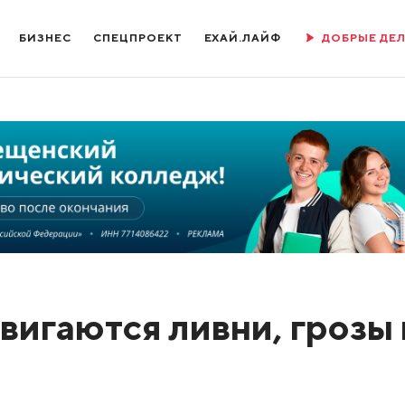
БИЗНЕС
СПЕЦПРОЕКТ
ЕХАЙ.ЛАЙФ
ДОБРЫЕ ДЕ
вигаются ливни, грозы 