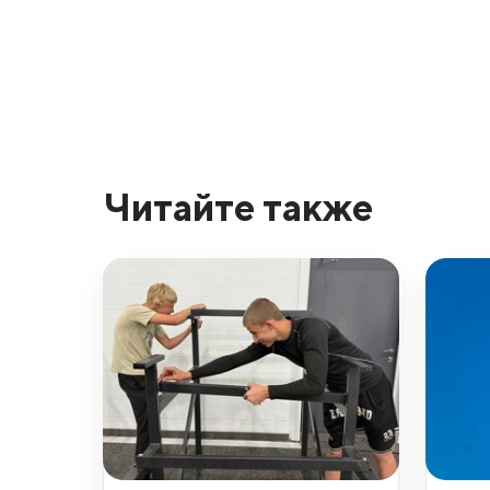
Читайте также