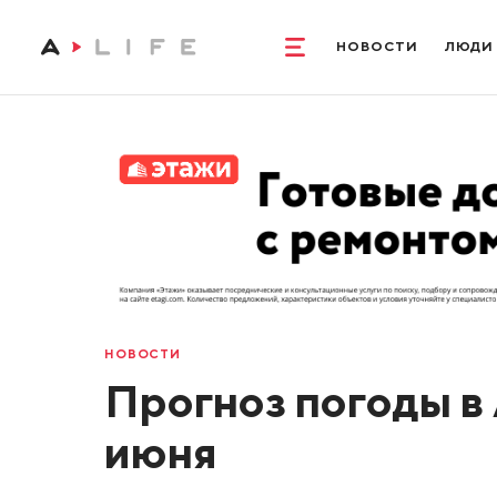
НОВОСТИ
ЛЮДИ
НОВОСТИ
Прогноз погоды в 
июня