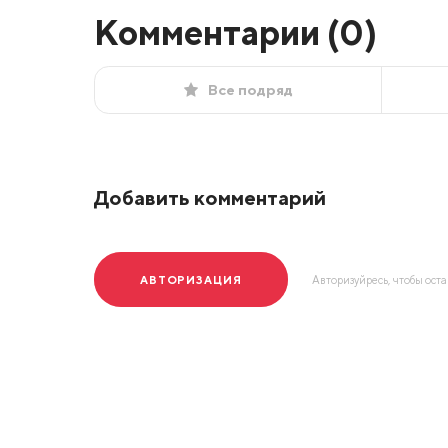
Комментарии (
0
)
Все подряд
Добавить комментарий
АВТОРИЗАЦИЯ
Авторизуйресь, чтобы ост