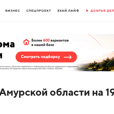
БИЗНЕС
СПЕЦПРОЕКТ
ЕХАЙ.ЛАЙФ
ДОБРЫЕ ДЕ
Амурской области на 1