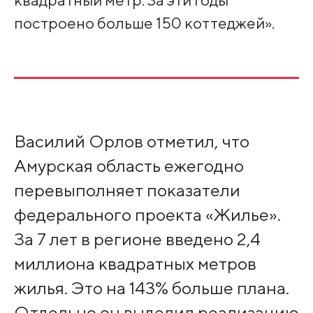
построено больше 150 коттеджей».
Василий Орлов отметил, что
Амурская область ежегодно
перевыполняет показатели
федерального проекта «Жилье».
За 7 лет в регионе введено 2,4
миллиона квадратных метров
жилья. Это на 143% больше плана.
Отдельно он выделил реализацию