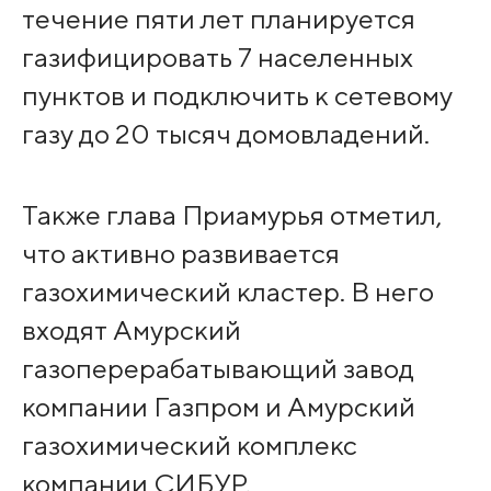
течение пяти лет планируется
газифицировать 7 населенных
пунктов и подключить к сетевому
газу до 20 тысяч домовладений.
Также глава Приамурья отметил,
что активно развивается
газохимический кластер. В него
входят Амурский
газоперерабатывающий завод
компании Газпром и Амурский
газохимический комплекс
компании СИБУР.