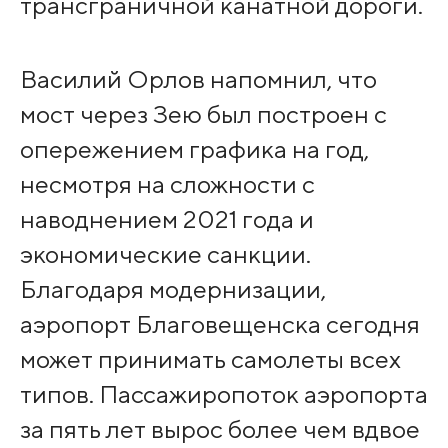
трансграничной канатной дороги.
Василий Орлов напомнил, что
мост через Зею был построен с
опережением графика на год,
несмотря на сложности с
наводнением 2021 года и
экономические санкции.
Благодаря модернизации,
аэропорт Благовещенска сегодня
может принимать самолеты всех
типов. Пассажиропоток аэропорта
за пять лет вырос более чем вдвое