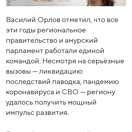
Василий Орлов отметил, что все
эти годы региональное
правительство и амурский
парламент работали единой
командой. Несмотря на серьёзные
вызовы — ликвидацию
последствий паводка, пандемию
коронавируса и СВО — региону
удалось получить мощный
импульс развития.