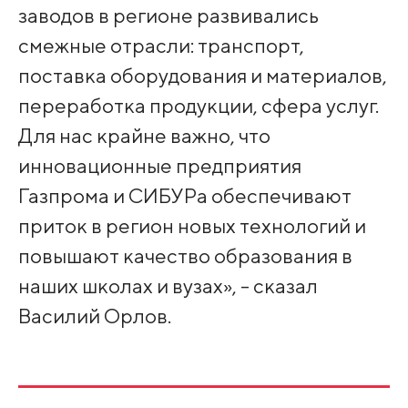
заводов в регионе развивались
смежные отрасли: транспорт,
поставка оборудования и материалов,
переработка продукции, сфера услуг.
Для нас крайне важно, что
инновационные предприятия
Газпрома и СИБУРа обеспечивают
приток в регион новых технологий и
повышают качество образования в
наших школах и вузах», - сказал
Василий Орлов.