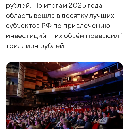
рублей. По итогам 2025 года
область вошла в десятку лучших
субъектов РФ по привлечению
инвестиций — их объём превысил 1
триллион рублей.