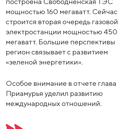
построена Свободненская ТЭС
мощностью 160 мегаватт. Сейчас
строится вторая очередь газовой
электростанции мощностью 450
мегаватт. Большие перспективы
регион связывает с развитием
«зеленой энергетики».
Особое внимание в отчете глава
Приамурья уделил развитию
международных отношений.