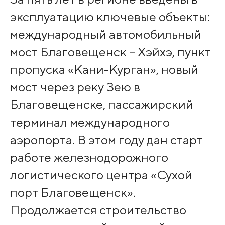
эксплуатацию ключевые объекты:
международный автомобильный
мост Благовещенск – Хэйхэ, пункт
пропуска «Кани-Курган», новый
мост через реку Зею в
Благовещенске, пассажирский
терминал международного
аэропорта. В этом году дан старт
работе железнодорожного
логистического центра «Сухой
порт Благовещенск».
Продолжается строительство