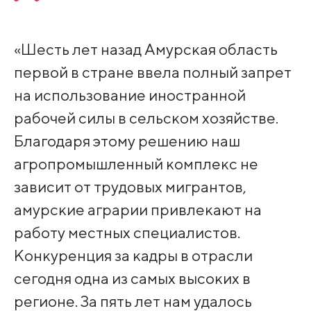
«Шесть лет назад Амурская область
первой в стране ввела полный запрет
на использование иностранной
рабочей силы в сельском хозяйстве.
Благодаря этому решению наш
агропромышленный комплекс не
зависит от трудовых мигрантов,
амурские аграрии привлекают на
работу местных специалистов.
Конкуренция за кадры в отрасли
сегодня одна из самых высоких в
регионе. За пять лет нам удалось