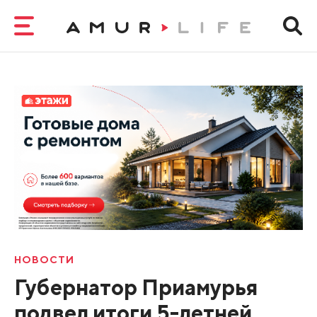
НОВОСТИ
Губернатор Приамурья
подвел итоги 5-летней