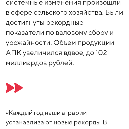
системные изменения произошли
в сфере сельского хозяйства. Были
достигнуты рекордные
показатели по валовому сбору и
урожайности. Объем продукции
АПК увеличился вдвое, до 102
миллиардов рублей.
«Каждый год наши аграрии
устанавливают новые рекорды. В