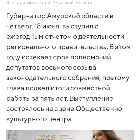
Фото: правительство Амурской области
Губернатор Амурской области в
четверг, 18 июня, выступил с
ежегодным отчётом о деятельности
регионального правительства. В этом
году истекает срок полномочий
депутатов восьмого созыва
законодательного собрания, поэтому
глава подвёл итоги совместной
работы за пять лет. Выступление
состоялось на сцене Общественно-
культурного центра.