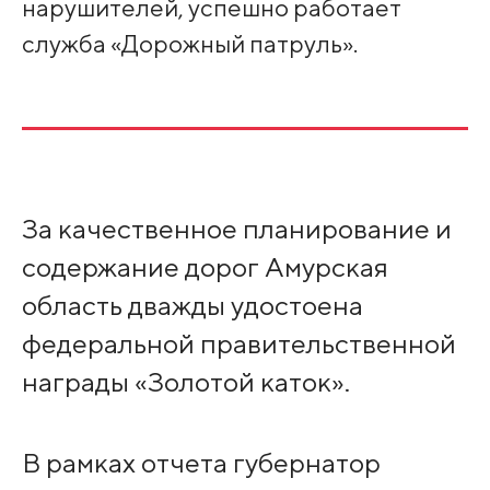
нарушителей, успешно работает
служба «Дорожный патруль».
За качественное планирование и
содержание дорог Амурская
область дважды удостоена
федеральной правительственной
награды «Золотой каток».
В рамках отчета губернатор