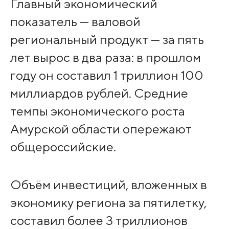
Главный экономический
показатель — валовой
региональный продукт — за пять
лет вырос в два раза: в прошлом
году он составил 1 триллион 100
миллиардов рублей. Средние
темпы экономического роста
Амурской области опережают
общероссийские.
Объём инвестиций, вложенных в
экономику региона за пятилетку,
составил более 3 триллионов