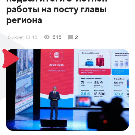
работы на посту главы
региона
18 июня, 13:45
545
2