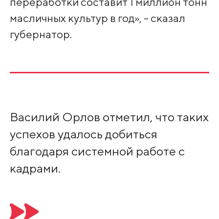
переработки составит 1 миллион тонн
масличных культур в год», - сказал
губернатор.
Василий Орлов отметил, что таких
успехов удалось добиться
благодаря системной работе с
кадрами.