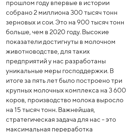
прошлом году впервые в истории
собрано 2 миллиона 300 тысяч тонн
зерновых и сои. Это на 900 тысяч тонн
больше, чем в 2020 году. Высокие
показатели достигнуты в молочном
животноводстве, для таких
предприятий у нас разработаны
уникальные меры господдержки. В
итоге за пять лет было построено три
крупных молочных комплекса на 3 600
коров, производство молока выросло
на 15 тысяч тонн. Важнейшая,
стратегическая задача для нас - это
максимальная переработка