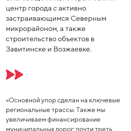
центр города с активно
застраивающимся Северным
микрорайоном, а также
строительство объектов в
Завитинске и Возжаевке.
«Основной упор сделан на ключевые
региональные трассы. Также мы
увеличиваем финансирование
муниципальных дорог: почти треть