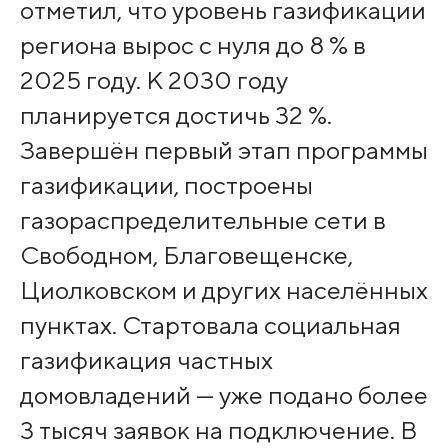
отметил, что уровень газификации
региона вырос с нуля до 8 % в
2025 году. К 2030 году
планируется достичь 32 %.
Завершён первый этап программы
газификации, построены
газораспределительные сети в
Свободном, Благовещенске,
Циолковском и других населённых
пунктах. Стартовала социальная
газификация частных
домовладений — уже подано более
3 тысяч заявок на подключение. В