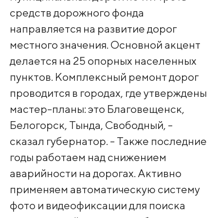
средств дорожного фонда
направляется на развитие дорог
местного значения. Основной акцент
делается на 25 опорных населенных
пунктов. Комплексный ремонт дорог
проводится в городах, где утверждены
мастер-планы: это Благовещенск,
Белогорск, Тында, Свободный, -
сказал губернатор. - Также последние
годы работаем над снижением
аварийности на дорогах. Активно
применяем автоматическую систему
фото и видеофиксации для поиска