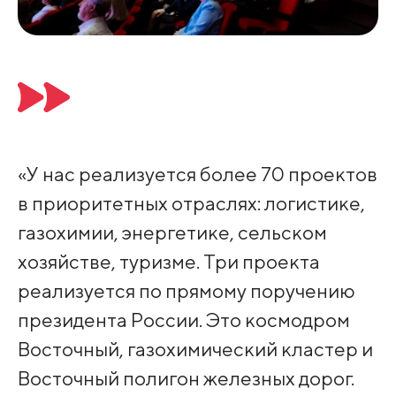
«У нас реализуется более 70 проектов
в приоритетных отраслях: логистике,
газохимии, энергетике, сельском
хозяйстве, туризме. Три проекта
реализуется по прямому поручению
президента России. Это космодром
Восточный, газохимический кластер и
Восточный полигон железных дорог.