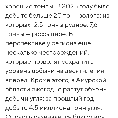
хорошие темпы. В 2025 году было
добыто больше 20 тонн золота: из
которых 12,5 тонны рудное, 7,6
тонны — россыпное. В
перспективе у региона еще
несколько месторождений,
которые позволят сохранить
уровень добычи на десятилетия
вперед. Кроме этого, в Амурской
области ежегодно растут объемы
добычи угля: за прошлый год
добыто 4,5 миллиона тонн угля.
Отрасль развивается благодаря