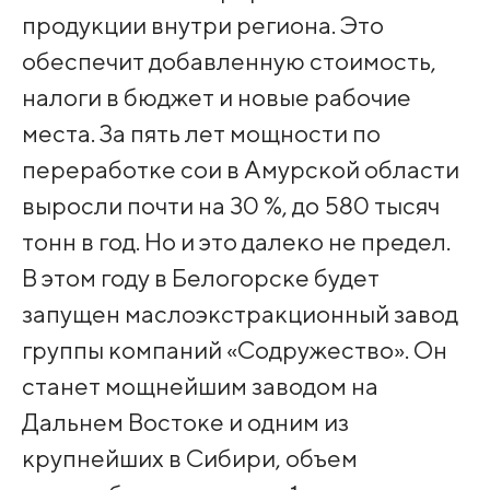
продукции внутри региона. Это
обеспечит добавленную стоимость,
налоги в бюджет и новые рабочие
места. За пять лет мощности по
переработке сои в Амурской области
выросли почти на 30 %, до 580 тысяч
тонн в год. Но и это далеко не предел.
В этом году в Белогорске будет
запущен маслоэкстракционный завод
группы компаний «Содружество». Он
станет мощнейшим заводом на
Дальнем Востоке и одним из
крупнейших в Сибири, объем