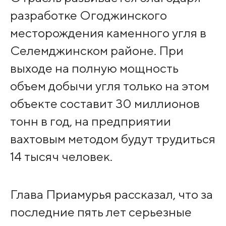
разработке Огоджинского
месторождения каменного угля в
Селемджинском районе. При
выходе на полную мощность
объем добычи угля только на этом
объекте составит 30 миллионов
тонн в год, на предприятии
вахтовым методом будут трудиться
14 тысяч человек.
Глава Приамурья рассказал, что за
последние пять лет серьезные