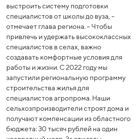
выстроить систему подготовки
специалистов от школы до вуза, -
отмечает глава региона. - Чтобы
привлечь и удержать высококлассных
специалистов в селах, важно
создавать комфортные условия для
работы и жизни. С 2022 году мы
запустили региональную программу
строительства жилья для
специалистов агропрома. Наши
сельхозпроизводители строят дома и
получают компенсации из областного
бюджета: 30 тысяч рублей на один
квадратный метр. За эти годы