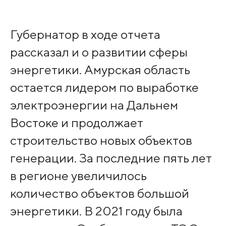
Губернатор в ходе отчета
рассказал и о развитии сферы
энергетики. Амурская область
остается лидером по выработке
электроэнергии на Дальнем
Востоке и продолжает
строительство новых объектов
генерации. За последние пять лет
в регионе увеличилось
количество объектов большой
энергетики. В 2021 году была