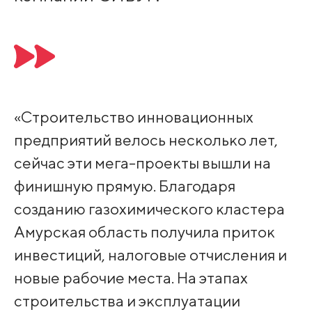
«Строительство инновационных
предприятий велось несколько лет,
сейчас эти мега-проекты вышли на
финишную прямую. Благодаря
созданию газохимического кластера
Амурская область получила приток
инвестиций, налоговые отчисления и
новые рабочие места. На этапах
строительства и эксплуатации