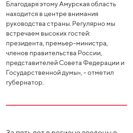
Благодаря этому Амурская область
находится в центре внимания
руководства страны. Регулярно мы
встречаем высоких гостей:
президента, премьер-министра,
членов правительства России,
представителей Совета Федерации и
Государственной думы», - отметил
губернатор.
За пять лет в регионе введены в