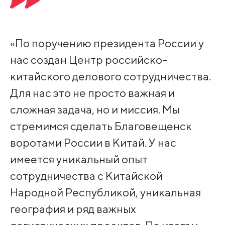
«По поручению президента России у
нас создан Центр российско-
китайского делового сотрудничества.
Для нас это не просто важная и
сложная задача, но и миссия. Мы
стремимся сделать Благовещенск
воротами России в Китай. У нас
имеется уникальный опыт
сотрудничества с Китайской
Народной Республикой, уникальная
география и ряд важных