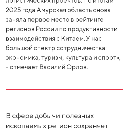
логистических проектов. По итогам
2025 года Амурская область снова
заняла первое место в рейтинге
регионов России по продуктивности
взаимодействия с Китаем. У нас
большой спектр сотрудничества:
экономика, туризм, культура и спорт»,
- отмечает Василий Орлов.
В сфере добычи полезных
ископаемых регион сохраняет