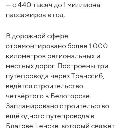
— с 440 тысяч до 1 миллиона
пассажиров в год.
В дорожной сфере
отремонтировано более 1 000
километров региональных и
местных дорог. Построены три
путепровода через Транссиб,
ведётся строительство
четвёртого в Белогорске.
Запланировано строительство
ещё одного путепровода в
Благовещенске, который свяжет