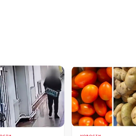
ОСТИ
НОВОСТИ