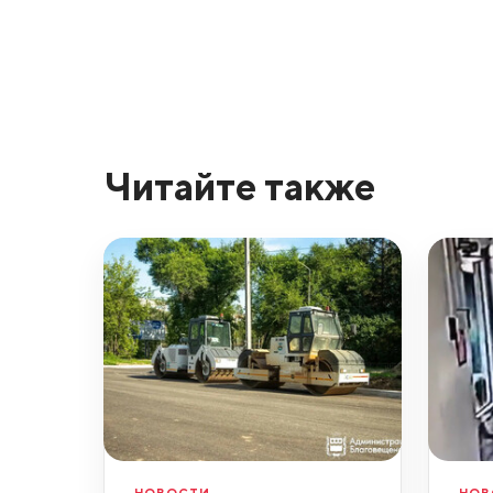
Читайте также
НОВОСТИ
НОВ