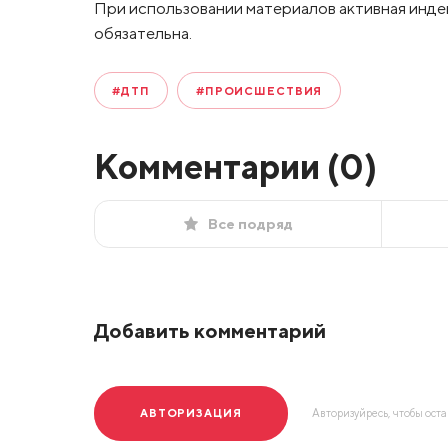
При использовании материалов активная инде
обязательна.
#ДТП
#ПРОИСШЕСТВИЯ
Комментарии (
0
)
Все подряд
Добавить комментарий
АВТОРИЗАЦИЯ
Авторизуйресь, чтобы ост