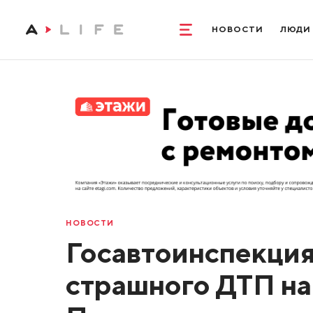
НОВОСТИ
ЛЮДИ
НОВОСТИ
Госавтоинспекция
страшного ДТП на