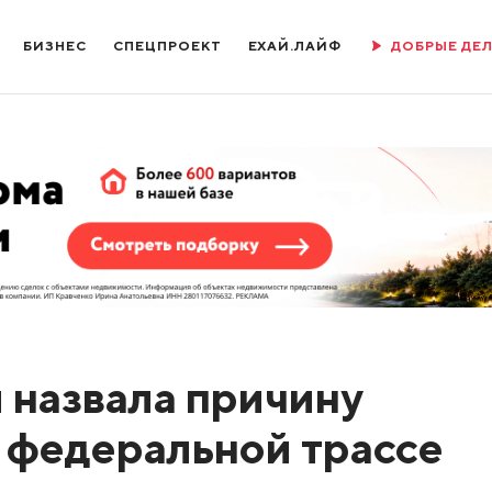
БИЗНЕС
СПЕЦПРОЕКТ
ЕХАЙ.ЛАЙФ
ДОБРЫЕ ДЕ
 назвала причину
 федеральной трассе