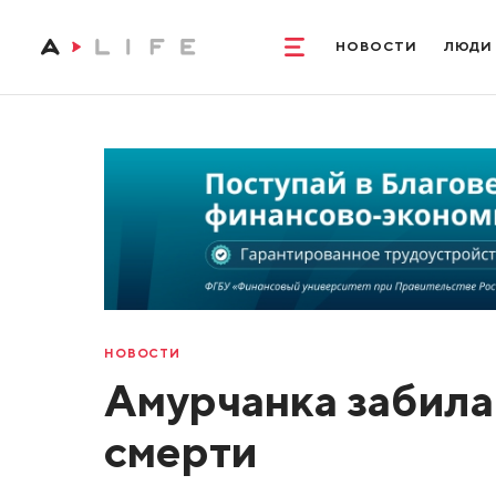
НОВОСТИ
ЛЮДИ
НОВОСТИ
Амурчанка забила
смерти