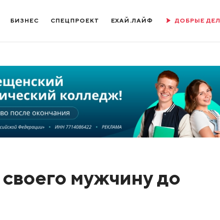
БИЗНЕС
СПЕЦПРОЕКТ
ЕХАЙ.ЛАЙФ
ДОБРЫЕ ДЕ
 своего мужчину до