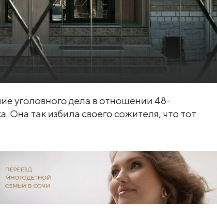
ие уголовного дела в отношении 48-
 Она так избила своего сожителя, что тот