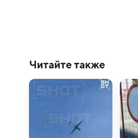
Читайте также