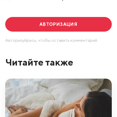
Развернуть все
АВТОРИЗАЦИЯ
Авторизуйресь, чтобы оставить комментарий.
Читайте также