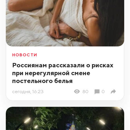
НОВОСТИ
Россиянам рассказали о рисках
при нерегулярной смене
постельного белья
сегодня, 16:23
80
0