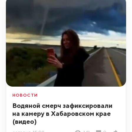
НОВОСТИ
Водяной смерч зафиксировали
на камеру в Хабаровском крае
(видео)