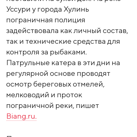
Уссури у города Хулинь
пограничная полиция
задействовала как личный состав,
так и технические средства для
контроля за рыбаками.
Патрульные катера в эти дни на
регулярной основе проводят
осмотр береговых отмелей,
мелководий и проток
пограничной реки, пишет
Biang.ru.