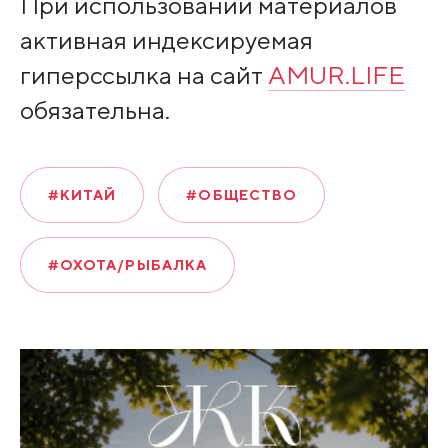
При использовании материалов
активная индексируемая
гиперссылка на сайт
AMUR.LIFE
обязательна.
#КИТАЙ
#ОБЩЕСТВО
#ОХОТА/РЫБАЛКА