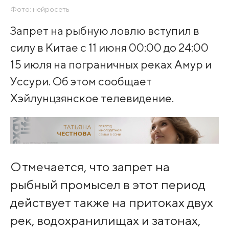
Фото: нейросеть
Запрет на рыбную ловлю вступил в
силу в Китае с 11 июня 00:00 до 24:00
15 июля на пограничных реках Амур и
Уссури. Об этом сообщает
Хэйлунцзянское телевидение.
Отмечается, что запрет на
рыбный промысел в этот период
действует также на притоках двух
рек, водохранилищах и затонах,