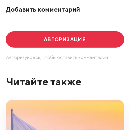
По рейтингу
Добавить комментарий
Развернуть все
АВТОРИЗАЦИЯ
Авторизуйресь, чтобы оставить комментарий.
Читайте также