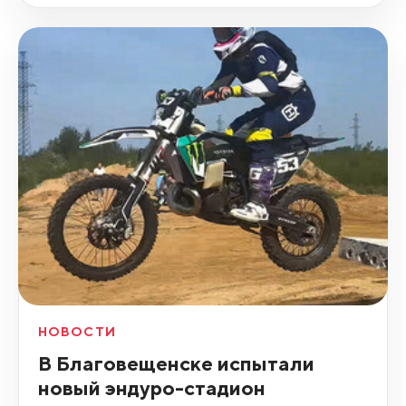
НОВОСТИ
В Благовещенске испытали
новый эндуро-стадион