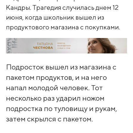
Кандры. Трагедия случилась днем 12
июня, когда школьник вышел из
продуктового магазина с покупками.
Подросток вышел из магазина с
пакетом продуктов, и на него
напал молодой человек. Тот
несколько раз ударил ножом
подростка по туловищу и рукам,
затем скрылся с пакетом.