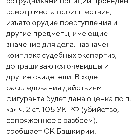
сотрудниками полиции проведен
осмотр места происшествия,
изъято орудие преступления и
другие предметы, имеющие
значение для дела, назначен
комплекс судебных экспертиз,
допрашиваются очевидцы и
другие свидетели. В ходе
расследования действиям
фигуранта будет дана оценка по п.
«з» ч. 2 ст. 105 УК РФ (убийство,
сопряженное с разбоем),
сообщает СК Башкирии.