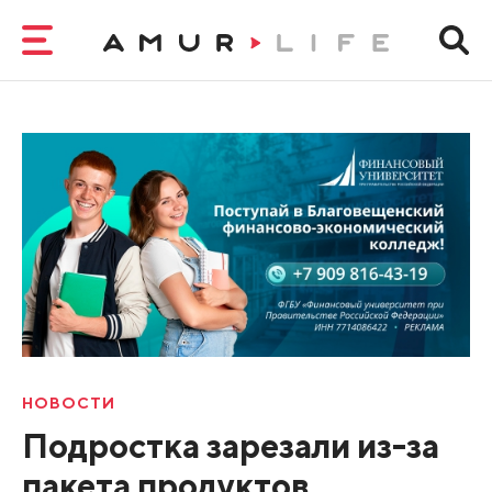
НОВОСТИ
Подростка зарезали из-за
пакета продуктов