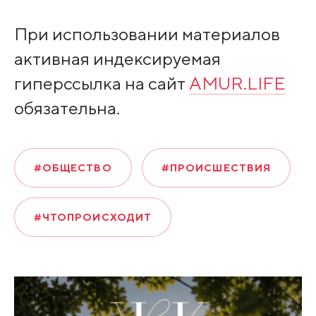
При использовании материалов
активная индексируемая
гиперссылка на сайт
AMUR.LIFE
обязательна.
#ОБЩЕСТВО
#ПРОИСШЕСТВИЯ
#ЧТОПРОИСХОДИТ