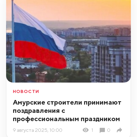
НОВОСТИ
Амурские строители принимают
поздравления с
профессиональным праздником
9 августа 2025, 10:00
1
0