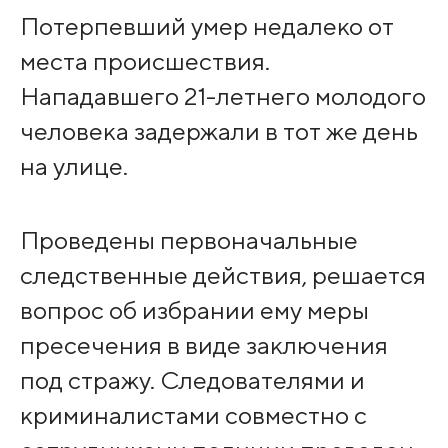
Потерпевший умер недалеко от
места происшествия.
Нападавшего 21-летнего молодого
человека задержали в тот же день
на улице.
Проведены первоначальные
следственные действия, решается
вопрос об избрании ему меры
пресечения в виде заключения
под стражу. Следователями и
криминалистами совместно с