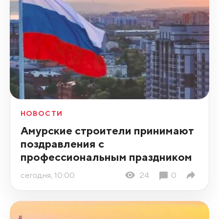
НОВОСТИ
Амурские строители принимают
поздравления с
профессиональным праздником
сегодня, 10:00
24
0