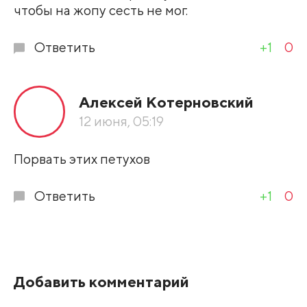
чтобы на жопу сесть не мог.
Ответить
+1
0
Алексей Котерновский
12 июня, 05:19
Порвать этих петухов
Ответить
+1
0
Добавить комментарий