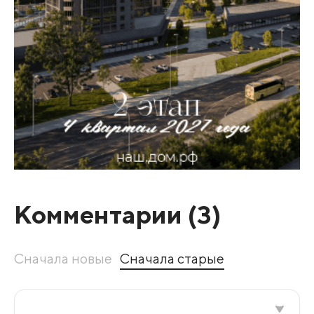
Комментарии (
3
)
Сначала новые
Сначала старые