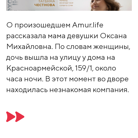
О произошедшем Amur.life
рассказала мама девушки Оксана
Михайловна. По словам женщины,
дочь вышла на улицу у дома на
Красноармейской, 159/1, около
часа ночи. В этот момент во дворе
находилась незнакомая компания.