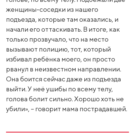
женщины-соседки из нашего
подъезда, которые там оказались, и
начали его оттаскивать. В итоге, как
только прозвучало, что на место
вызывают полицию, тот, который
избивал ребёнка моего, он просто
рванул в неизвестном направлении.
Она боится сейчас даже из подъезда
выйти. У неё ушибы по всему телу,
голова болит сильно. Хорошо хоть не
убили», – говорит мама пострадавшей.