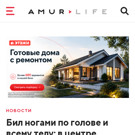
НОВОСТИ
Бил ногами по голове и
всему телу: в центре