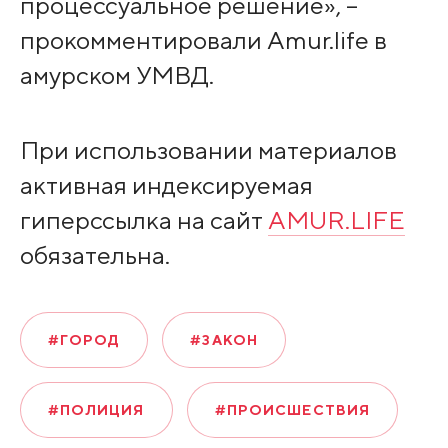
процессуальное решение», –
прокомментировали Amur.life в
амурском УМВД.
При использовании материалов
активная индексируемая
гиперссылка на сайт
AMUR.LIFE
обязательна.
#ГОРОД
#ЗАКОН
#ПОЛИЦИЯ
#ПРОИСШЕСТВИЯ