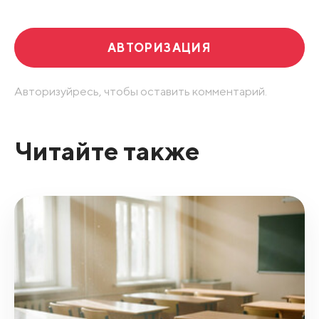
АВТОРИЗАЦИЯ
Авторизуйресь, чтобы оставить комментарий.
Читайте также