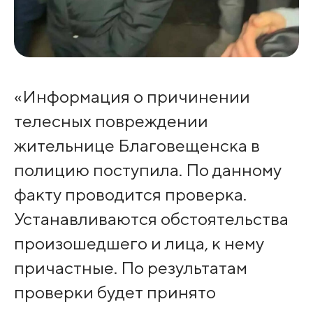
«Информация о причинении
телесных повреждении
жительнице Благовещенска в
полицию поступила. По данному
факту проводится проверка.
Устанавливаются обстоятельства
произошедшего и лица, к нему
причастные. По результатам
проверки будет принято