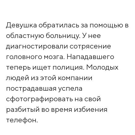
Девушка обратилась за помощью в
областную больницу. У нее
диагностировали сотрясение
головного мозга. Нападавшего
теперь ищет полиция. Молодых
людей из этой компании
пострадавшая успела
сфотографировать на свой
разбитый во время избиения
телефон.