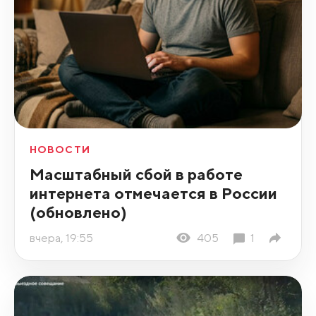
НОВОСТИ
Масштабный сбой в работе
интернета отмечается в России
(обновлено)
вчера, 19:55
405
1