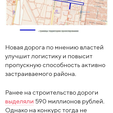
Новая дорога по мнению властей
улучшит логистику и повысит
пропускную способность активно
застраиваемого района.
Ранее на строительство дороги
выделяли
590 миллионов рублей.
Однако на конкурс тогда не