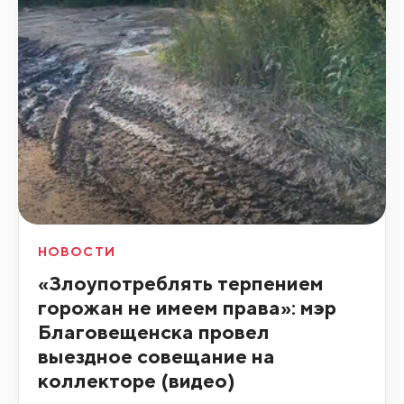
НОВОСТИ
«Злоупотреблять терпением
горожан не имеем права»: мэр
Благовещенска провел
выездное совещание на
коллекторе (видео)