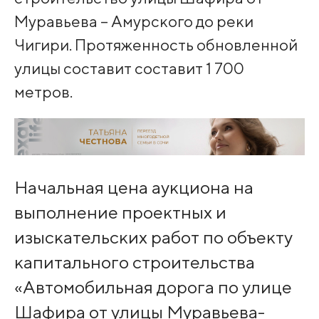
Муравьева – Амурского до реки
Чигири. Протяженность обновленной
улицы составит составит 1 700
метров.
Начальная цена аукциона на
выполнение проектных и
изыскательских работ по объекту
капитального строительства
«Автомобильная дорога по улице
Шафира от улицы Муравьева-