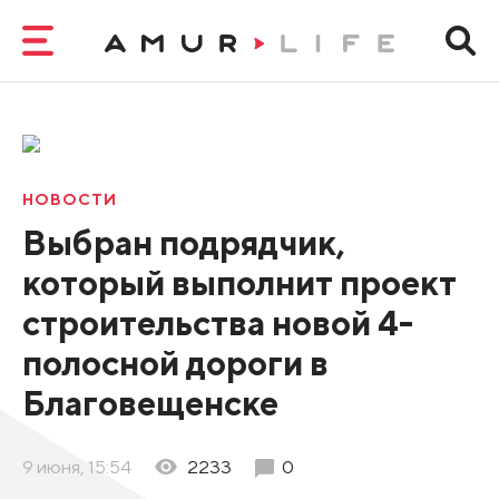
НОВОСТИ
Выбран подрядчик,
который выполнит проект
строительства новой 4-
полосной дороги в
Благовещенске
9 июня, 15:54
2233
0