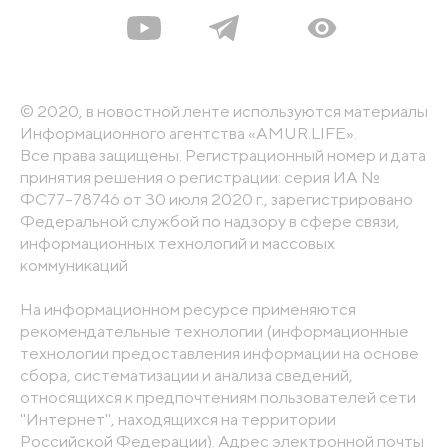
© 2020, в новостной ленте используются материалы
Информационного агентства «AMUR.LIFE».
Все права защищены. Регистрационный номер и дата
принятия решения о регистрации: серия ИА №
ФС77-78746 от 30 июля 2020 г., зарегистрировано
Федеральной службой по надзору в сфере связи,
информационных технологий и массовых
коммуникаций
На информационном ресурсе применяются
рекомендательные технологии (информационные
технологии предоставления информации на основе
сбора, систематизации и анализа сведений,
относящихся к предпочтениям пользователей сети
"Интернет", находящихся на территории
Российской Федерации). Адрес электронной почты