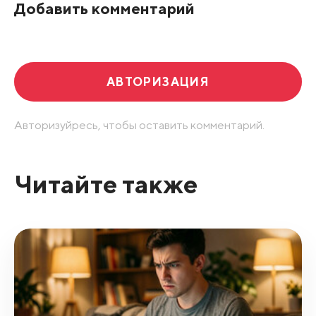
Добавить комментарий
Развернуть все
АВТОРИЗАЦИЯ
Авторизуйресь, чтобы оставить комментарий.
Читайте также