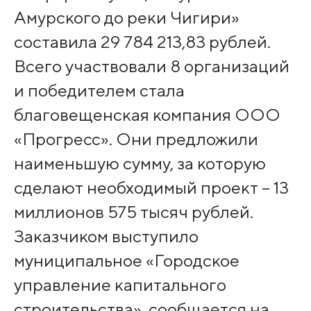
Амурского до реки Чигири»
составила 29 784 213,83 рублей.
Всего участвовали 8 организаций
и победителем стала
благовещенская компания ООО
«Прогресс». Они предложили
наименьшую сумму, за которую
сделают необходимый проект – 13
миллионов 575 тысяч рублей.
Заказчиком выступило
муниципальное «Городское
управление капитального
строительства», сообщается на