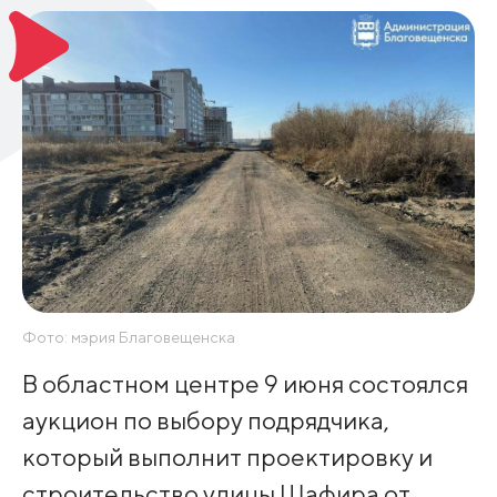
Фото: мэрия Благовещенска
В областном центре 9 июня состоялся
аукцион по выбору подрядчика,
который выполнит проектировку и
строительство улицы Шафира от