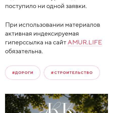
поступило ни одной заявки.
При использовании материалов
активная индексируемая
гиперссылка на сайт
AMUR.LIFE
обязательна.
#ДОРОГИ
#СТРОИТЕЛЬСТВО