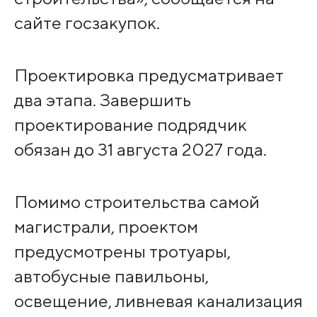
сайте госзакупок.
Проектировка предусматривает
два этапа. Завершить
проектирование подрядчик
обязан до 31 августа 2027 года.
Помимо строительства самой
магистрали, проектом
предусмотрены тротуары,
автобусные павильоны,
освещение, ливневая канализация