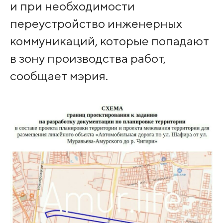
и при необходимости
переустройство инженерных
коммуникаций, которые попадают
в зону производства работ,
сообщает мэрия.